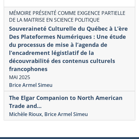
MÉMOIRE PRÉSENTÉ COMME EXIGENCE PARTIELLE
DE LA MAITRISE EN SCIENCE POLITIQUE
Souveraineté Culturelle du Québec à L’ère
Des Plateformes Numériques : Une étude
du processus de mise à l’agenda de
l’encadrement légistlatif de la
découvrabilité des contenus culturels
francophones
MAI 2025
Brice Armel Simeu
The Elgar Companion to North American
Trade and...
Michèle Rioux
,
Brice Armel Simeu