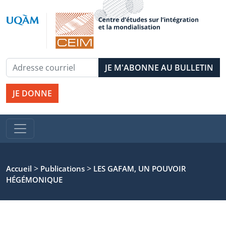
JE DONNE
>
>
Accueil
Publications
LES GAFAM, UN POUVOIR
HÉGÉMONIQUE