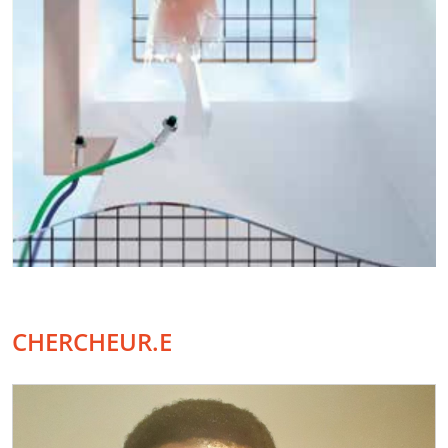
CHERCHEUR.E