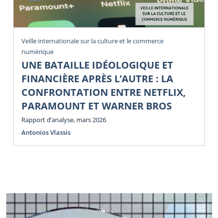
Veille internationale sur la culture et le commerce
numérique
UNE BATAILLE IDÉOLOGIQUE ET
FINANCIÈRE APRÈS L’AUTRE : LA
CONFRONTATION ENTRE NETFLIX,
PARAMOUNT ET WARNER BROS
Rapport d’analyse, mars 2026
Antonios Vlassis