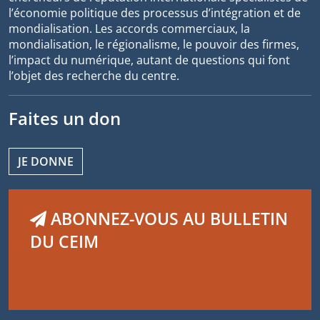
l’économie politique des processus d’intégration et de
mondialisation. Les accords commerciaux, la
mondialisation, le régionalisme, le pouvoir des firmes,
l’impact du numérique, autant de questions qui font
l’objet des recherche du centre.
Faites un don
JE DONNE
ABONNEZ-VOUS AU BULLETIN
DU CEIM