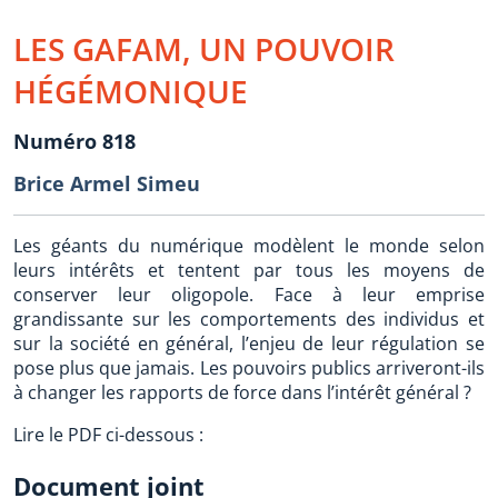
LES GAFAM, UN POUVOIR
HÉGÉMONIQUE
Numéro 818
Brice Armel Simeu
Les géants du numérique modèlent le monde selon
leurs intérêts et tentent par tous les moyens de
conserver leur oligopole. Face à leur emprise
grandissante sur les comportements des individus et
sur la société en général, l’enjeu de leur régulation se
pose plus que jamais. Les pouvoirs publics arriveront-ils
à changer les rapports de force dans l’intérêt général ?
Lire le PDF ci-dessous :
Document joint