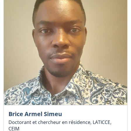
Brice Armel Simeu
Doctorant et chercheur en résidence, LATICCE,
CEIM