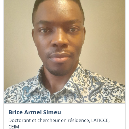
Brice Armel Simeu
Doctorant et chercheur en résidence, LATICCE,
CEIM