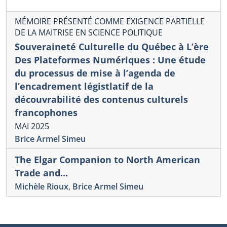
MÉMOIRE PRÉSENTÉ COMME EXIGENCE PARTIELLE
DE LA MAITRISE EN SCIENCE POLITIQUE
Souveraineté Culturelle du Québec à L’ère
Des Plateformes Numériques : Une étude
du processus de mise à l’agenda de
l’encadrement légistlatif de la
découvrabilité des contenus culturels
francophones
MAI 2025
Brice Armel Simeu
The Elgar Companion to North American
Trade and...
Michèle Rioux
,
Brice Armel Simeu