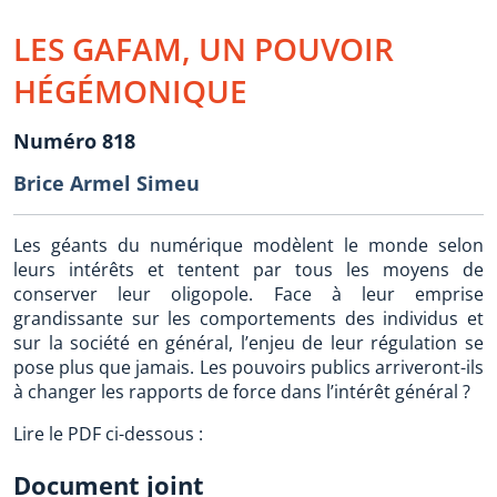
LES GAFAM, UN POUVOIR
HÉGÉMONIQUE
Numéro 818
Brice Armel Simeu
Les géants du numérique modèlent le monde selon
leurs intérêts et tentent par tous les moyens de
conserver leur oligopole. Face à leur emprise
grandissante sur les comportements des individus et
sur la société en général, l’enjeu de leur régulation se
pose plus que jamais. Les pouvoirs publics arriveront-ils
à changer les rapports de force dans l’intérêt général ?
Lire le PDF ci-dessous :
Document joint