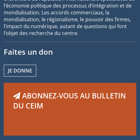
l’économie politique des processus d’intégration et de
mondialisation. Les accords commerciaux, la
mondialisation, le régionalisme, le pouvoir des firmes,
l’impact du numérique, autant de questions qui font
l’objet des recherche du centre.
Faites un don
JE DONNE
ABONNEZ-VOUS AU BULLETIN
DU CEIM