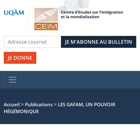
JE DONNE
>
>
Accueil
Publications
LES GAFAM, UN POUVOIR
HÉGÉMONIQUE