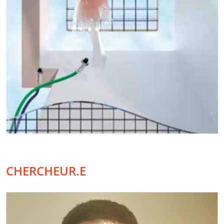
CHERCHEUR.E