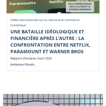
Veille internationale sur la culture et le commerce
numérique
UNE BATAILLE IDÉOLOGIQUE ET
FINANCIÈRE APRÈS L’AUTRE : LA
CONFRONTATION ENTRE NETFLIX,
PARAMOUNT ET WARNER BROS
Rapport d’analyse, mars 2026
Antonios Vlassis