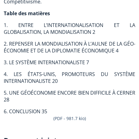
Compétitivisme.
Table des matières
1. ENTRE L’INTERNATIONALISATION ET LA
GLOBALISATION, LA MONDIALISATION 2
2. REPENSER LA MONDIALISATION À L’AULNE DE LA GÉO-
ÉCONOMIE ET DE LA DIPLOMATIE ÉCONOMIQUE 4
3. LE SYSTÈME INTERNATIONALISTE 7
4. LES ÉTATS-UNIS, PROMOTEURS DU SYSTÈME
INTERNATIONALISTE 20
5. UNE GÉOÉCONOMIE ENCORE BIEN DIFFICILE À CERNER
28
6. CONCLUSION 35
(PDF - 981.7 kio)