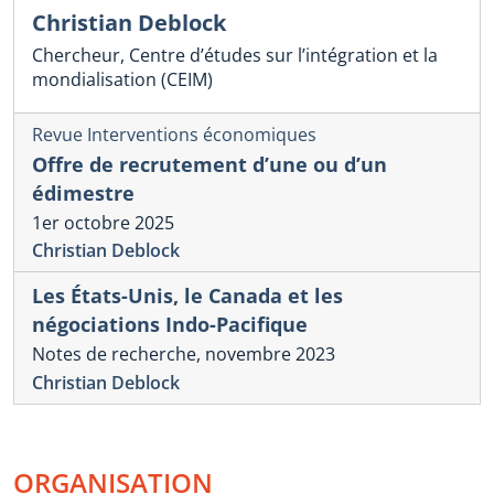
Christian Deblock
Chercheur, Centre d’études sur l’intégration et la
mondialisation (CEIM)
Revue Interventions économiques
Offre de recrutement d’une ou d’un
édimestre
1er octobre 2025
Christian Deblock
Les États-Unis, le Canada et les
négociations Indo-Pacifique
Notes de recherche, novembre 2023
Christian Deblock
ORGANISATION