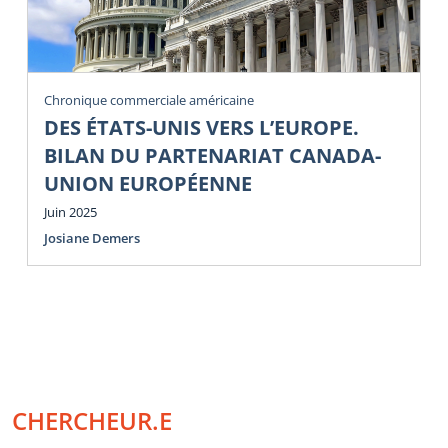
Chronique commerciale américaine
DES ÉTATS-UNIS VERS L’EUROPE.
BILAN DU PARTENARIAT CANADA-
UNION EUROPÉENNE
Juin 2025
Josiane Demers
CHERCHEUR.E