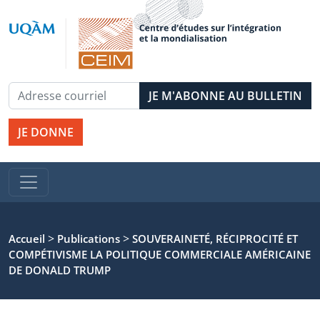
JE DONNE
>
>
Accueil
Publications
SOUVERAINETÉ, RÉCIPROCITÉ ET
COMPÉTIVISME LA POLITIQUE COMMERCIALE AMÉRICAINE
DE DONALD TRUMP