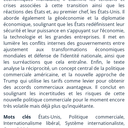
crises associées à cette transition ainsi que les
réactions des États et, au premier chef, les États-Unis. Il
aborde également la géoéconomie et la diplomatie
économique, soulignant que les États redéfinissent leur
sécurité et leur puissance en s’appuyant sur l’économie,
la technologie et les grandes entreprises. Il met en
lumière les conflits internes des gouvernements entre
ajustement aux transformations économiques
mondiales et défense de l’identité nationale, ainsi que
les surréactions que cela entraîne. Enfin, le texte
analyse la réciprocité, un concept central de la politique
commerciale américaine, et la nouvelle approche de
Trump qui utilise les tarifs comme levier pour obtenir
des accords commerciaux avantageux. Il conclut en
soulignant les incertitudes et les risques de cette
nouvelle politique commerciale pour le moment encore
très volatile mais déjà plus qu’inquiétante.
Mots clés
États-Unis, Politique commerciale,
Internationalisme libéral, Système internationaliste,