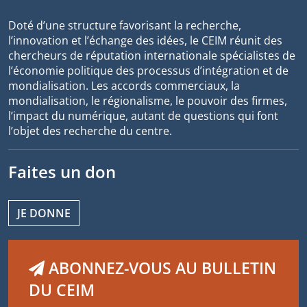
Doté d’une structure favorisant la recherche,
l’innovation et l’échange des idées, le CEIM réunit des
chercheurs de réputation internationale spécialistes de
l’économie politique des processus d’intégration et de
mondialisation. Les accords commerciaux, la
mondialisation, le régionalisme, le pouvoir des firmes,
l’impact du numérique, autant de questions qui font
l’objet des recherche du centre.
Faites un don
JE DONNE
ABONNEZ-VOUS AU BULLETIN
DU CEIM