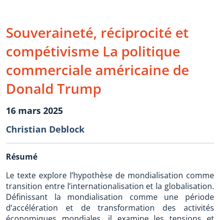
Souveraineté, réciprocité et
compétivisme La politique
commerciale américaine de
Donald Trump
16 mars 2025
Christian Deblock
Résumé
Le texte explore l’hypothèse de mondialisation comme
transition entre l’internationalisation et la globalisation.
Définissant la mondialisation comme une période
d’accélération et de transformation des activités
économiques mondiales, il examine les tensions et