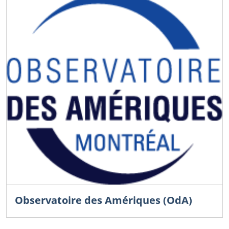
Observatoire des Amériques (OdA)