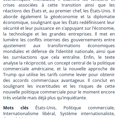
crises associées à cette transition ainsi que les
réactions des États et, au premier chef, les États-Unis. Il
aborde également la géoéconomie et la diplomatie
économique, soulignant que les États redéfinissent leur
sécurité et leur puissance en s’appuyant sur l’économie,
la technologie et les grandes entreprises. Il met en
lumière les conflits internes des gouvernements entre
ajustement aux transformations économiques
mondiales et défense de l’identité nationale, ainsi que
les surréactions que cela entraîne. Enfin, le texte
analyse la réciprocité, un concept central de la politique
commerciale américaine, et la nouvelle approche de
Trump qui utilise les tarifs comme levier pour obtenir
des accords commerciaux avantageux. Il conclut en
soulignant les incertitudes et les risques de cette
nouvelle politique commerciale pour le moment encore
très volatile mais déjà plus qu’inquiétante.
Mots clés
États-Unis, Politique commerciale,
Internationalisme libéral, Système internationaliste,