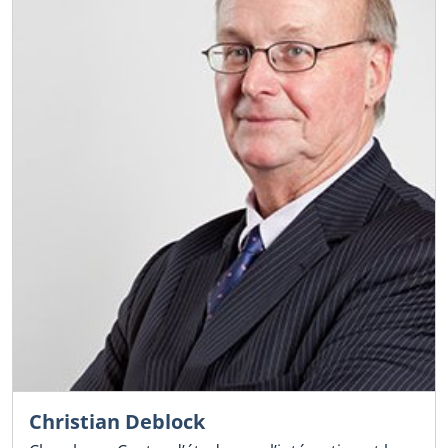
Christian Deblock