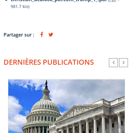
981.7 kio
)
Partager sur :
DERNIÈRES PUBLICATIONS