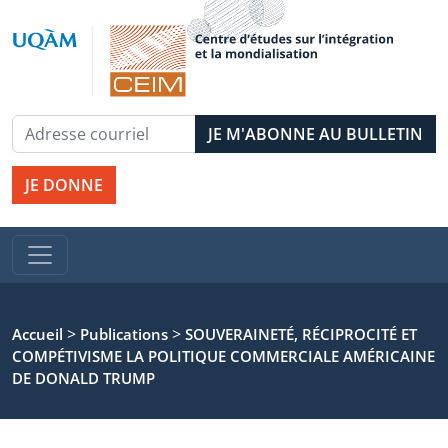
JE DONNE
>
>
Accueil
Publications
SOUVERAINETÉ, RÉCIPROCITÉ ET
COMPÉTIVISME LA POLITIQUE COMMERCIALE AMÉRICAINE
DE DONALD TRUMP