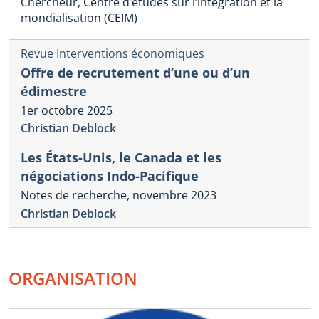
Chercheur, Centre d’études sur l’intégration et la
mondialisation (CEIM)
Revue Interventions économiques
Offre de recrutement d’une ou d’un
édimestre
1er octobre 2025
Christian Deblock
Les États-Unis, le Canada et les
négociations Indo-Pacifique
Notes de recherche, novembre 2023
Christian Deblock
ORGANISATION