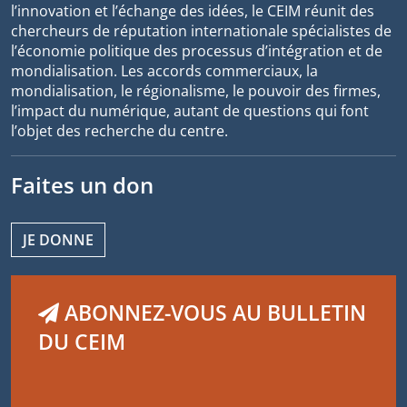
l’innovation et l’échange des idées, le CEIM réunit des
chercheurs de réputation internationale spécialistes de
l’économie politique des processus d’intégration et de
mondialisation. Les accords commerciaux, la
mondialisation, le régionalisme, le pouvoir des firmes,
l’impact du numérique, autant de questions qui font
l’objet des recherche du centre.
Faites un don
JE DONNE
ABONNEZ-VOUS AU BULLETIN
DU CEIM