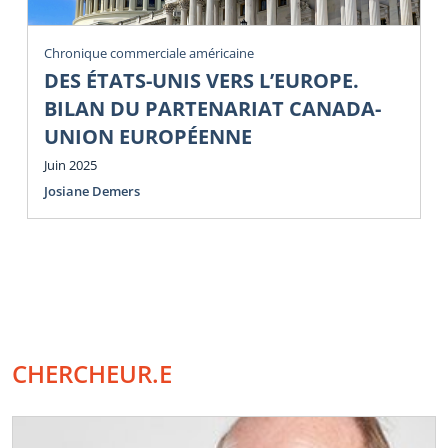
Chronique commerciale américaine
DES ÉTATS-UNIS VERS L’EUROPE.
BILAN DU PARTENARIAT CANADA-
UNION EUROPÉENNE
Juin 2025
Josiane Demers
CHERCHEUR.E