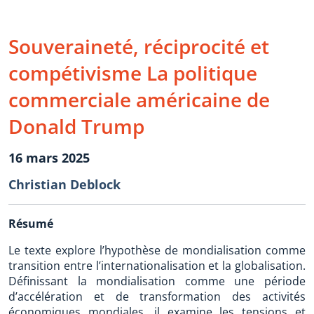
Souveraineté, réciprocité et
compétivisme La politique
commerciale américaine de
Donald Trump
16 mars 2025
Christian Deblock
Résumé
Le texte explore l’hypothèse de mondialisation comme
transition entre l’internationalisation et la globalisation.
Définissant la mondialisation comme une période
d’accélération et de transformation des activités
économiques mondiales, il examine les tensions et