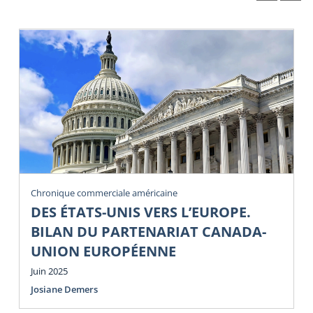
Chronique commerciale américaine
DES ÉTATS-UNIS VERS L’EUROPE.
BILAN DU PARTENARIAT CANADA-
UNION EUROPÉENNE
Juin 2025
Josiane Demers