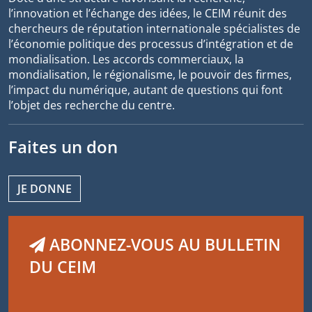
l’innovation et l’échange des idées, le CEIM réunit des
chercheurs de réputation internationale spécialistes de
l’économie politique des processus d’intégration et de
mondialisation. Les accords commerciaux, la
mondialisation, le régionalisme, le pouvoir des firmes,
l’impact du numérique, autant de questions qui font
l’objet des recherche du centre.
Faites un don
JE DONNE
ABONNEZ-VOUS AU BULLETIN
DU CEIM