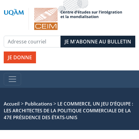
JE DONNE
>
>
Accueil
Publications
LE COMMERCE, UN JEU D’ÉQUIPE :
LES ARCHITECTES DE LA POLITIQUE COMMERCIALE DE LA
47E PRÉSIDENCE DES ÉTATS-UNIS