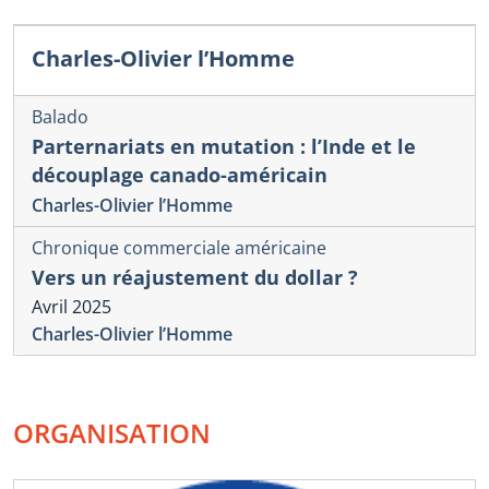
Charles-Olivier l’Homme
Balado
Parternariats en mutation : l’Inde et le
découplage canado-américain
Charles-Olivier l’Homme
Chronique commerciale américaine
Vers un réajustement du dollar ?
Avril 2025
Charles-Olivier l’Homme
ORGANISATION