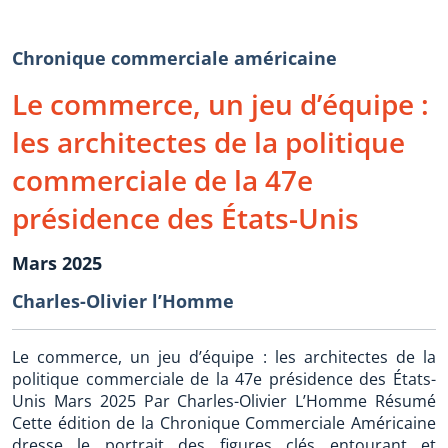
Chronique commerciale américaine
Le commerce, un jeu d’équipe :
les architectes de la politique
commerciale de la 47e
présidence des États-Unis
Mars 2025
Charles-Olivier l’Homme
Le commerce, un jeu d’équipe : les architectes de la
politique commerciale de la 47e présidence des États-
Unis Mars 2025 Par Charles-Olivier L’Homme Résumé
Cette édition de la Chronique Commerciale Américaine
dresse le portrait des figures clés entourant et