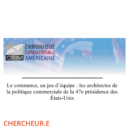
CHERCHEUR.E