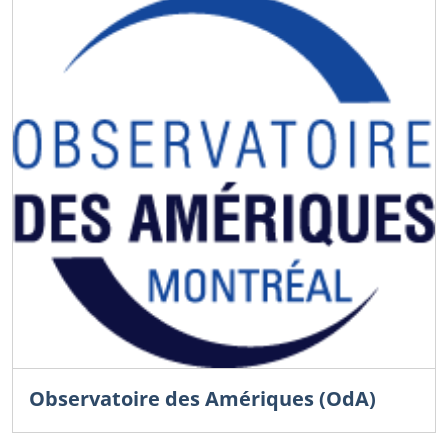
Observatoire des Amériques (OdA)