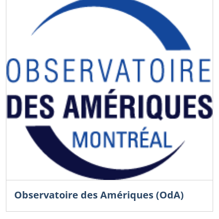
Observatoire des Amériques (OdA)