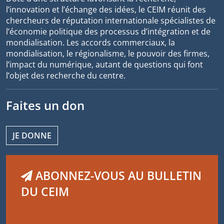
l’innovation et l’échange des idées, le CEIM réunit des
chercheurs de réputation internationale spécialistes de
l’économie politique des processus d’intégration et de
mondialisation. Les accords commerciaux, la
mondialisation, le régionalisme, le pouvoir des firmes,
l’impact du numérique, autant de questions qui font
l’objet des recherche du centre.
Faites un don
JE DONNE
ABONNEZ-VOUS AU BULLETIN
DU CEIM