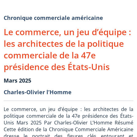
Chronique commerciale américaine
Le commerce, un jeu d’équipe :
les architectes de la politique
commerciale de la 47e
présidence des États-Unis
Mars 2025
Charles-Olivier l’Homme
Le commerce, un jeu d’équipe : les architectes de la
politique commerciale de la 47e présidence des États-
Unis Mars 2025 Par Charles-Olivier L’Homme Résumé
Cette édition de la Chronique Commerciale Américaine
dresse le portrait des figures clés entourant et