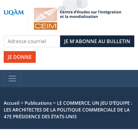
JE DONNE
>
>
Accueil
Publications
LE COMMERCE, UN JEU D’ÉQUIPE :
LES ARCHITECTES DE LA POLITIQUE COMMERCIALE DE LA
47E PRÉSIDENCE DES ÉTATS-UNIS