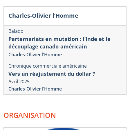
Charles-Olivier l’Homme
Balado
Parternariats en mutation : l’Inde et le
découplage canado-américain
Charles-Olivier l’Homme
Chronique commerciale américaine
Vers un réajustement du dollar ?
Avril 2025
Charles-Olivier l’Homme
ORGANISATION