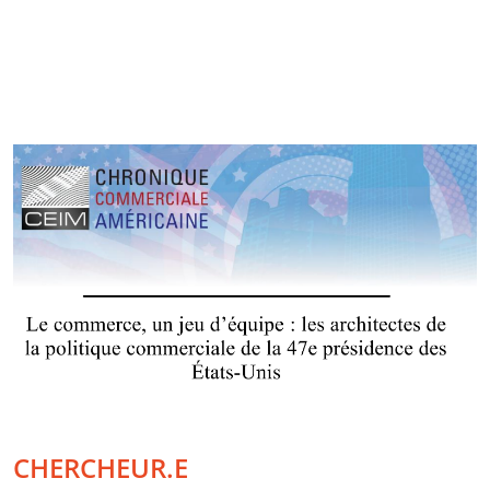
CHERCHEUR.E