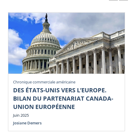
Chronique commerciale américaine
DES ÉTATS-UNIS VERS L’EUROPE.
BILAN DU PARTENARIAT CANADA-
UNION EUROPÉENNE
Juin 2025
Josiane Demers