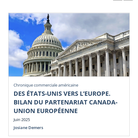
Chronique commerciale américaine
DES ÉTATS-UNIS VERS L’EUROPE.
BILAN DU PARTENARIAT CANADA-
UNION EUROPÉENNE
Juin 2025
Josiane Demers