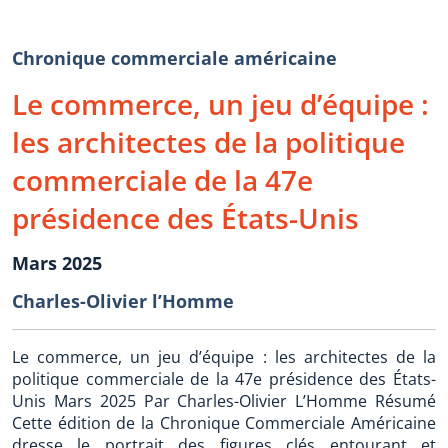
Chronique commerciale américaine
Le commerce, un jeu d’équipe :
les architectes de la politique
commerciale de la 47e
présidence des États-Unis
Mars 2025
Charles-Olivier l’Homme
Le commerce, un jeu d’équipe : les architectes de la
politique commerciale de la 47e présidence des États-
Unis Mars 2025 Par Charles-Olivier L’Homme Résumé
Cette édition de la Chronique Commerciale Américaine
dresse le portrait des figures clés entourant et