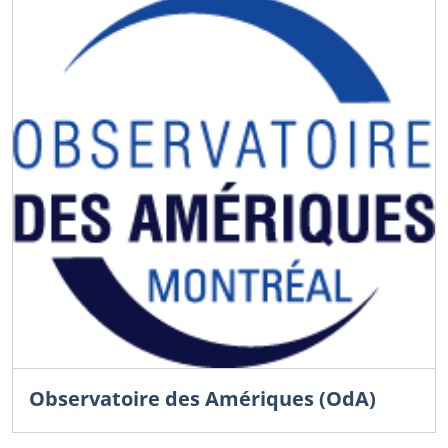
Observatoire des Amériques (OdA)