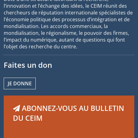
l’innovation et l’échange des idées, le CEIM réunit des
chercheurs de réputation internationale spécialistes de
l’économie politique des processus d’intégration et de
mondialisation. Les accords commerciaux, la
mondialisation, le régionalisme, le pouvoir des firmes,
l’impact du numérique, autant de questions qui font
l’objet des recherche du centre.
Faites un don
JE DONNE
ABONNEZ-VOUS AU BULLETIN
DU CEIM