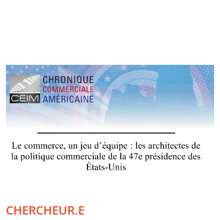
CHERCHEUR.E