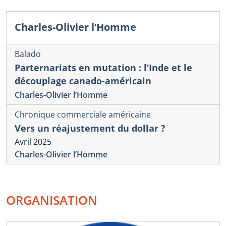
Charles-Olivier l’Homme
Balado
Parternariats en mutation : l’Inde et le
découplage canado-américain
Charles-Olivier l’Homme
Chronique commerciale américaine
Vers un réajustement du dollar ?
Avril 2025
Charles-Olivier l’Homme
ORGANISATION