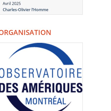
Avril 2025
Charles-Olivier l’Homme
ORGANISATION