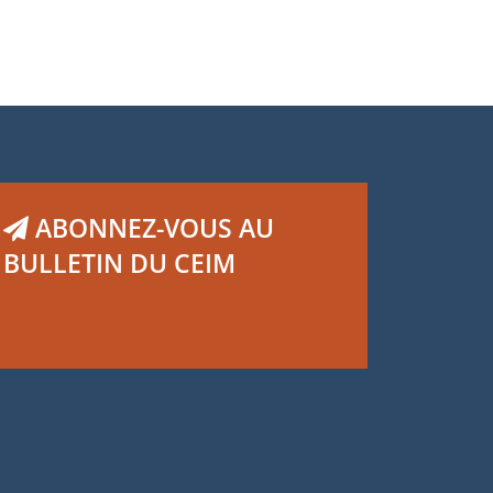
ABONNEZ-VOUS AU
BULLETIN DU CEIM