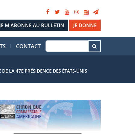
JE DONNE
TS
CONTACT
 DE LA 47E PRÉSIDENCE DES ÉTATS-UNIS