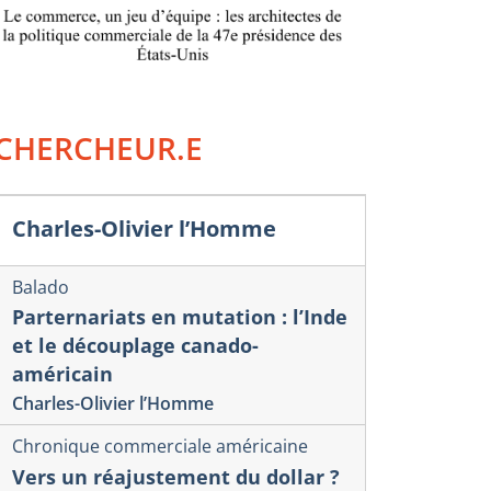
CHERCHEUR.E
Charles-Olivier l’Homme
Balado
Parternariats en mutation : l’Inde
et le découplage canado-
américain
Charles-Olivier l’Homme
Chronique commerciale américaine
Vers un réajustement du dollar ?