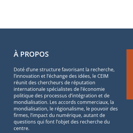
À PROPOS
Doté d’une structure favorisant la recherche,
l’innovation et l’échange des idées, le CEIM
réunit des chercheurs de réputation
internationale spécialistes de l’économie
politique des processus d’intégration et de
mondialisation. Les accords commerciaux, la
mondialisation, le régionalisme, le pouvoir des
firmes, l’impact du numérique, autant de
questions qui font l’objet des recherche du
centre.