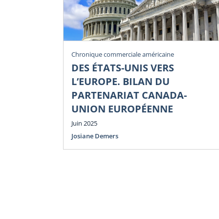
Chronique commerciale américaine
DES ÉTATS-UNIS VERS
L’EUROPE. BILAN DU
PARTENARIAT CANADA-
UNION EUROPÉENNE
Juin 2025
Josiane Demers