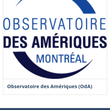
Observatoire des Amériques (OdA)