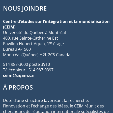
NOUS JOINDRE
Centre d’études sur l’intégration et la mondialisation
(CEIM)
Université du Québec à Montréal
400, rue Sainte-Catherine Est
er
Pavillon Hubert-Aquin, 1
étage
Bureau A-1560
Montréal (Québec) H2L 2C5 Canada
514 987-3000 poste 3910
Télécopieur : 514 987-0397
ceim@uqam.ca
À PROPOS
Doté d’une structure favorisant la recherche,
l’innovation et l’échange des idées, le CEIM réunit des
chercheurs de réputation internationale spécialistes de