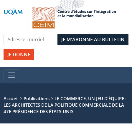
JE DONNE
>
>
Accueil
Publications
LE COMMERCE, UN JEU D’ÉQUIPE :
LES ARCHITECTES DE LA POLITIQUE COMMERCIALE DE LA
47E PRÉSIDENCE DES ÉTATS-UNIS