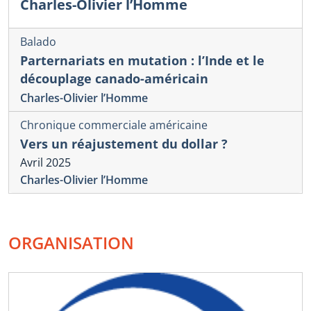
Charles-Olivier l’Homme
Balado
Parternariats en mutation : l’Inde et le
découplage canado-américain
Charles-Olivier l’Homme
Chronique commerciale américaine
Vers un réajustement du dollar ?
Avril 2025
Charles-Olivier l’Homme
ORGANISATION