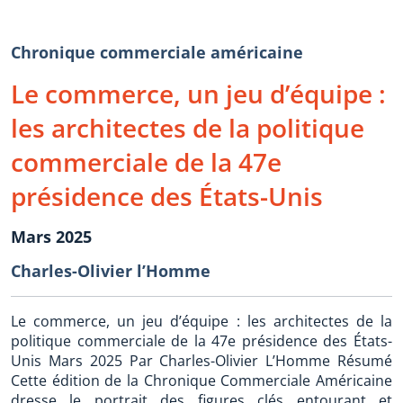
Chronique commerciale américaine
Le commerce, un jeu d’équipe :
les architectes de la politique
commerciale de la 47e
présidence des États-Unis
Mars 2025
Charles-Olivier l’Homme
Le commerce, un jeu d’équipe : les architectes de la
politique commerciale de la 47e présidence des États-
Unis Mars 2025 Par Charles-Olivier L’Homme Résumé
Cette édition de la Chronique Commerciale Américaine
dresse le portrait des figures clés entourant et