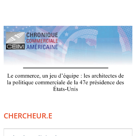
CHERCHEUR.E