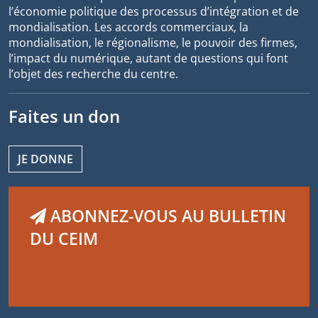
l’économie politique des processus d’intégration et de
mondialisation. Les accords commerciaux, la
mondialisation, le régionalisme, le pouvoir des firmes,
l’impact du numérique, autant de questions qui font
l’objet des recherche du centre.
Faites un don
JE DONNE
ABONNEZ-VOUS AU BULLETIN
DU CEIM