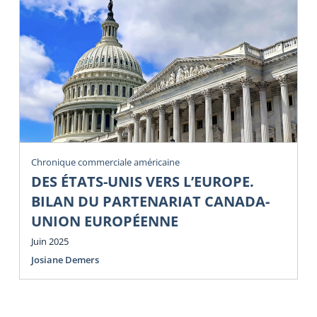
Chronique commerciale américaine
DES ÉTATS-UNIS VERS L’EUROPE.
BILAN DU PARTENARIAT CANADA-
UNION EUROPÉENNE
Juin 2025
Josiane Demers