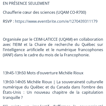
EN PRÉSENCE SEULEMENT
Chaufferie cœur des sciences (UQAM CO-R700)
RSVP :
https://www.eventbrite.com/e/1270439311179
Organisée par le CEIM-LATICCE (UQAM) en collaboration
avec l’IEIM et la Chaire de recherche du Québec sur
l’intelligence artificielle et le numérique francophones
(IANF) dans le cadre du mois de la Francophonie.
13h45-13h50 Mots d’ouverture Michèle Rioux
13h50-14h05 Michèle Rioux | La souveraineté culturelle
numérique du Québec et du Canada dans l’ombre des
États-Unis : Un nouveau chapitre de la capitulation
tranquille ?