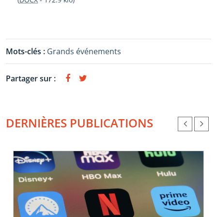
Mots-clés :
Grands événements
Partager sur :
DERNIÈRES PUBLICATIONS