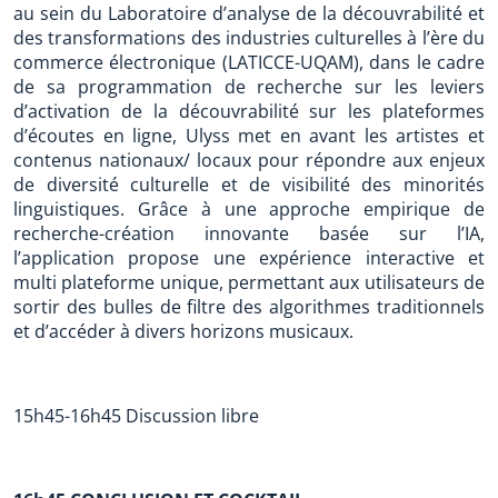
au sein du Laboratoire d’analyse de la découvrabilité et
des transformations des industries culturelles à l’ère du
commerce électronique (LATICCE-UQAM), dans le cadre
de sa programmation de recherche sur les leviers
d’activation de la découvrabilité sur les plateformes
d’écoutes en ligne, Ulyss met en avant les artistes et
contenus nationaux/ locaux pour répondre aux enjeux
de diversité culturelle et de visibilité des minorités
linguistiques. Grâce à une approche empirique de
recherche-création innovante basée sur l’IA,
l’application propose une expérience interactive et
multi plateforme unique, permettant aux utilisateurs de
sortir des bulles de filtre des algorithmes traditionnels
et d’accéder à divers horizons musicaux.
15h45-16h45 Discussion libre