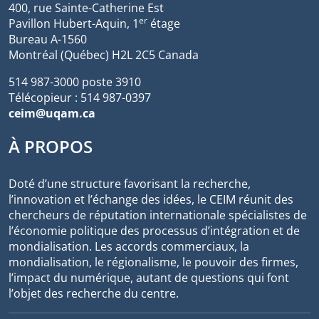
400, rue Sainte-Catherine Est
er
Pavillon Hubert-Aquin, 1
étage
Bureau A-1560
Montréal (Québec) H2L 2C5 Canada
514 987-3000 poste 3910
Télécopieur : 514 987-0397
ceim@uqam.ca
À PROPOS
Doté d’une structure favorisant la recherche,
l’innovation et l’échange des idées, le CEIM réunit des
chercheurs de réputation internationale spécialistes de
l’économie politique des processus d’intégration et de
mondialisation. Les accords commerciaux, la
mondialisation, le régionalisme, le pouvoir des firmes,
l’impact du numérique, autant de questions qui font
l’objet des recherche du centre.