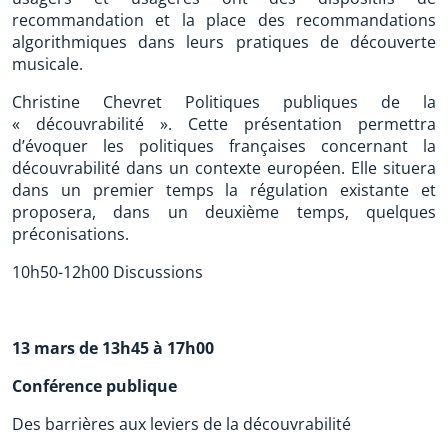
recommandation et la place des recommandations
algorithmiques dans leurs pratiques de découverte
musicale.
Christine Chevret Politiques publiques de la
« découvrabilité ». Cette présentation permettra
d’évoquer les politiques françaises concernant la
découvrabilité dans un contexte européen. Elle situera
dans un premier temps la régulation existante et
proposera, dans un deuxième temps, quelques
préconisations.
10h50-12h00 Discussions
13 mars de 13h45 à 17h00
Conférence publique
Des barrières aux leviers de la découvrabilité