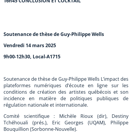
16h45 CONCLUSION ET COCKTAIL
Soutenance de thèse de Guy-Philippe Wells
Vendredi 14 mars 2025
9h00-12h30, Local-A1715
Soutenance de thèse de Guy-Philippe Wells L’impact des
plateformes numériques d’écoute en ligne sur les
conditions de création des artistes québécois et son
incidence en matière de politiques publiques de
régulation nationale et internationale.
Comité scientifique : Michèle Rioux (dir), Destiny
Tchéhouali (prés.), Eric Georges (UQAM), Philippe
Bouquillion (Sorbonne-Nouvelle).