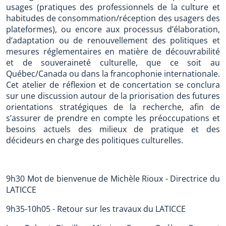
usages (pratiques des professionnels de la culture et
habitudes de consommation/réception des usagers des
plateformes), ou encore aux processus d’élaboration,
d’adaptation ou de renouvellement des politiques et
mesures réglementaires en matière de découvrabilité
et de souveraineté culturelle, que ce soit au
Québec/Canada ou dans la francophonie internationale.
Cet atelier de réflexion et de concertation se conclura
sur une discussion autour de la priorisation des futures
orientations stratégiques de la recherche, afin de
s’assurer de prendre en compte les préoccupations et
besoins actuels des milieux de pratique et des
décideurs en charge des politiques culturelles.
9h30 Mot de bienvenue de Michèle Rioux - Directrice du
LATICCE
9h35-10h05 - Retour sur les travaux du LATICCE