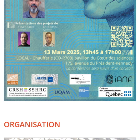
ORGANISATION