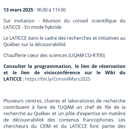
13 mars 2025
- 9h30 à 11h30
Sur invitation - Réunion du conseil scientifique du
LATICCE - En mode hybride
Le LATICCE dans le cadre des recherches et initiatives au
Québec sur la découvrabilité
Chaufferie cœur des sciences (UQAM CO-R700)
Consulter la programmation, le lien de réservation
et le lien de visioconférence sur le Wiki du
LATICCE
:
https://bit.ly/ConseilMars2025
Plusieurs centres, chaires et laboratoires de recherche
contribuent à faire de l’UQAM un chef de file de la
recherche au Québec et un pôle d’expertise en matière
de découvrabilité des contenus francophones. Les
chercheurs du CEIM et du LATICCE font partie des