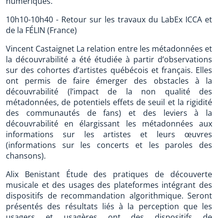
numériques.
10h10-10h40 - Retour sur les travaux du LabEx ICCA et
de la FÉLIN (France)
Vincent Castaignet La relation entre les métadonnées et
la découvrabilité a été étudiée à partir d’observations
sur des cohortes d’artistes québécois et français. Elles
ont permis de faire émerger des obstacles à la
découvrabilité (l’impact de la non qualité des
métadonnées, de potentiels effets de seuil et la rigidité
des communautés de fans) et des leviers à la
découvrabilité en élargissant les métadonnées aux
informations sur les artistes et leurs œuvres
(informations sur les concerts et les paroles des
chansons).
Alix Benistant Étude des pratiques de découverte
musicale et des usages des plateformes intégrant des
dispositifs de recommandation algorithmique. Seront
présentés des résultats liés à la perception que les
usagers et usagères ont des dispositifs de