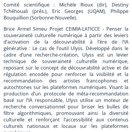
Comité scientifique : Michèle Rioux (dir), Destiny
Tchéhouali (prés.), Eric Georges (UQAM), Philippe
Bouquillion (Sorbonne-Nouvelle).
Brice Armel Simeu Projet CEIMIA-LATICCE - Penser la
souveraineté culturelle numérique à partir des leviers
d’activation de la découvrabilité à l’ère de l’IA
générative : Le cas de l’outil Ulyss. Développé dans le
cadre d’une recherche-création, Ulyss est un levier
technique de souveraineté culturelle numérique,
reposant sur le concept de découvrabilité active et de
régulation encodée pour renforcer la visibilité et la
recommandation des artistes francophones et
autochtones sur les plateformes numériques. Visant la
production d’un protocole de méta-recommandation
basé sur l’IA responsable, Ulyss utilise un moteur de
recherche conversationnel pour briser les bulles de
filtre algorithmiques, promouvant ainsi la diversité
culturelle et renforçant l’accessibilité aux contenus
culturels nationaux et locaux sur les plateformes