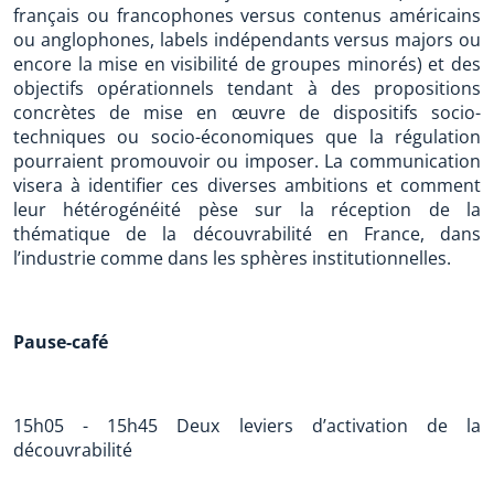
français ou francophones versus contenus américains
ou anglophones, labels indépendants versus majors ou
encore la mise en visibilité de groupes minorés) et des
objectifs opérationnels tendant à des propositions
concrètes de mise en œuvre de dispositifs socio-
techniques ou socio-économiques que la régulation
pourraient promouvoir ou imposer. La communication
visera à identifier ces diverses ambitions et comment
leur hétérogénéité pèse sur la réception de la
thématique de la découvrabilité en France, dans
l’industrie comme dans les sphères institutionnelles.
Pause-café
15h05 - 15h45 Deux leviers d’activation de la
découvrabilité