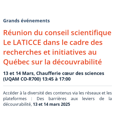
Grands événements
Réunion du conseil scientifique
Le LATICCE dans le cadre des
recherches et initiatives au
Québec sur la découvrabilité
13 et 14 Mars, Chaufferie cœur des sciences
(UQAM CO-R700) 13:45 à 17:00
Accéder à la diversité des contenus via les réseaux et les
plateformes : Des barrières aux leviers de la
découvrabilité,
13 et 14 mars 2025