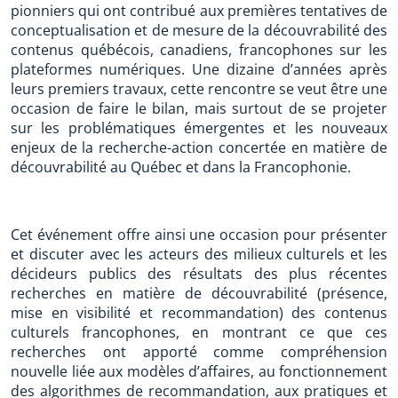
pionniers qui ont contribué aux premières tentatives de
conceptualisation et de mesure de la découvrabilité des
contenus québécois, canadiens, francophones sur les
plateformes numériques. Une dizaine d’années après
leurs premiers travaux, cette rencontre se veut être une
occasion de faire le bilan, mais surtout de se projeter
sur les problématiques émergentes et les nouveaux
enjeux de la recherche-action concertée en matière de
découvrabilité au Québec et dans la Francophonie.
Cet événement offre ainsi une occasion pour présenter
et discuter avec les acteurs des milieux culturels et les
décideurs publics des résultats des plus récentes
recherches en matière de découvrabilité (présence,
mise en visibilité et recommandation) des contenus
culturels francophones, en montrant ce que ces
recherches ont apporté comme compréhension
nouvelle liée aux modèles d’affaires, au fonctionnement
des algorithmes de recommandation, aux pratiques et