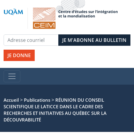
JE DONNE
>
>
Accueil
Publications
RÉUNION DU CONSEIL
SCIENTIFIQUE LE LATICCE DANS LE CADRE DES
RECHERCHES ET INITIATIVES AU QUÉBEC SUR LA
DÉCOUVRABILITÉ