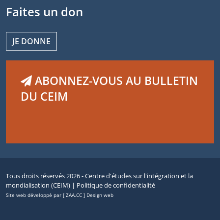
Faites un don
JE DONNE
ABONNEZ-VOUS AU BULLETIN
DU CEIM
Tous droits réservés 2026 - Centre d'études sur l'intégration et la
mondialisation (CEIM) |
Politique de confidentialité
Site web développé par [ ZAA.CC ] Design web