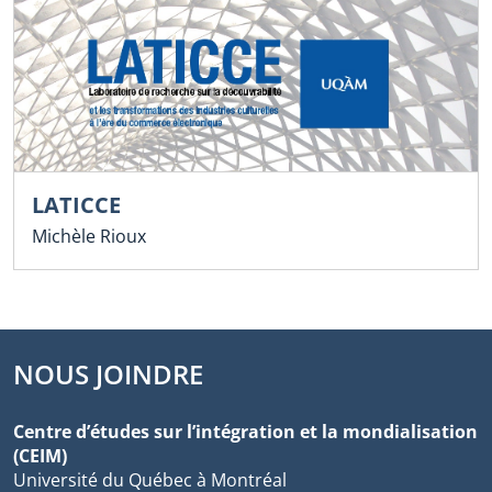
LATICCE
Michèle Rioux
NOUS JOINDRE
Centre d’études sur l’intégration et la mondialisation
(CEIM)
Université du Québec à Montréal