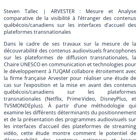
Steven Tallec | ARVESTER : Mesure et Analyse
comparative de la visibilité à l’étranger des contenus
québécois/canadiens sur les interfaces d’accueil des
plateformes transnationales
Dans le cadre de ses travaux sur la mesure de la
découvrabilité des contenus audiovisuels francophones
sur les plateformes de diffusion transnationales, la
Chaire UNESCO en communication et technologies pour
le développement à l’UQAM collabore étroitement avec
la firme française Arvester pour réaliser une étude de
cas sur l’exposition et la mise en avant des contenus
québécois/canadiens sur les plateformes
transnationales (Netflix, Prime Video, DisneyPlus, et
TV5MONDEplus). À partir d’une méthodologie qui
examine les différents déterminants du positionnement
et de la présentation des programmes audiovisuels sur
les interfaces d’accueil des plateformes de streaming
vidéo, cette étude montre comment le potentiel de