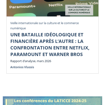
Veille internationale sur la culture et le commerce
numérique
UNE BATAILLE IDÉOLOGIQUE ET
FINANCIÈRE APRÈS L’AUTRE : LA
CONFRONTATION ENTRE NETFLIX,
PARAMOUNT ET WARNER BROS
Rapport d’analyse, mars 2026
Antonios Vlassis