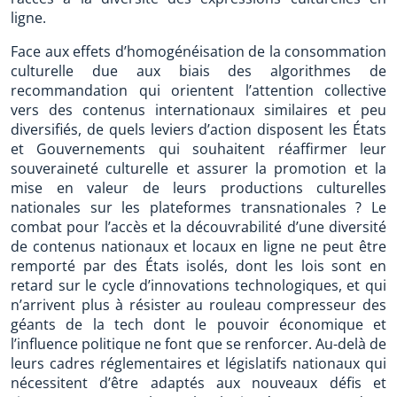
ligne.
Face aux effets d’homogénéisation de la consommation
culturelle due aux biais des algorithmes de
recommandation qui orientent l’attention collective
vers des contenus internationaux similaires et peu
diversifiés, de quels leviers d’action disposent les États
et Gouvernements qui souhaitent réaffirmer leur
souveraineté culturelle et assurer la promotion et la
mise en valeur de leurs productions culturelles
nationales sur les plateformes transnationales ? Le
combat pour l’accès et la découvrabilité d’une diversité
de contenus nationaux et locaux en ligne ne peut être
remporté par des États isolés, dont les lois sont en
retard sur le cycle d’innovations technologiques, et qui
n’arrivent plus à résister au rouleau compresseur des
géants de la tech dont le pouvoir économique et
l’influence politique ne font que se renforcer. Au-delà de
leurs cadres réglementaires et législatifs nationaux qui
nécessitent d’être adaptés aux nouveaux défis et