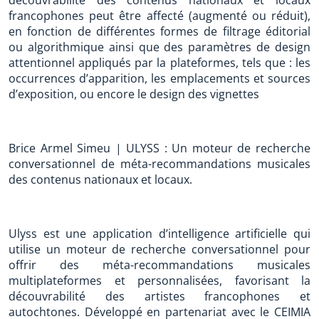
découvrabilité des contenus nationaux et locaux
francophones peut être affecté (augmenté ou réduit),
en fonction de différentes formes de filtrage éditorial
ou algorithmique ainsi que des paramètres de design
attentionnel appliqués par la plateformes, tels que : les
occurrences d’apparition, les emplacements et sources
d’exposition, ou encore le design des vignettes
Brice Armel Simeu | ULYSS : Un moteur de recherche
conversationnel de méta-recommandations musicales
des contenus nationaux et locaux.
Ulyss est une application d’intelligence artificielle qui
utilise un moteur de recherche conversationnel pour
offrir des méta-recommandations musicales
multiplateformes et personnalisées, favorisant la
découvrabilité des artistes francophones et
autochtones. Développé en partenariat avec le CEIMIA