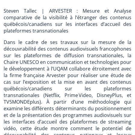
Steven Tallec | ARVESTER : Mesure et Analyse
comparative de la visibilité à l’étranger des contenus
québécois/canadiens sur les interfaces d’accueil des
plateformes transnationales
Dans le cadre de ses travaux sur la mesure de la
découvrabilité des contenus audiovisuels francophones
sur les plateformes de diffusion transnationales, la
Chaire UNESCO en communication et technologies pour
le développement à l’UQAM collabore étroitement avec
la firme française Arvester pour réaliser une étude de
cas sur l’exposition et la mise en avant des contenus
québécois/canadiens sur les plateformes
transnationales (Netflix, Prime Video, DisneyPlus, et
TV5MONDEplus). À partir d’une méthodologie qui
examine les différents déterminants du positionnement
et de la présentation des programmes audiovisuels sur
les interfaces d’accueil des plateformes de streaming
vidéo, cette étude montre comment le potentiel de