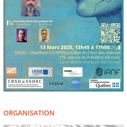
ORGANISATION