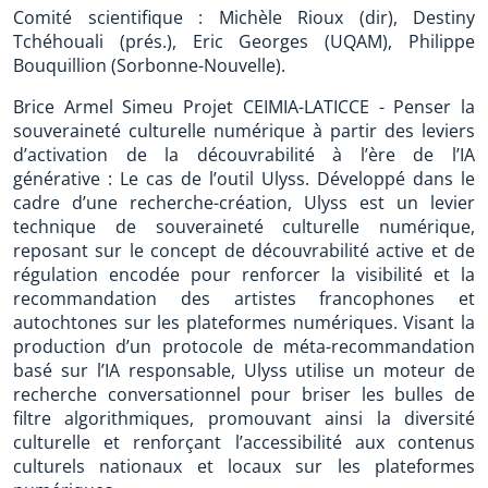
Comité scientifique : Michèle Rioux (dir), Destiny
Tchéhouali (prés.), Eric Georges (UQAM), Philippe
Bouquillion (Sorbonne-Nouvelle).
Brice Armel Simeu Projet CEIMIA-LATICCE - Penser la
souveraineté culturelle numérique à partir des leviers
d’activation de la découvrabilité à l’ère de l’IA
générative : Le cas de l’outil Ulyss. Développé dans le
cadre d’une recherche-création, Ulyss est un levier
technique de souveraineté culturelle numérique,
reposant sur le concept de découvrabilité active et de
régulation encodée pour renforcer la visibilité et la
recommandation des artistes francophones et
autochtones sur les plateformes numériques. Visant la
production d’un protocole de méta-recommandation
basé sur l’IA responsable, Ulyss utilise un moteur de
recherche conversationnel pour briser les bulles de
filtre algorithmiques, promouvant ainsi la diversité
culturelle et renforçant l’accessibilité aux contenus
culturels nationaux et locaux sur les plateformes