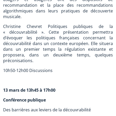
recommandation et la place des recommandations
algorithmiques dans leurs pratiques de découverte
musicale.
Christine Chevret Politiques publiques de la
« découvrabilité ». Cette présentation permettra
d’évoquer les politiques françaises concernant la
découvrabilité dans un contexte européen. Elle situera
dans un premier temps la régulation existante et
proposera, dans un deuxième temps, quelques
préconisations.
10h50-12h00 Discussions
13 mars de 13h45 à 17h00
Conférence publique
Des barrières aux leviers de la découvrabilité