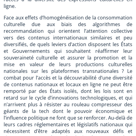
ligne.
Face aux effets d’homogénéisation de la consommation
culturelle due aux biais des algorithmes de
recommandation qui orientent l’attention collective
vers des contenus internationaux similaires et peu
diversifiés, de quels leviers d’action disposent les États
et Gouvernements qui souhaitent réaffirmer leur
souveraineté culturelle et assurer la promotion et la
mise en valeur de leurs productions culturelles
nationales sur les plateformes transnationales ? Le
combat pour l’accès et la découvrabilité d’une diversité
de contenus nationaux et locaux en ligne ne peut être
remporté par des États isolés, dont les lois sont en
retard sur le cycle d’innovations technologiques, et qui
n’arrivent plus à résister au rouleau compresseur des
géants de la tech dont le pouvoir économique et
l’influence politique ne font que se renforcer. Au-delà de
leurs cadres réglementaires et législatifs nationaux qui
nécessitent d’être adaptés aux nouveaux défis et