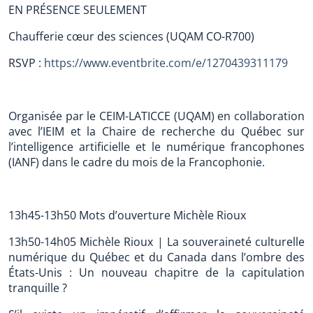
EN PRÉSENCE SEULEMENT
Chaufferie cœur des sciences (UQAM CO-R700)
RSVP :
https://www.eventbrite.com/e/1270439311179
Organisée par le CEIM-LATICCE (UQAM) en collaboration
avec l’IEIM et la Chaire de recherche du Québec sur
l’intelligence artificielle et le numérique francophones
(IANF) dans le cadre du mois de la Francophonie.
13h45-13h50 Mots d’ouverture Michèle Rioux
13h50-14h05 Michèle Rioux | La souveraineté culturelle
numérique du Québec et du Canada dans l’ombre des
États-Unis : Un nouveau chapitre de la capitulation
tranquille ?