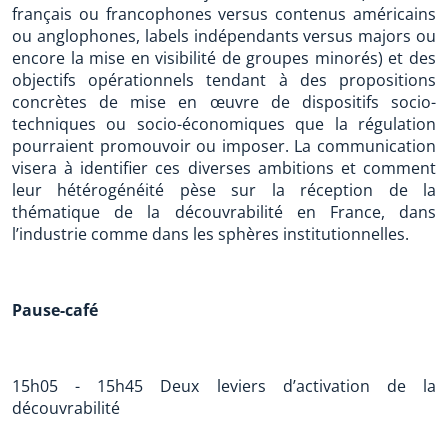
français ou francophones versus contenus américains
ou anglophones, labels indépendants versus majors ou
encore la mise en visibilité de groupes minorés) et des
objectifs opérationnels tendant à des propositions
concrètes de mise en œuvre de dispositifs socio-
techniques ou socio-économiques que la régulation
pourraient promouvoir ou imposer. La communication
visera à identifier ces diverses ambitions et comment
leur hétérogénéité pèse sur la réception de la
thématique de la découvrabilité en France, dans
l’industrie comme dans les sphères institutionnelles.
Pause-café
15h05 - 15h45 Deux leviers d’activation de la
découvrabilité