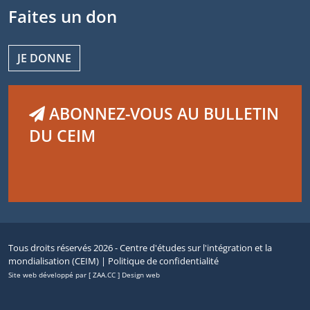
Faites un don
JE DONNE
ABONNEZ-VOUS AU BULLETIN
DU CEIM
Tous droits réservés 2026 - Centre d'études sur l'intégration et la
mondialisation (CEIM) |
Politique de confidentialité
Site web développé par [ ZAA.CC ] Design web