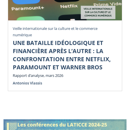
Veille internationale sur la culture et le commerce
numérique
UNE BATAILLE IDÉOLOGIQUE ET
FINANCIÈRE APRÈS L’AUTRE : LA
CONFRONTATION ENTRE NETFLIX,
PARAMOUNT ET WARNER BROS
Rapport d’analyse, mars 2026
Antonios Vlassis