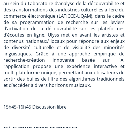
au sein du Laboratoire d’analyse de la découvrabilité et
des transformations des industries culturelles à l’ère du
commerce électronique (LATICCE-UQAM), dans le cadre
de sa programmation de recherche sur les leviers
d’activation de la découvrabilité sur les plateformes
d’écoutes en ligne, Ulyss met en avant les artistes et
contenus nationaux/ locaux pour répondre aux enjeux
de diversité culturelle et de visibilité des minorités
linguistiques. Grâce à une approche empirique de
recherche-création innovante basée sur l’IA,
l’application propose une expérience interactive et
multi plateforme unique, permettant aux utilisateurs de
sortir des bulles de filtre des algorithmes traditionnels
et d’accéder à divers horizons musicaux.
15h45-16h45 Discussion libre