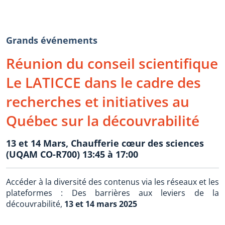
Grands événements
Réunion du conseil scientifique
Le LATICCE dans le cadre des
recherches et initiatives au
Québec sur la découvrabilité
13 et 14 Mars, Chaufferie cœur des sciences
(UQAM CO-R700) 13:45 à 17:00
Accéder à la diversité des contenus via les réseaux et les
plateformes : Des barrières aux leviers de la
découvrabilité,
13 et 14 mars 2025