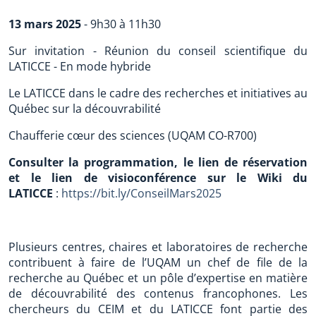
13 mars 2025
- 9h30 à 11h30
Sur invitation - Réunion du conseil scientifique du
LATICCE - En mode hybride
Le LATICCE dans le cadre des recherches et initiatives au
Québec sur la découvrabilité
Chaufferie cœur des sciences (UQAM CO-R700)
Consulter la programmation, le lien de réservation
et le lien de visioconférence sur le Wiki du
LATICCE
:
https://bit.ly/ConseilMars2025
Plusieurs centres, chaires et laboratoires de recherche
contribuent à faire de l’UQAM un chef de file de la
recherche au Québec et un pôle d’expertise en matière
de découvrabilité des contenus francophones. Les
chercheurs du CEIM et du LATICCE font partie des