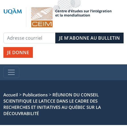
JE DONNE
>
>
Accueil
Publications
RÉUNION DU CONSEIL
SCIENTIFIQUE LE LATICCE DANS LE CADRE DES
RECHERCHES ET INITIATIVES AU QUÉBEC SUR LA
DÉCOUVRABILITÉ