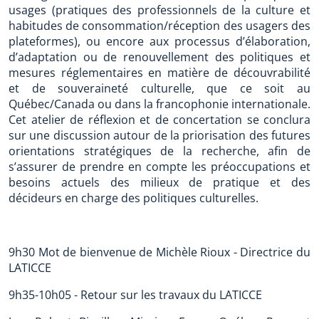
usages (pratiques des professionnels de la culture et
habitudes de consommation/réception des usagers des
plateformes), ou encore aux processus d’élaboration,
d’adaptation ou de renouvellement des politiques et
mesures réglementaires en matière de découvrabilité
et de souveraineté culturelle, que ce soit au
Québec/Canada ou dans la francophonie internationale.
Cet atelier de réflexion et de concertation se conclura
sur une discussion autour de la priorisation des futures
orientations stratégiques de la recherche, afin de
s’assurer de prendre en compte les préoccupations et
besoins actuels des milieux de pratique et des
décideurs en charge des politiques culturelles.
9h30 Mot de bienvenue de Michèle Rioux - Directrice du
LATICCE
9h35-10h05 - Retour sur les travaux du LATICCE