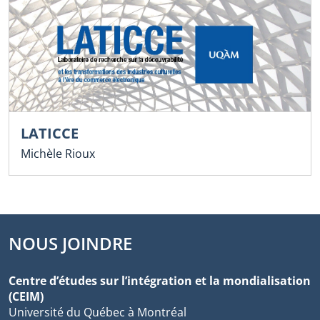
LATICCE
Michèle Rioux
NOUS JOINDRE
Centre d’études sur l’intégration et la mondialisation
(CEIM)
Université du Québec à Montréal