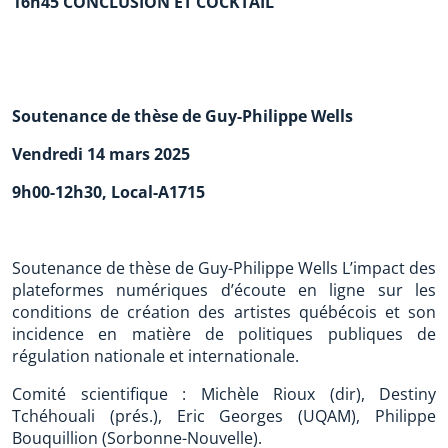
16h45 CONCLUSION ET COCKTAIL
Soutenance de thèse de Guy-Philippe Wells
Vendredi 14 mars 2025
9h00-12h30, Local-A1715
Soutenance de thèse de Guy-Philippe Wells L’impact des
plateformes numériques d’écoute en ligne sur les
conditions de création des artistes québécois et son
incidence en matière de politiques publiques de
régulation nationale et internationale.
Comité scientifique : Michèle Rioux (dir), Destiny
Tchéhouali (prés.), Eric Georges (UQAM), Philippe
Bouquillion (Sorbonne-Nouvelle).