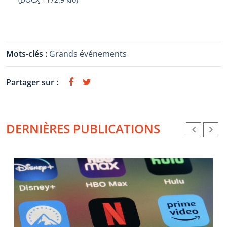
Mots-clés :
Grands événements
Partager sur :
DERNIÈRES PUBLICATIONS