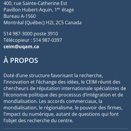
400, rue Sainte-Catherine Est
er
Pavillon Hubert-Aquin, 1
étage
Bureau A-1560
Montréal (Québec) H2L 2C5 Canada
514 987-3000 poste 3910
Télécopieur : 514 987-0397
ceim@uqam.ca
À PROPOS
Doté d’une structure favorisant la recherche,
l’innovation et l’échange des idées, le CEIM réunit des
chercheurs de réputation internationale spécialistes de
l’économie politique des processus d’intégration et de
mondialisation. Les accords commerciaux, la
mondialisation, le régionalisme, le pouvoir des firmes,
l’impact du numérique, autant de questions qui font
l’objet des recherche du centre.