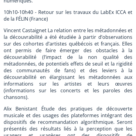
numériques.
10h10-10h40 - Retour sur les travaux du LabEx ICCA et
de la FÉLIN (France)
Vincent Castaignet La relation entre les métadonnées et
la découvrabilité a été étudiée à partir d’observations
sur des cohortes d’artistes québécois et français. Elles
ont permis de faire émerger des obstacles à la
découvrabilité (l’impact de la non qualité des
métadonnées, de potentiels effets de seuil et la rigidité
des communautés de fans) et des leviers à la
découvrabilité en élargissant les métadonnées aux
informations sur les artistes et leurs œuvres
(informations sur les concerts et les paroles des
chansons).
Alix Benistant Étude des pratiques de découverte
musicale et des usages des plateformes intégrant des
dispositifs de recommandation algorithmique. Seront
présentés des résultats liés à la perception que les
usagers et usagères ont des dispositifs de