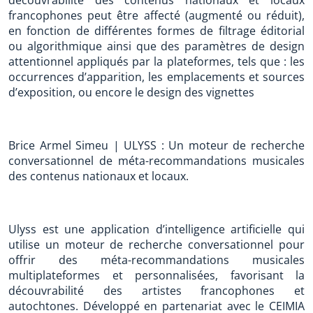
découvrabilité des contenus nationaux et locaux
francophones peut être affecté (augmenté ou réduit),
en fonction de différentes formes de filtrage éditorial
ou algorithmique ainsi que des paramètres de design
attentionnel appliqués par la plateformes, tels que : les
occurrences d’apparition, les emplacements et sources
d’exposition, ou encore le design des vignettes
Brice Armel Simeu | ULYSS : Un moteur de recherche
conversationnel de méta-recommandations musicales
des contenus nationaux et locaux.
Ulyss est une application d’intelligence artificielle qui
utilise un moteur de recherche conversationnel pour
offrir des méta-recommandations musicales
multiplateformes et personnalisées, favorisant la
découvrabilité des artistes francophones et
autochtones. Développé en partenariat avec le CEIMIA