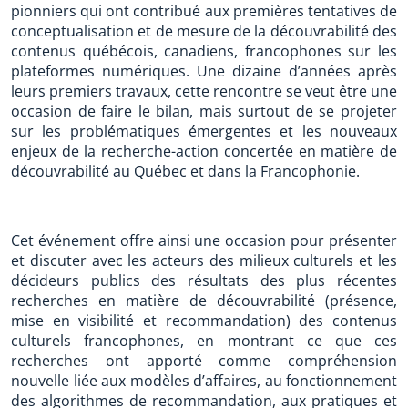
pionniers qui ont contribué aux premières tentatives de
conceptualisation et de mesure de la découvrabilité des
contenus québécois, canadiens, francophones sur les
plateformes numériques. Une dizaine d’années après
leurs premiers travaux, cette rencontre se veut être une
occasion de faire le bilan, mais surtout de se projeter
sur les problématiques émergentes et les nouveaux
enjeux de la recherche-action concertée en matière de
découvrabilité au Québec et dans la Francophonie.
Cet événement offre ainsi une occasion pour présenter
et discuter avec les acteurs des milieux culturels et les
décideurs publics des résultats des plus récentes
recherches en matière de découvrabilité (présence,
mise en visibilité et recommandation) des contenus
culturels francophones, en montrant ce que ces
recherches ont apporté comme compréhension
nouvelle liée aux modèles d’affaires, au fonctionnement
des algorithmes de recommandation, aux pratiques et