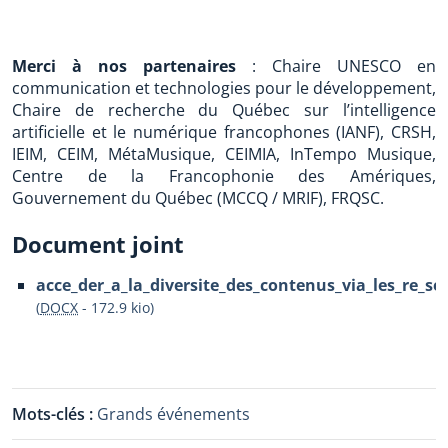
Merci à nos partenaires
: Chaire UNESCO en
communication et technologies pour le développement,
Chaire de recherche du Québec sur l’intelligence
artificielle et le numérique francophones (IANF), CRSH,
IEIM, CEIM, MétaMusique, CEIMIA, InTempo Musique,
Centre de la Francophonie des Amériques,
Gouvernement du Québec (MCCQ / MRIF), FRQSC.
Document joint
acce_der_a_la_diversite_des_contenus_via_les_re_se
(
DOCX
-
172.9 kio
)
Mots-clés :
Grands événements