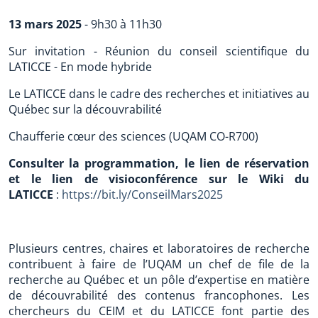
13 mars 2025
- 9h30 à 11h30
Sur invitation - Réunion du conseil scientifique du
LATICCE - En mode hybride
Le LATICCE dans le cadre des recherches et initiatives au
Québec sur la découvrabilité
Chaufferie cœur des sciences (UQAM CO-R700)
Consulter la programmation, le lien de réservation
et le lien de visioconférence sur le Wiki du
LATICCE
:
https://bit.ly/ConseilMars2025
Plusieurs centres, chaires et laboratoires de recherche
contribuent à faire de l’UQAM un chef de file de la
recherche au Québec et un pôle d’expertise en matière
de découvrabilité des contenus francophones. Les
chercheurs du CEIM et du LATICCE font partie des