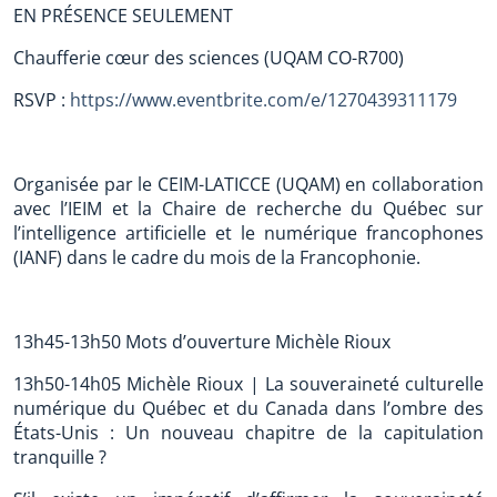
EN PRÉSENCE SEULEMENT
Chaufferie cœur des sciences (UQAM CO-R700)
RSVP :
https://www.eventbrite.com/e/1270439311179
Organisée par le CEIM-LATICCE (UQAM) en collaboration
avec l’IEIM et la Chaire de recherche du Québec sur
l’intelligence artificielle et le numérique francophones
(IANF) dans le cadre du mois de la Francophonie.
13h45-13h50 Mots d’ouverture Michèle Rioux
13h50-14h05 Michèle Rioux | La souveraineté culturelle
numérique du Québec et du Canada dans l’ombre des
États-Unis : Un nouveau chapitre de la capitulation
tranquille ?