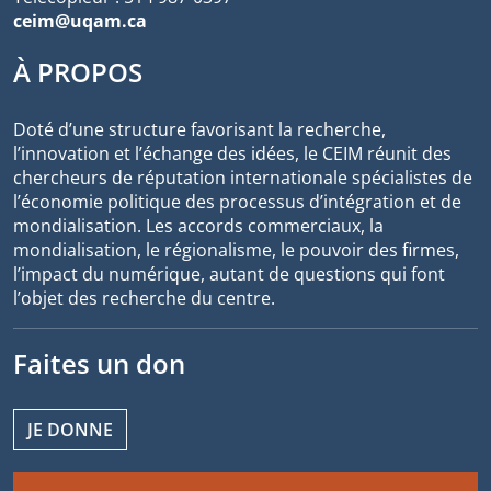
ceim@uqam.ca
À PROPOS
Doté d’une structure favorisant la recherche,
l’innovation et l’échange des idées, le CEIM réunit des
chercheurs de réputation internationale spécialistes de
l’économie politique des processus d’intégration et de
mondialisation. Les accords commerciaux, la
mondialisation, le régionalisme, le pouvoir des firmes,
l’impact du numérique, autant de questions qui font
l’objet des recherche du centre.
Faites un don
JE DONNE