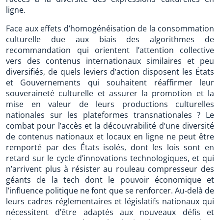
ligne.
Face aux effets d’homogénéisation de la consommation
culturelle due aux biais des algorithmes de
recommandation qui orientent l’attention collective
vers des contenus internationaux similaires et peu
diversifiés, de quels leviers d’action disposent les États
et Gouvernements qui souhaitent réaffirmer leur
souveraineté culturelle et assurer la promotion et la
mise en valeur de leurs productions culturelles
nationales sur les plateformes transnationales ? Le
combat pour l’accès et la découvrabilité d’une diversité
de contenus nationaux et locaux en ligne ne peut être
remporté par des États isolés, dont les lois sont en
retard sur le cycle d’innovations technologiques, et qui
n’arrivent plus à résister au rouleau compresseur des
géants de la tech dont le pouvoir économique et
l’influence politique ne font que se renforcer. Au-delà de
leurs cadres réglementaires et législatifs nationaux qui
nécessitent d’être adaptés aux nouveaux défis et