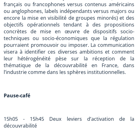
français ou francophones versus contenus américains
ou anglophones, labels indépendants versus majors ou
encore la mise en visibilité de groupes minorés) et des
objectifs opérationnels tendant à des propositions
concrètes de mise en œuvre de dispositifs socio-
techniques ou socio-économiques que la régulation
pourraient promouvoir ou imposer. La communication
visera à identifier ces diverses ambitions et comment
leur hétérogénéité pèse sur la réception de la
thématique de la découvrabilité en France, dans
l’industrie comme dans les sphères institutionnelles.
Pause-café
15h05 - 15h45 Deux leviers d’activation de la
découvrabilité