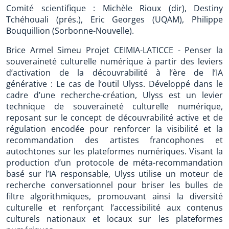
Comité scientifique : Michèle Rioux (dir), Destiny
Tchéhouali (prés.), Eric Georges (UQAM), Philippe
Bouquillion (Sorbonne-Nouvelle).
Brice Armel Simeu Projet CEIMIA-LATICCE - Penser la
souveraineté culturelle numérique à partir des leviers
d’activation de la découvrabilité à l’ère de l’IA
générative : Le cas de l’outil Ulyss. Développé dans le
cadre d’une recherche-création, Ulyss est un levier
technique de souveraineté culturelle numérique,
reposant sur le concept de découvrabilité active et de
régulation encodée pour renforcer la visibilité et la
recommandation des artistes francophones et
autochtones sur les plateformes numériques. Visant la
production d’un protocole de méta-recommandation
basé sur l’IA responsable, Ulyss utilise un moteur de
recherche conversationnel pour briser les bulles de
filtre algorithmiques, promouvant ainsi la diversité
culturelle et renforçant l’accessibilité aux contenus
culturels nationaux et locaux sur les plateformes