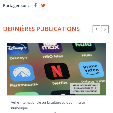
Partager sur :
DERNIÈRES PUBLICATIONS
Veille internationale sur la culture et le commerce
numérique