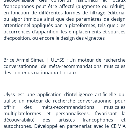
découvrabilité des contenus nationaux et locaux
francophones peut être affecté (augmenté ou réduit),
en fonction de différentes formes de filtrage éditorial
ou algorithmique ainsi que des paramètres de design
attentionnel appliqués par la plateformes, tels que : les
occurrences d’apparition, les emplacements et sources
d’exposition, ou encore le design des vignettes
Brice Armel Simeu | ULYSS : Un moteur de recherche
conversationnel de méta-recommandations musicales
des contenus nationaux et locaux.
Ulyss est une application d’intelligence artificielle qui
utilise un moteur de recherche conversationnel pour
offrir des méta-recommandations musicales
multiplateformes et personnalisées, favorisant la
découvrabilité des artistes francophones et
autochtones. Développé en partenariat avec le CEIMIA