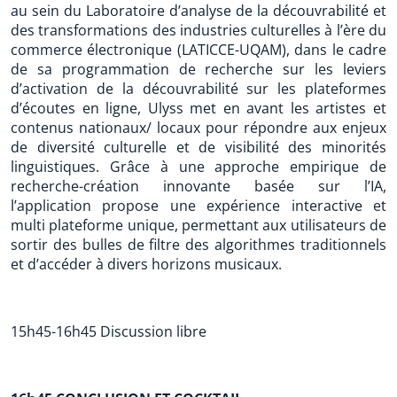
au sein du Laboratoire d’analyse de la découvrabilité et
des transformations des industries culturelles à l’ère du
commerce électronique (LATICCE-UQAM), dans le cadre
de sa programmation de recherche sur les leviers
d’activation de la découvrabilité sur les plateformes
d’écoutes en ligne, Ulyss met en avant les artistes et
contenus nationaux/ locaux pour répondre aux enjeux
de diversité culturelle et de visibilité des minorités
linguistiques. Grâce à une approche empirique de
recherche-création innovante basée sur l’IA,
l’application propose une expérience interactive et
multi plateforme unique, permettant aux utilisateurs de
sortir des bulles de filtre des algorithmes traditionnels
et d’accéder à divers horizons musicaux.
15h45-16h45 Discussion libre