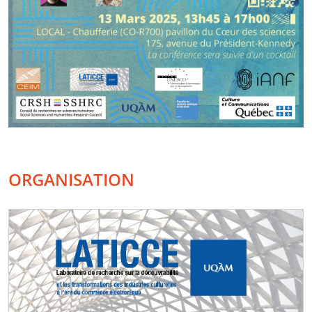
ORGANISATION