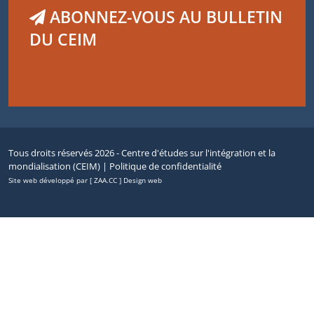
ABONNEZ-VOUS AU BULLETIN
DU CEIM
Tous droits réservés 2026 - Centre d'études sur l'intégration et la
mondialisation (CEIM) |
Politique de confidentialité
Site web développé par [ ZAA.CC ] Design web