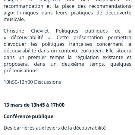
recommandation et la place des recommandations
algorithmiques dans leurs pratiques de découverte
musicale.
Christine Chevret Politiques publiques de la
« découvrabilité ». Cette présentation permettra
d’évoquer les politiques françaises concernant la
découvrabilité dans un contexte européen. Elle situera
dans un premier temps la régulation existante et
proposera, dans un deuxième temps, quelques
préconisations.
10h50-12h00 Discussions
13 mars de 13h45 à 17h00
Conférence publique
Des barrières aux leviers de la découvrabilité