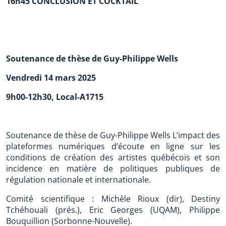
16h45 CONCLUSION ET COCKTAIL
Soutenance de thèse de Guy-Philippe Wells
Vendredi 14 mars 2025
9h00-12h30, Local-A1715
Soutenance de thèse de Guy-Philippe Wells L’impact des
plateformes numériques d’écoute en ligne sur les
conditions de création des artistes québécois et son
incidence en matière de politiques publiques de
régulation nationale et internationale.
Comité scientifique : Michèle Rioux (dir), Destiny
Tchéhouali (prés.), Eric Georges (UQAM), Philippe
Bouquillion (Sorbonne-Nouvelle).