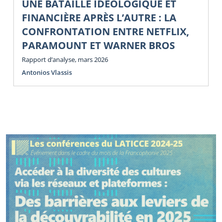
UNE BATAILLE IDÉOLOGIQUE ET
FINANCIÈRE APRÈS L’AUTRE : LA
CONFRONTATION ENTRE NETFLIX,
PARAMOUNT ET WARNER BROS
Rapport d’analyse, mars 2026
Antonios Vlassis