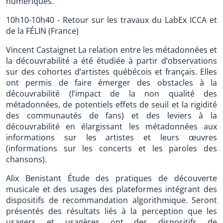
numériques.
10h10-10h40 - Retour sur les travaux du LabEx ICCA et
de la FÉLIN (France)
Vincent Castaignet La relation entre les métadonnées et
la découvrabilité a été étudiée à partir d’observations
sur des cohortes d’artistes québécois et français. Elles
ont permis de faire émerger des obstacles à la
découvrabilité (l’impact de la non qualité des
métadonnées, de potentiels effets de seuil et la rigidité
des communautés de fans) et des leviers à la
découvrabilité en élargissant les métadonnées aux
informations sur les artistes et leurs œuvres
(informations sur les concerts et les paroles des
chansons).
Alix Benistant Étude des pratiques de découverte
musicale et des usages des plateformes intégrant des
dispositifs de recommandation algorithmique. Seront
présentés des résultats liés à la perception que les
usagers et usagères ont des dispositifs de