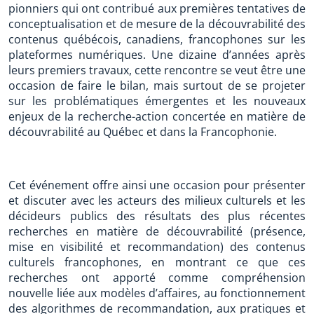
pionniers qui ont contribué aux premières tentatives de
conceptualisation et de mesure de la découvrabilité des
contenus québécois, canadiens, francophones sur les
plateformes numériques. Une dizaine d’années après
leurs premiers travaux, cette rencontre se veut être une
occasion de faire le bilan, mais surtout de se projeter
sur les problématiques émergentes et les nouveaux
enjeux de la recherche-action concertée en matière de
découvrabilité au Québec et dans la Francophonie.
Cet événement offre ainsi une occasion pour présenter
et discuter avec les acteurs des milieux culturels et les
décideurs publics des résultats des plus récentes
recherches en matière de découvrabilité (présence,
mise en visibilité et recommandation) des contenus
culturels francophones, en montrant ce que ces
recherches ont apporté comme compréhension
nouvelle liée aux modèles d’affaires, au fonctionnement
des algorithmes de recommandation, aux pratiques et