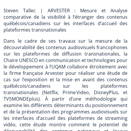
Steven Tallec | ARVESTER : Mesure et Analyse
comparative de la visibilité à l’étranger des contenus
québécois/canadiens sur les interfaces d’accueil des
plateformes transnationales
Dans le cadre de ses travaux sur la mesure de la
découvrabilité des contenus audiovisuels francophones
sur les plateformes de diffusion transnationales, la
Chaire UNESCO en communication et technologies pour
le développement à l’UQAM collabore étroitement avec
la firme française Arvester pour réaliser une étude de
cas sur l’exposition et la mise en avant des contenus
québécois/canadiens sur les plateformes
transnationales (Netflix, Prime Video, DisneyPlus, et
TV5MONDEplus). À partir d’une méthodologie qui
examine les différents déterminants du positionnement
et de la présentation des programmes audiovisuels sur
les interfaces d’accueil des plateformes de streaming
vidéo, cette étude montre comment le potentiel de