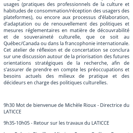
usages (pratiques des professionnels de la culture et
habitudes de consommation/réception des usagers des
plateformes), ou encore aux processus d’élaboration,
d’adaptation ou de renouvellement des politiques et
mesures réglementaires en matière de découvrabilité
et de souveraineté culturelle, que ce soit au
Québec/Canada ou dans la francophonie internationale.
Cet atelier de réflexion et de concertation se conclura
sur une discussion autour de la priorisation des futures
orientations stratégiques de la recherche, afin de
s’assurer de prendre en compte les préoccupations et
besoins actuels des milieux de pratique et des
décideurs en charge des politiques culturelles.
9h30 Mot de bienvenue de Michèle Rioux - Directrice du
LATICCE
9h35-10h05 - Retour sur les travaux du LATICCE