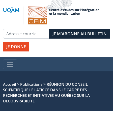
JE DONNE
>
>
Accueil
Publications
RÉUNION DU CONSEIL
SCIENTIFIQUE LE LATICCE DANS LE CADRE DES
RECHERCHES ET INITIATIVES AU QUÉBEC SUR LA
DÉCOUVRABILITÉ