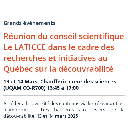
Grands événements
Réunion du conseil scientifique
Le LATICCE dans le cadre des
recherches et initiatives au
Québec sur la découvrabilité
13 et 14 Mars, Chaufferie cœur des sciences
(UQAM CO-R700) 13:45 à 17:00
Accéder à la diversité des contenus via les réseaux et les
plateformes : Des barrières aux leviers de la
découvrabilité,
13 et 14 mars 2025