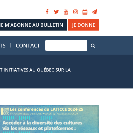
JE DONNE
TS
CONTACT
 INITIATIVES AU QUÉBEC SUR LA