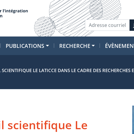
PUBLICATIONS
RECHERCHE
ÉVÈNEMEN
SCIENTIFIQUE LE LATICCE DANS LE CADRE DES RECHERCHES ET
 scientifique Le