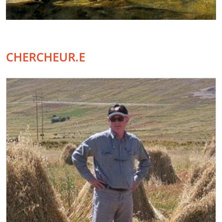
CHERCHEUR.E