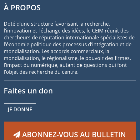
À PROPOS
Doté d’une structure favorisant la recherche,
l’innovation et l’échange des idées, le CEIM réunit des
chercheurs de réputation internationale spécialistes de
l’économie politique des processus d’intégration et de
mondialisation. Les accords commerciaux, la
mondialisation, le régionalisme, le pouvoir des firmes,
l’impact du numérique, autant de questions qui font
l’objet des recherche du centre.
Faites un don
JE DONNE
ABONNEZ-VOUS AU BULLETIN