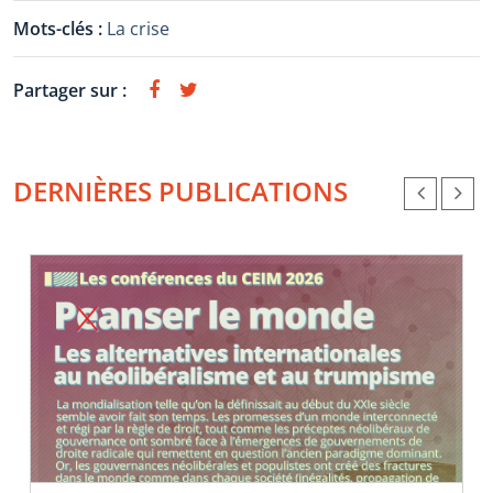
Mots-clés :
La crise
Partager sur :
DERNIÈRES PUBLICATIONS