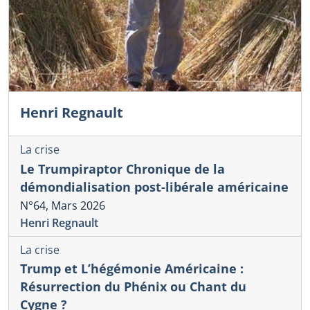
Henri Regnault
La crise
Le Trumpiraptor Chronique de la
démondialisation post-libérale américaine
N°64, Mars 2026
Henri Regnault
La crise
Trump et L’hégémonie Américaine :
Résurrection du Phénix ou Chant du
Cygne ?