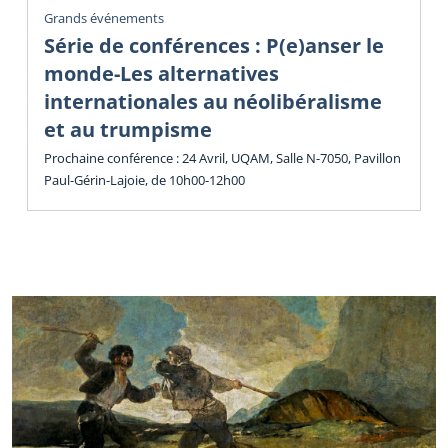
Grands événements
Série de conférences : P(e)anser le
monde-Les alternatives
internationales au néolibéralisme
et au trumpisme
Prochaine conférence : 24 Avril, UQAM, Salle N-7050, Pavillon
Paul-Gérin-Lajoie, de 10h00-12h00