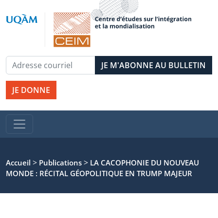
JE DONNE
>
>
Accueil
Publications
LA CACOPHONIE DU NOUVEAU
MONDE : RÉCITAL GÉOPOLITIQUE EN TRUMP MAJEUR