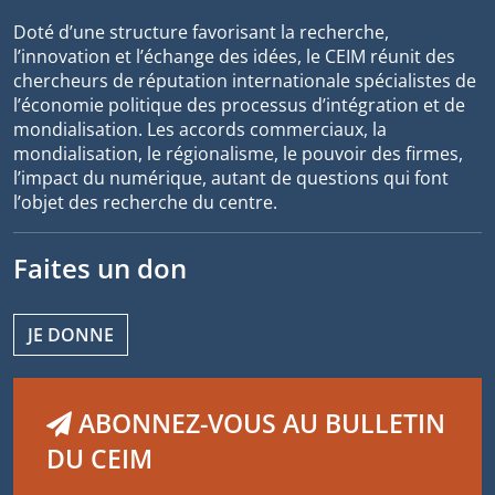
Doté d’une structure favorisant la recherche,
l’innovation et l’échange des idées, le CEIM réunit des
chercheurs de réputation internationale spécialistes de
l’économie politique des processus d’intégration et de
mondialisation. Les accords commerciaux, la
mondialisation, le régionalisme, le pouvoir des firmes,
l’impact du numérique, autant de questions qui font
l’objet des recherche du centre.
Faites un don
JE DONNE
ABONNEZ-VOUS AU BULLETIN
DU CEIM