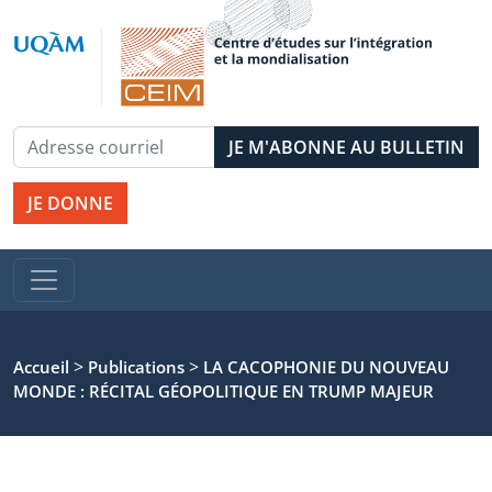
JE DONNE
>
>
Accueil
Publications
LA CACOPHONIE DU NOUVEAU
MONDE : RÉCITAL GÉOPOLITIQUE EN TRUMP MAJEUR