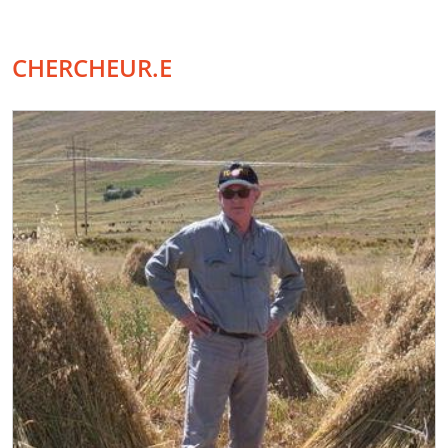
CHERCHEUR.E