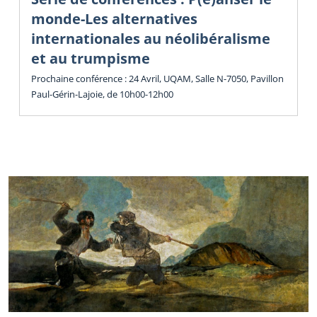
monde-Les alternatives
internationales au néolibéralisme
et au trumpisme
Prochaine conférence : 24 Avril, UQAM, Salle N-7050, Pavillon
Paul-Gérin-Lajoie, de 10h00-12h00