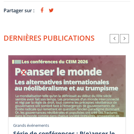
Partager sur :
DERNIÈRES PUBLICATIONS
Grands événements
Série de conférences : P(e)anser le