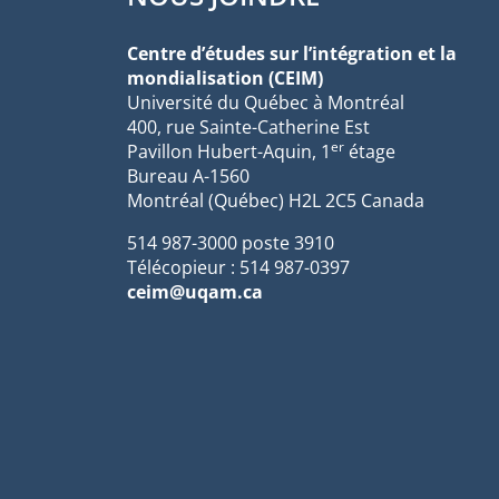
Centre d’études sur l’intégration et la
mondialisation (CEIM)
Université du Québec à Montréal
400, rue Sainte-Catherine Est
er
Pavillon Hubert-Aquin, 1
étage
Bureau A-1560
Montréal (Québec) H2L 2C5 Canada
514 987-3000 poste 3910
Télécopieur : 514 987-0397
ceim@uqam.ca