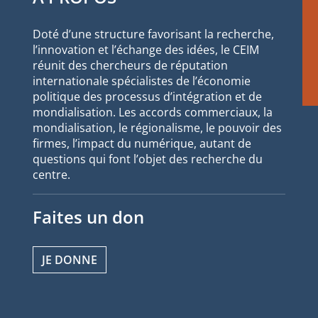
Doté d’une structure favorisant la recherche,
l’innovation et l’échange des idées, le CEIM
réunit des chercheurs de réputation
internationale spécialistes de l’économie
politique des processus d’intégration et de
mondialisation. Les accords commerciaux, la
mondialisation, le régionalisme, le pouvoir des
firmes, l’impact du numérique, autant de
questions qui font l’objet des recherche du
centre.
Faites un don
JE DONNE