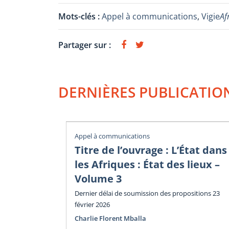
Mots-clés :
Appel à communications
,
Vigie
Af
Partager sur :
DERNIÈRES PUBLICATIO
Appel à communications
Titre de l’ouvrage : L’État dans
les Afriques : État des lieux –
Volume 3
Dernier délai de soumission des propositions 23
février 2026
Charlie Florent Mballa