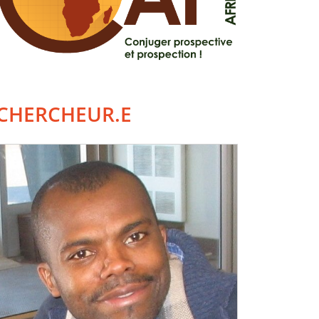
CHERCHEUR.E