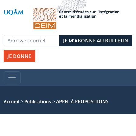
JE DONNE
>
>
Accueil
Publications
APPEL À PROPOSITIONS