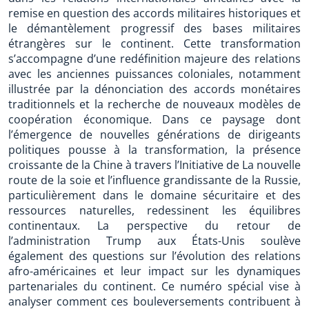
remise en question des accords militaires historiques et
le démantèlement progressif des bases militaires
étrangères sur le continent. Cette transformation
s’accompagne d’une redéfinition majeure des relations
avec les anciennes puissances coloniales, notamment
illustrée par la dénonciation des accords monétaires
traditionnels et la recherche de nouveaux modèles de
coopération économique. Dans ce paysage dont
l’émergence de nouvelles générations de dirigeants
politiques pousse à la transformation, la présence
croissante de la Chine à travers l’Initiative de La nouvelle
route de la soie et l’influence grandissante de la Russie,
particulièrement dans le domaine sécuritaire et des
ressources naturelles, redessinent les équilibres
continentaux. La perspective du retour de
l’administration Trump aux États-Unis soulève
également des questions sur l’évolution des relations
afro-américaines et leur impact sur les dynamiques
partenariales du continent. Ce numéro spécial vise à
analyser comment ces bouleversements contribuent à