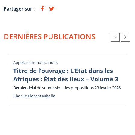
Partager sur :
DERNIÈRES PUBLICATIONS
Appel à communications
Titre de l’ouvrage : L’État dans les
Afriques : État des lieux – Volume 3
Dernier délai de soumission des propositions 23 février 2026
Charlie Florent Mballa