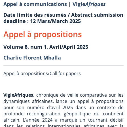
Appel à communications
|
Vigie
Afriques
Date limite des résumés / Abstract submission
deadline : 12 Mars/March 2025
Appel à propositions
Volume 8, num 1, Avril/April 2025
Charlie Florent Mballa
Appel à propositions/Call for papers
VigieAfriques
, chronique de veille comparative sur les
dynamiques africaines, lance un appel à propositions
pour son numéro d’avril 2025 dans un contexte de
profonde reconfiguration géopolitique du continent
africain. L’année 2024 a marqué un tournant décisif
dans les relations internationales africaines avec la