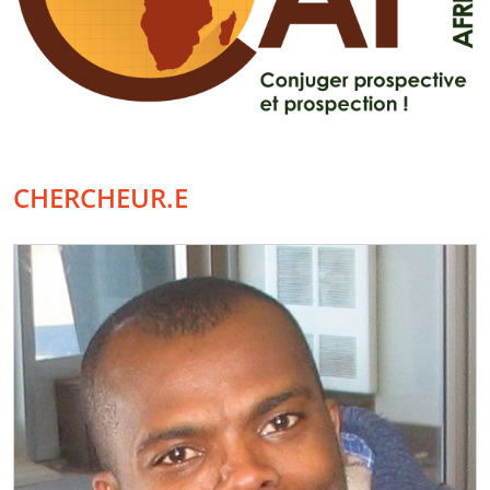
CHERCHEUR.E