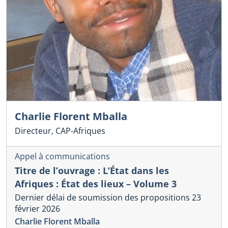
Charlie Florent Mballa
Directeur, CAP-Afriques
Appel à communications
Titre de l’ouvrage : L’État dans les
Afriques : État des lieux – Volume 3
Dernier délai de soumission des propositions 23
février 2026
Charlie Florent Mballa