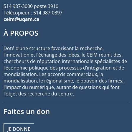
514 987-3000 poste 3910
Télécopieur : 514 987-0397
ceim@uqam.ca
À PROPOS
Doté d’une structure favorisant la recherche,
l’innovation et l’échange des idées, le CEIM réunit des
chercheurs de réputation internationale spécialistes de
l’économie politique des processus d’intégration et de
mondialisation. Les accords commerciaux, la
mondialisation, le régionalisme, le pouvoir des firmes,
l’impact du numérique, autant de questions qui font
l’objet des recherche du centre.
Faites un don
JE DONNE