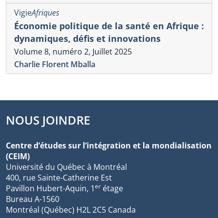
Vigie
Afriques
Économie politique de la santé en Afrique :
dynamiques, défis et innovations
Volume 8, numéro 2, Juillet 2025
Charlie Florent Mballa
NOUS JOINDRE
Centre d’études sur l’intégration et la mondialisation
(CEIM)
Université du Québec à Montréal
400, rue Sainte-Catherine Est
er
Pavillon Hubert-Aquin, 1
étage
Bureau A-1560
Montréal (Québec) H2L 2C5 Canada