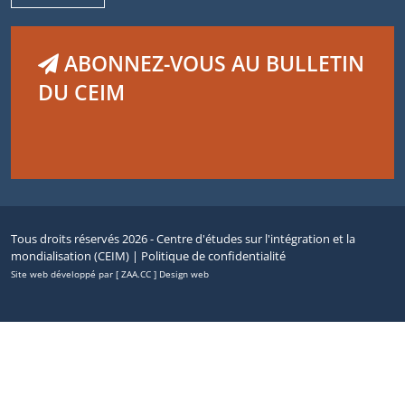
ABONNEZ-VOUS AU BULLETIN
DU CEIM
Tous droits réservés 2026 - Centre d'études sur l'intégration et la
mondialisation (CEIM) |
Politique de confidentialité
Site web développé par [ ZAA.CC ] Design web