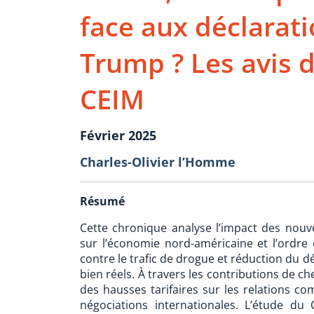
face aux déclarat
Trump ? Les avis 
CEIM
Février 2025
Charles-Olivier l’Homme
Résumé
Cette chronique analyse l’impact des nouvel
sur l’économie nord-américaine et l’ordre 
contre le trafic de drogue et réduction du dé
bien réels. À travers les contributions de 
des hausses tarifaires sur les relations com
négociations internationales. L’étude d