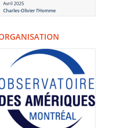
Avril 2025
Charles-Olivier l’Homme
ORGANISATION