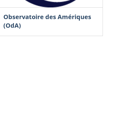
Observatoire des Amériques
(OdA)