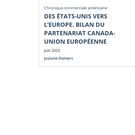
Chronique commerciale américaine
DES ÉTATS-UNIS VERS
L’EUROPE. BILAN DU
PARTENARIAT CANADA-
UNION EUROPÉENNE
Juin 2025
Josiane Demers