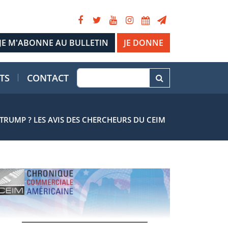
JE DONNE
TS
CONTACT
TRUMP ? LES AVIS DES CHERCHEURS DU CEIM