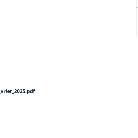
_vrier_2025.pdf