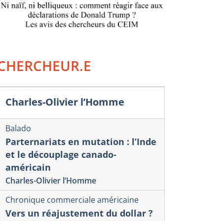
CHERCHEUR.E
Charles-Olivier l’Homme
Balado
Parternariats en mutation : l’Inde
et le découplage canado-
américain
Charles-Olivier l’Homme
Chronique commerciale américaine
Vers un réajustement du dollar ?