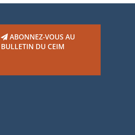
ABONNEZ-VOUS AU
BULLETIN DU CEIM