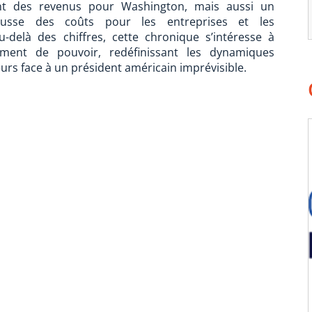
ent des revenus pour Washington, mais aussi un
usse des coûts pour les entreprises et les
-delà des chiffres, cette chronique s’intéresse à
ment de pouvoir, redéfinissant les dynamiques
eurs face à un président américain imprévisible.