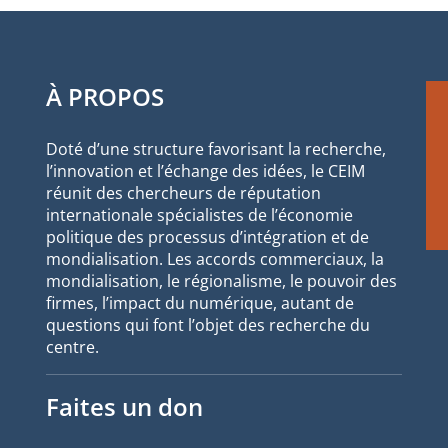
À PROPOS
Doté d’une structure favorisant la recherche,
l’innovation et l’échange des idées, le CEIM
réunit des chercheurs de réputation
internationale spécialistes de l’économie
politique des processus d’intégration et de
mondialisation. Les accords commerciaux, la
mondialisation, le régionalisme, le pouvoir des
firmes, l’impact du numérique, autant de
questions qui font l’objet des recherche du
centre.
Faites un don