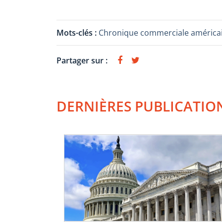
Mots-clés :
Chronique commerciale américa
Partager sur :
DERNIÈRES PUBLICATIO