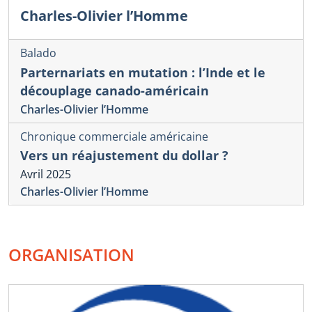
Charles-Olivier l’Homme
Balado
Parternariats en mutation : l’Inde et le
découplage canado-américain
Charles-Olivier l’Homme
Chronique commerciale américaine
Vers un réajustement du dollar ?
Avril 2025
Charles-Olivier l’Homme
ORGANISATION