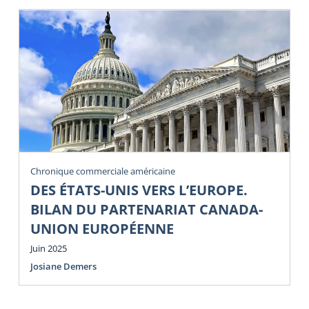
Chronique commerciale américaine
DES ÉTATS-UNIS VERS L’EUROPE.
BILAN DU PARTENARIAT CANADA-
UNION EUROPÉENNE
Juin 2025
Josiane Demers