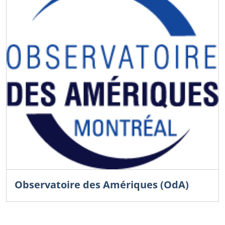
Observatoire des Amériques (OdA)