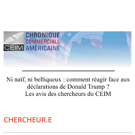
CHERCHEUR.E