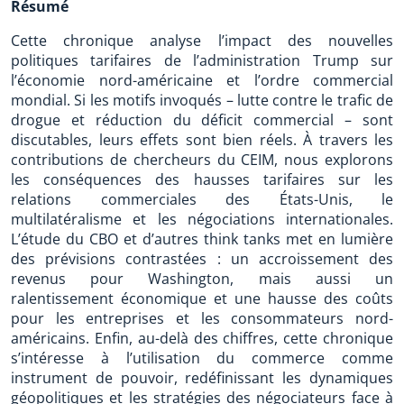
Résumé
Cette chronique analyse l’impact des nouvelles
politiques tarifaires de l’administration Trump sur
l’économie nord-américaine et l’ordre commercial
mondial. Si les motifs invoqués – lutte contre le trafic de
drogue et réduction du déficit commercial – sont
discutables, leurs effets sont bien réels. À travers les
contributions de chercheurs du CEIM, nous explorons
les conséquences des hausses tarifaires sur les
relations commerciales des États-Unis, le
multilatéralisme et les négociations internationales.
L’étude du CBO et d’autres think tanks met en lumière
des prévisions contrastées : un accroissement des
revenus pour Washington, mais aussi un
ralentissement économique et une hausse des coûts
pour les entreprises et les consommateurs nord-
américains. Enfin, au-delà des chiffres, cette chronique
s’intéresse à l’utilisation du commerce comme
instrument de pouvoir, redéfinissant les dynamiques
géopolitiques et les stratégies des négociateurs face à