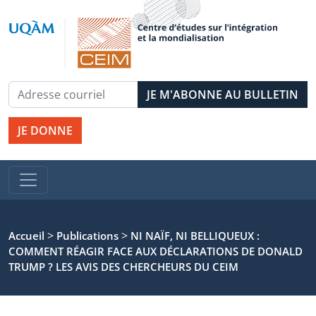
JE DONNE
>
>
Accueil
Publications
NI NAÏF, NI BELLIQUEUX :
COMMENT RÉAGIR FACE AUX DÉCLARATIONS DE DONALD
TRUMP ? LES AVIS DES CHERCHEURS DU CEIM