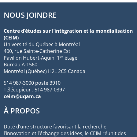
NOUS JOINDRE
Centre d’études sur l’intégration et la mondialisation
(CEIM)
Université du Québec à Montréal
400, rue Sainte-Catherine Est
er
Pavillon Hubert-Aquin, 1
étage
Bureau A-1560
Montréal (Québec) H2L 2C5 Canada
514 987-3000 poste 3910
Télécopieur : 514 987-0397
ceim@uqam.ca
À PROPOS
Doté d’une structure favorisant la recherche,
l’innovation et l’échange des idées, le CEIM réunit des