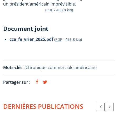
un président américain imprévisible.
(PDF - 493.8 kio)
Document joint
cca_fe_vrier_2025.pdf
(
PDF
-
493.8 kio
)
Mots-clés :
Chronique commerciale américaine
Partager sur :
DERNIÈRES PUBLICATIONS