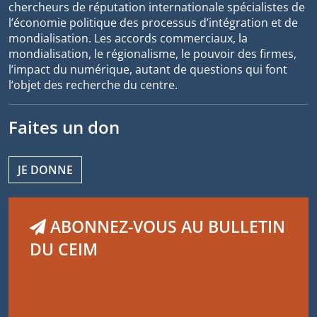
chercheurs de réputation internationale spécialistes de
l’économie politique des processus d’intégration et de
mondialisation. Les accords commerciaux, la
mondialisation, le régionalisme, le pouvoir des firmes,
l’impact du numérique, autant de questions qui font
l’objet des recherche du centre.
Faites un don
JE DONNE
ABONNEZ-VOUS AU BULLETIN
DU CEIM