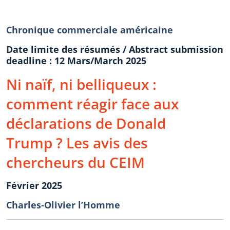
Chronique commerciale américaine
Date limite des résumés / Abstract submission
deadline : 12 Mars/March 2025
Ni naïf, ni belliqueux :
comment réagir face aux
déclarations de Donald
Trump ? Les avis des
chercheurs du CEIM
Février 2025
Charles-Olivier l’Homme