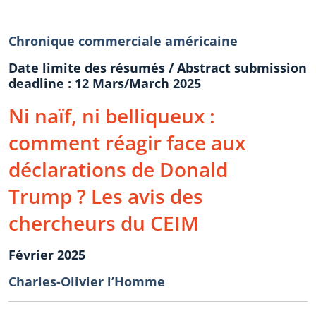
Chronique commerciale américaine
Date limite des résumés / Abstract submission
deadline : 12 Mars/March 2025
Ni naïf, ni belliqueux :
comment réagir face aux
déclarations de Donald
Trump ? Les avis des
chercheurs du CEIM
Février 2025
Charles-Olivier l’Homme