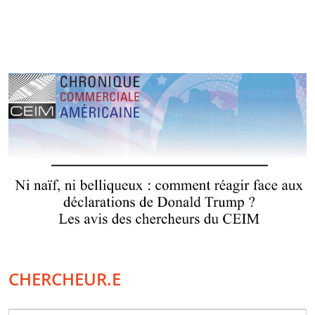
CHERCHEUR.E