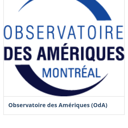
Observatoire des Amériques (OdA)