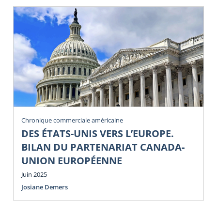
Chronique commerciale américaine
DES ÉTATS-UNIS VERS L’EUROPE.
BILAN DU PARTENARIAT CANADA-
UNION EUROPÉENNE
Juin 2025
Josiane Demers