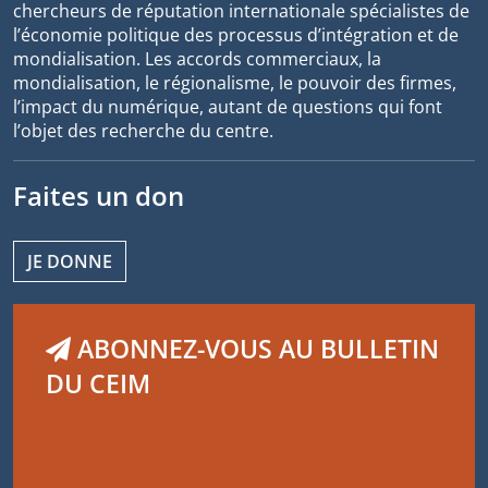
chercheurs de réputation internationale spécialistes de
l’économie politique des processus d’intégration et de
mondialisation. Les accords commerciaux, la
mondialisation, le régionalisme, le pouvoir des firmes,
l’impact du numérique, autant de questions qui font
l’objet des recherche du centre.
Faites un don
JE DONNE
ABONNEZ-VOUS AU BULLETIN
DU CEIM