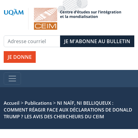
JE DONNE
>
>
Accueil
Publications
NI NAÏF, NI BELLIQUEUX :
COMMENT RÉAGIR FACE AUX DÉCLARATIONS DE DONALD
TRUMP ? LES AVIS DES CHERCHEURS DU CEIM