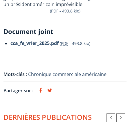
un président américain imprévisible.
(PDF - 493.8 kio)
Document joint
cca_fe_vrier_2025.pdf
(
PDF
-
493.8 kio
)
Mots-clés :
Chronique commerciale américaine
Partager sur :
DERNIÈRES PUBLICATIONS