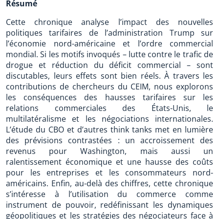
Résumé
Cette chronique analyse l’impact des nouvelles
politiques tarifaires de l’administration Trump sur
l’économie nord-américaine et l’ordre commercial
mondial. Si les motifs invoqués – lutte contre le trafic de
drogue et réduction du déficit commercial – sont
discutables, leurs effets sont bien réels. À travers les
contributions de chercheurs du CEIM, nous explorons
les conséquences des hausses tarifaires sur les
relations commerciales des États-Unis, le
multilatéralisme et les négociations internationales.
L’étude du CBO et d’autres think tanks met en lumière
des prévisions contrastées : un accroissement des
revenus pour Washington, mais aussi un
ralentissement économique et une hausse des coûts
pour les entreprises et les consommateurs nord-
américains. Enfin, au-delà des chiffres, cette chronique
s’intéresse à l’utilisation du commerce comme
instrument de pouvoir, redéfinissant les dynamiques
géopolitiques et les stratégies des négociateurs face à