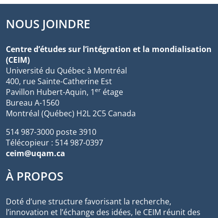
NOUS JOINDRE
Centre d’études sur l’intégration et la mondialisation
(CEIM)
Université du Québec à Montréal
400, rue Sainte-Catherine Est
er
Pavillon Hubert-Aquin, 1
étage
Bureau A-1560
Montréal (Québec) H2L 2C5 Canada
514 987-3000 poste 3910
Télécopieur : 514 987-0397
ceim@uqam.ca
À PROPOS
Doté d’une structure favorisant la recherche,
l’innovation et l’échange des idées, le CEIM réunit des