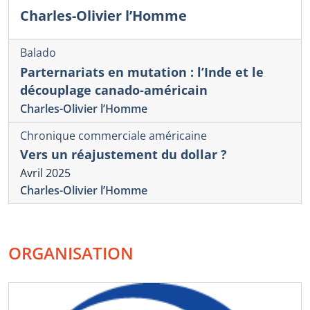
Charles-Olivier l’Homme
Balado
Parternariats en mutation : l’Inde et le
découplage canado-américain
Charles-Olivier l’Homme
Chronique commerciale américaine
Vers un réajustement du dollar ?
Avril 2025
Charles-Olivier l’Homme
ORGANISATION