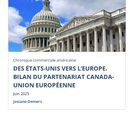
Chronique commerciale américaine
DES ÉTATS-UNIS VERS L’EUROPE.
BILAN DU PARTENARIAT CANADA-
UNION EUROPÉENNE
Juin 2025
Josiane Demers