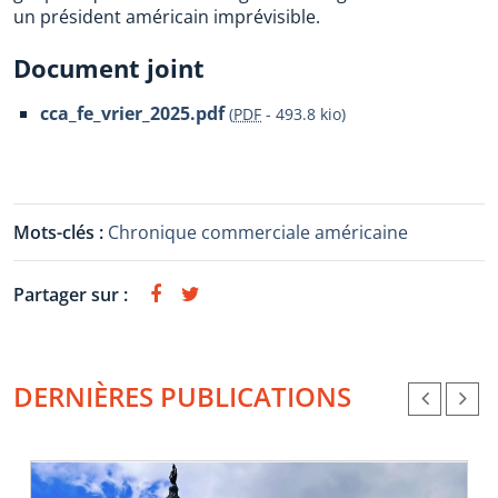
un président américain imprévisible.
Document joint
cca_fe_vrier_2025.pdf
(
PDF
-
493.8 kio
)
Mots-clés :
Chronique commerciale américaine
Partager sur :
DERNIÈRES PUBLICATIONS