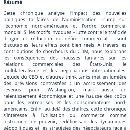
Résumé
Cette chronique analyse l’impact des nouvelles
politiques tarifaires de l’administration Trump sur
l’économie nord-américaine et l’ordre commercial
mondial. Si les motifs invoqués – lutte contre le trafic de
drogue et réduction du déficit commercial – sont
discutables, leurs effets sont bien réels. À travers les
contributions de chercheurs du CEIM, nous explorons
les conséquences des hausses tarifaires sur les
relations commerciales des États-Unis, le
multilatéralisme et les négociations internationales.
L’étude du CBO et d’autres think tanks met en lumière
des prévisions contrastées : un accroissement des
revenus pour Washington, mais aussi un
ralentissement économique et une hausse des coûts
pour les entreprises et les consommateurs nord-
américains. Enfin, au-delà des chiffres, cette chronique
s’intéresse à l’utilisation du commerce comme
instrument de pouvoir, redéfinissant les dynamiques
géopolitiques et les stratégies des négociateurs face à