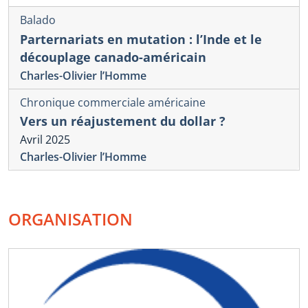
Balado
Parternariats en mutation : l’Inde et le
découplage canado-américain
Charles-Olivier l’Homme
Chronique commerciale américaine
Vers un réajustement du dollar ?
Avril 2025
Charles-Olivier l’Homme
ORGANISATION