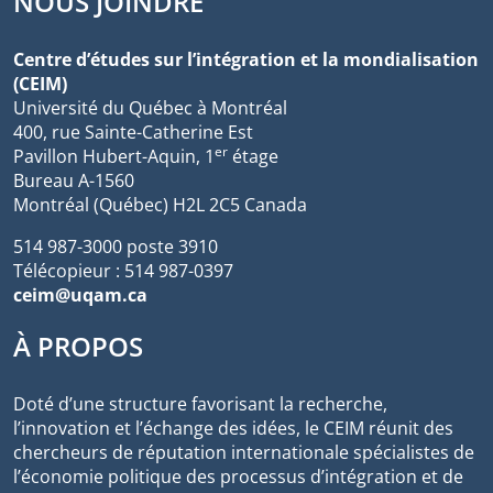
NOUS JOINDRE
Centre d’études sur l’intégration et la mondialisation
(CEIM)
Université du Québec à Montréal
400, rue Sainte-Catherine Est
er
Pavillon Hubert-Aquin, 1
étage
Bureau A-1560
Montréal (Québec) H2L 2C5 Canada
514 987-3000 poste 3910
Télécopieur : 514 987-0397
ceim@uqam.ca
À PROPOS
Doté d’une structure favorisant la recherche,
l’innovation et l’échange des idées, le CEIM réunit des
chercheurs de réputation internationale spécialistes de
l’économie politique des processus d’intégration et de