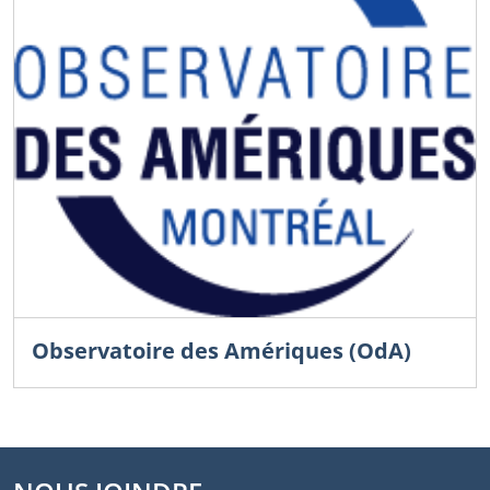
Observatoire des Amériques (OdA)