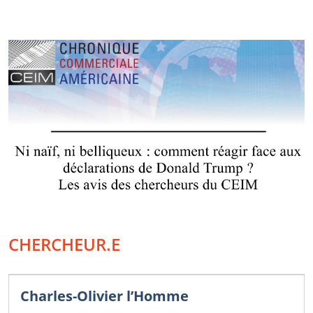
CHERCHEUR.E
Charles-Olivier l’Homme