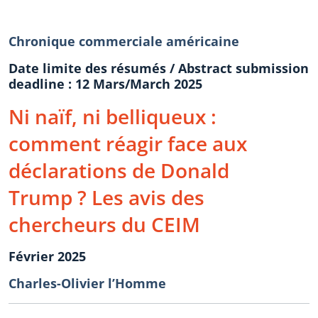
Chronique commerciale américaine
Date limite des résumés / Abstract submission
deadline : 12 Mars/March 2025
Ni naïf, ni belliqueux :
comment réagir face aux
déclarations de Donald
Trump ? Les avis des
chercheurs du CEIM
Février 2025
Charles-Olivier l’Homme