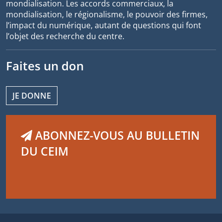
mondialisation. Les accords commerciaux, la
mondialisation, le régionalisme, le pouvoir des firmes,
l’impact du numérique, autant de questions qui font
l’objet des recherche du centre.
Faites un don
JE DONNE
ABONNEZ-VOUS AU BULLETIN
DU CEIM