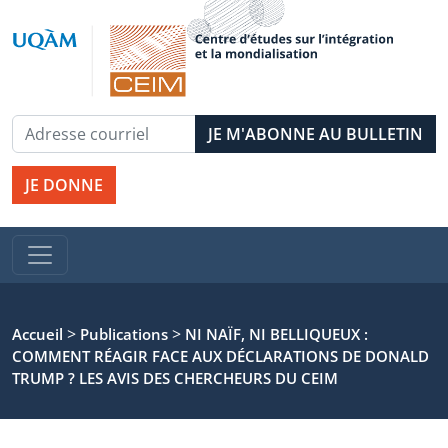
JE DONNE
>
>
Accueil
Publications
NI NAÏF, NI BELLIQUEUX :
COMMENT RÉAGIR FACE AUX DÉCLARATIONS DE DONALD
TRUMP ? LES AVIS DES CHERCHEURS DU CEIM