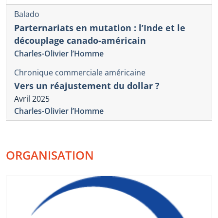
Balado
Parternariats en mutation : l’Inde et le
découplage canado-américain
Charles-Olivier l’Homme
Chronique commerciale américaine
Vers un réajustement du dollar ?
Avril 2025
Charles-Olivier l’Homme
ORGANISATION