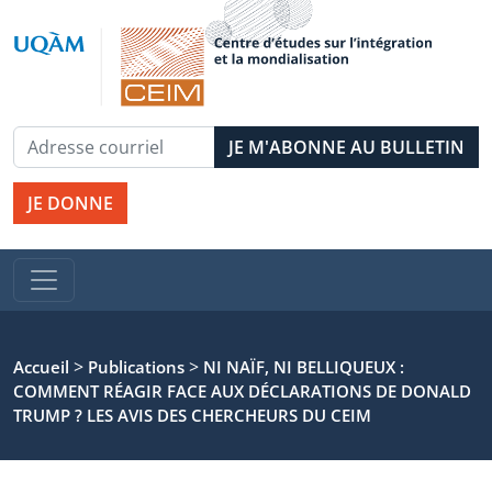
JE DONNE
>
>
Accueil
Publications
NI NAÏF, NI BELLIQUEUX :
COMMENT RÉAGIR FACE AUX DÉCLARATIONS DE DONALD
TRUMP ? LES AVIS DES CHERCHEURS DU CEIM