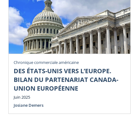
Chronique commerciale américaine
DES ÉTATS-UNIS VERS L’EUROPE.
BILAN DU PARTENARIAT CANADA-
UNION EUROPÉENNE
Juin 2025
Josiane Demers