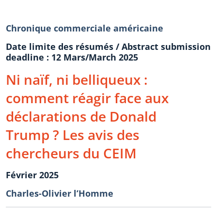
Chronique commerciale américaine
Date limite des résumés / Abstract submission
deadline : 12 Mars/March 2025
Ni naïf, ni belliqueux :
comment réagir face aux
déclarations de Donald
Trump ? Les avis des
chercheurs du CEIM
Février 2025
Charles-Olivier l’Homme