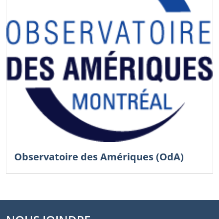
Observatoire des Amériques (OdA)