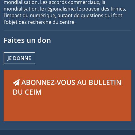
mondialisation. Les accords commerciaux, la
mondialisation, le régionalisme, le pouvoir des firmes,
l’impact du numérique, autant de questions qui font
l’objet des recherche du centre.
Faites un don
JE DONNE
ABONNEZ-VOUS AU BULLETIN
DU CEIM