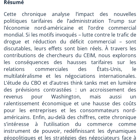
Résumé
Cette chronique analyse l’impact des nouvelles
politiques tarifaires de l’administration Trump sur
l’économie nord-américaine et l’ordre commercial
mondial. Si les motifs invoqués – lutte contre le trafic de
drogue et réduction du déficit commercial – sont
discutables, leurs effets sont bien réels. À travers les
contributions de chercheurs du CEIM, nous explorons
les conséquences des hausses tarifaires sur les
relations commerciales des États-Unis, le
multilatéralisme et les négociations internationales.
L’étude du CBO et d’autres think tanks met en lumière
des prévisions contrastées : un accroissement des
revenus pour Washington, mais aussi un
ralentissement économique et une hausse des coûts
pour les entreprises et les consommateurs nord-
américains. Enfin, au-delà des chiffres, cette chronique
s’intéresse à l’utilisation du commerce comme
instrument de pouvoir, redéfinissant les dynamiques
géopolitiques et les stratégies des négociateurs face à