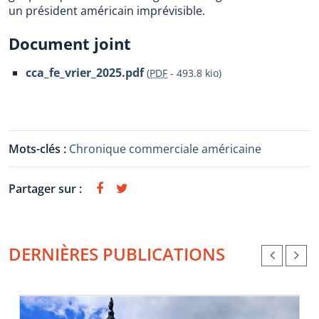
un président américain imprévisible.
Document joint
cca_fe_vrier_2025.pdf
(
PDF
-
493.8 kio
)
Mots-clés :
Chronique commerciale américaine
Partager sur :
DERNIÈRES PUBLICATIONS