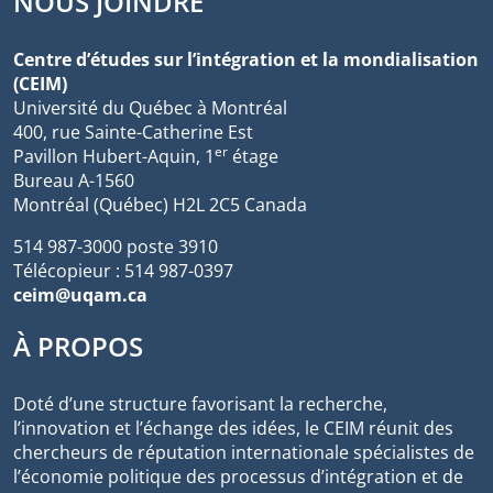
NOUS JOINDRE
Centre d’études sur l’intégration et la mondialisation
(CEIM)
Université du Québec à Montréal
400, rue Sainte-Catherine Est
er
Pavillon Hubert-Aquin, 1
étage
Bureau A-1560
Montréal (Québec) H2L 2C5 Canada
514 987-3000 poste 3910
Télécopieur : 514 987-0397
ceim@uqam.ca
À PROPOS
Doté d’une structure favorisant la recherche,
l’innovation et l’échange des idées, le CEIM réunit des
chercheurs de réputation internationale spécialistes de
l’économie politique des processus d’intégration et de