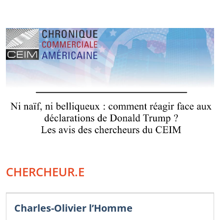
CHERCHEUR.E
Charles-Olivier l’Homme