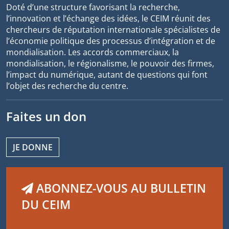
Doté d’une structure favorisant la recherche,
l’innovation et l’échange des idées, le CEIM réunit des
chercheurs de réputation internationale spécialistes de
l’économie politique des processus d’intégration et de
mondialisation. Les accords commerciaux, la
mondialisation, le régionalisme, le pouvoir des firmes,
l’impact du numérique, autant de questions qui font
l’objet des recherche du centre.
Faites un don
JE DONNE
ABONNEZ-VOUS AU BULLETIN
DU CEIM