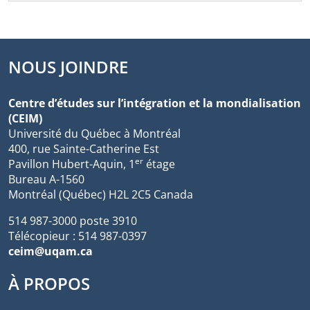
NOUS JOINDRE
Centre d’études sur l’intégration et la mondialisation
(CEIM)
Université du Québec à Montréal
400, rue Sainte-Catherine Est
er
Pavillon Hubert-Aquin, 1
étage
Bureau A-1560
Montréal (Québec) H2L 2C5 Canada
514 987-3000 poste 3910
Télécopieur : 514 987-0397
ceim@uqam.ca
À PROPOS