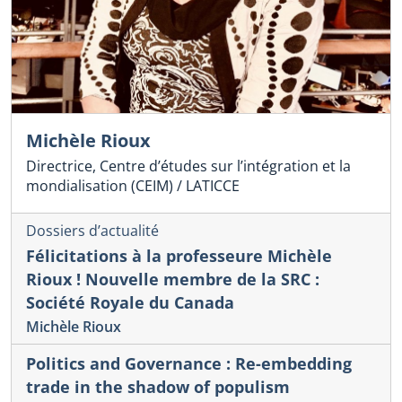
Michèle Rioux
Directrice, Centre d’études sur l’intégration et la
mondialisation (CEIM) / LATICCE
Dossiers d’actualité
Félicitations à la professeure Michèle
Rioux ! Nouvelle membre de la SRC :
Société Royale du Canada
Michèle Rioux
Politics and Governance : Re-embedding
trade in the shadow of populism