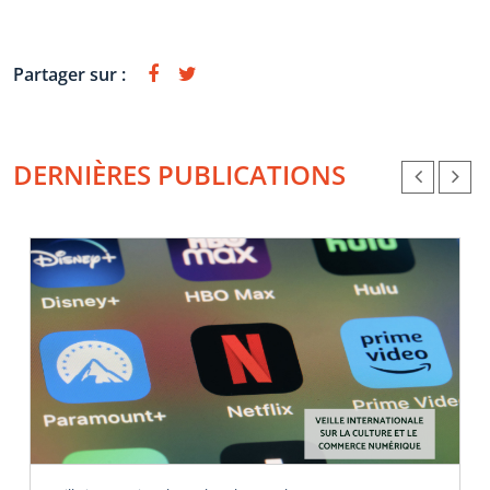
Partager sur :
DERNIÈRES PUBLICATIONS