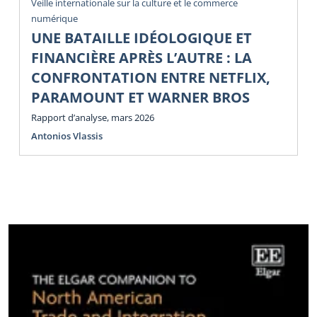
Veille internationale sur la culture et le commerce
numérique
UNE BATAILLE IDÉOLOGIQUE ET
FINANCIÈRE APRÈS L’AUTRE : LA
CONFRONTATION ENTRE NETFLIX,
PARAMOUNT ET WARNER BROS
Rapport d’analyse, mars 2026
Antonios Vlassis