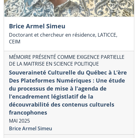
Brice Armel Simeu
Doctorant et chercheur en résidence, LATICCE,
CEIM
MÉMOIRE PRÉSENTÉ COMME EXIGENCE PARTIELLE
DE LA MAITRISE EN SCIENCE POLITIQUE
Souveraineté Culturelle du Québec à L’ère
Des Plateformes Numériques : Une étude
du processus de mise à l’agenda de
l’encadrement légistlatif de la
découvrabilité des contenus culturels
francophones
MAI 2025
Brice Armel Simeu