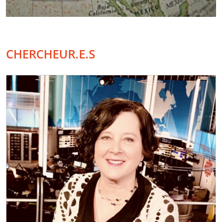
CHERCHEUR.E.S