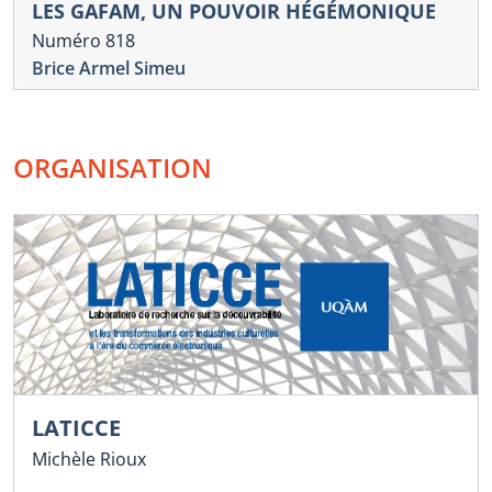
LES GAFAM, UN POUVOIR HÉGÉMONIQUE
Numéro 818
Brice Armel Simeu
ORGANISATION
LATICCE
Michèle Rioux