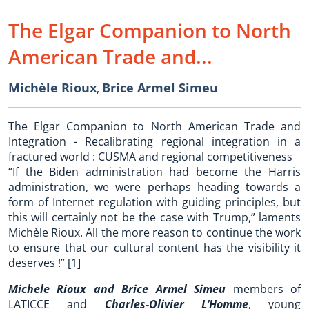
The Elgar Companion to North
American Trade and...
Michèle Rioux
Brice Armel Simeu
,
The Elgar Companion to North American Trade and
Integration - Recalibrating regional integration in a
fractured world : CUSMA and regional competitiveness
“If the Biden administration had become the Harris
administration, we were perhaps heading towards a
form of Internet regulation with guiding principles, but
this will certainly not be the case with Trump,” laments
Michèle Rioux. All the more reason to continue the work
to ensure that our cultural content has the visibility it
deserves !” [1]
Michele Rioux and Brice Armel Simeu
members of
LATICCE and
Charles-Olivier L’Homme
, young