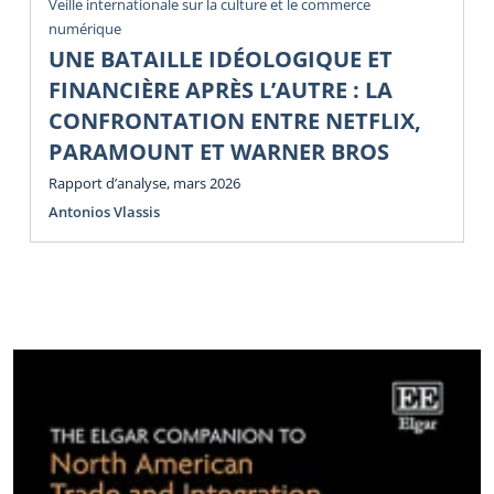
Veille internationale sur la culture et le commerce
numérique
UNE BATAILLE IDÉOLOGIQUE ET
FINANCIÈRE APRÈS L’AUTRE : LA
CONFRONTATION ENTRE NETFLIX,
PARAMOUNT ET WARNER BROS
Rapport d’analyse, mars 2026
Antonios Vlassis