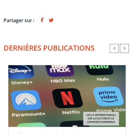
Partager sur :
DERNIÈRES PUBLICATIONS