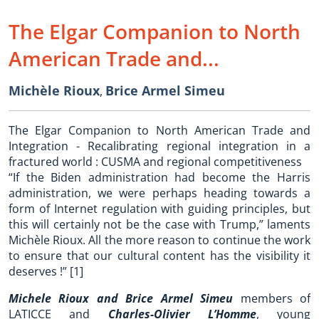
The Elgar Companion to North
American Trade and...
Michèle Rioux
Brice Armel Simeu
,
The Elgar Companion to North American Trade and
Integration - Recalibrating regional integration in a
fractured world : CUSMA and regional competitiveness
“If the Biden administration had become the Harris
administration, we were perhaps heading towards a
form of Internet regulation with guiding principles, but
this will certainly not be the case with Trump,” laments
Michèle Rioux. All the more reason to continue the work
to ensure that our cultural content has the visibility it
deserves !” [1]
Michele Rioux and Brice Armel Simeu
members of
LATICCE and
Charles-Olivier L’Homme
, young