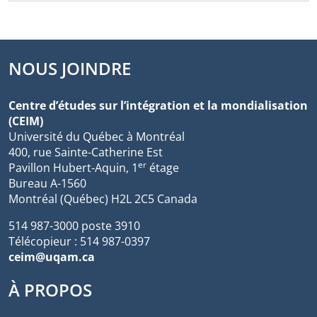
NOUS JOINDRE
Centre d’études sur l’intégration et la mondialisation
(CEIM)
Université du Québec à Montréal
400, rue Sainte-Catherine Est
er
Pavillon Hubert-Aquin, 1
étage
Bureau A-1560
Montréal (Québec) H2L 2C5 Canada
514 987-3000 poste 3910
Télécopieur : 514 987-0397
ceim@uqam.ca
À PROPOS