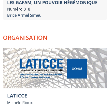
LES GAFAM, UN POUVOIR HÉGÉMONIQUE
Numéro 818
Brice Armel Simeu
ORGANISATION
LATICCE
Michèle Rioux