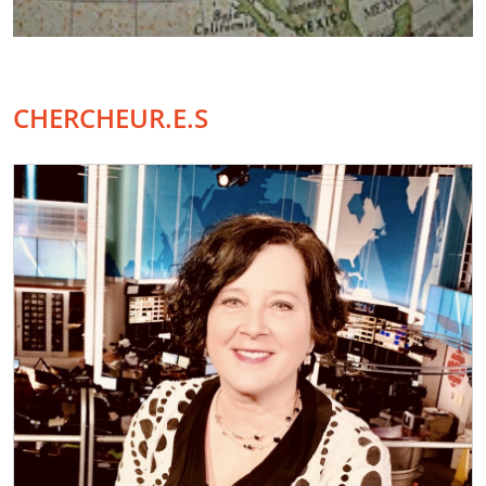
CHERCHEUR.E.S