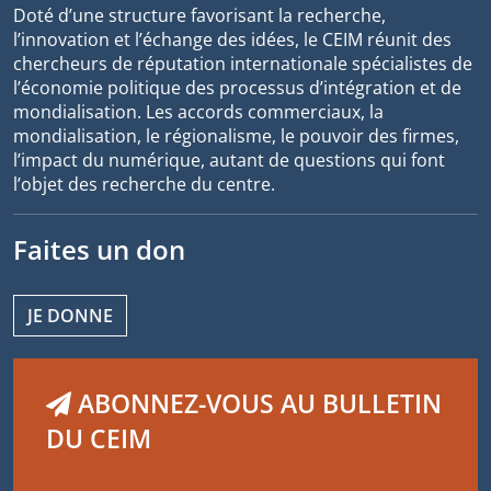
Doté d’une structure favorisant la recherche,
l’innovation et l’échange des idées, le CEIM réunit des
chercheurs de réputation internationale spécialistes de
l’économie politique des processus d’intégration et de
mondialisation. Les accords commerciaux, la
mondialisation, le régionalisme, le pouvoir des firmes,
l’impact du numérique, autant de questions qui font
l’objet des recherche du centre.
Faites un don
JE DONNE
ABONNEZ-VOUS AU BULLETIN
DU CEIM