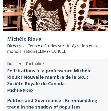
Michèle Rioux
Directrice, Centre d’études sur l’intégration et la
mondialisation (CEIM) / LATICCE
Dossiers d’actualité
Félicitations à la professeure Michèle
Rioux ! Nouvelle membre de la SRC :
Société Royale du Canada
Michèle Rioux
Politics and Governance : Re-embedding
trade in the shadow of populism