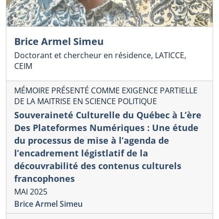
Brice Armel Simeu
Doctorant et chercheur en résidence, LATICCE,
CEIM
MÉMOIRE PRÉSENTÉ COMME EXIGENCE PARTIELLE
DE LA MAITRISE EN SCIENCE POLITIQUE
Souveraineté Culturelle du Québec à L’ère
Des Plateformes Numériques : Une étude
du processus de mise à l’agenda de
l’encadrement légistlatif de la
découvrabilité des contenus culturels
francophones
MAI 2025
Brice Armel Simeu