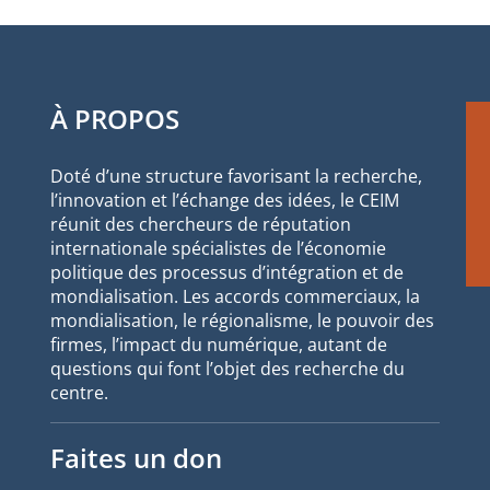
À PROPOS
Doté d’une structure favorisant la recherche,
l’innovation et l’échange des idées, le CEIM
réunit des chercheurs de réputation
internationale spécialistes de l’économie
politique des processus d’intégration et de
mondialisation. Les accords commerciaux, la
mondialisation, le régionalisme, le pouvoir des
firmes, l’impact du numérique, autant de
questions qui font l’objet des recherche du
centre.
Faites un don