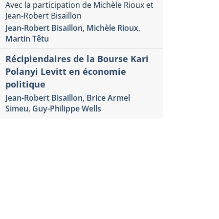
Avec la participation de Michèle Rioux et
Jean-Robert Bisaillon
Jean-Robert Bisaillon
,
Michèle Rioux
,
Martin Têtu
Récipiendaires de la Bourse Kari
Polanyi Levitt en économie
politique
Jean-Robert Bisaillon
,
Brice Armel
Simeu
,
Guy-Philippe Wells