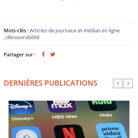
Mots-clés :
Articles de journaux et médias en ligne
,
découvrabilité
Partager sur :
DERNIÈRES PUBLICATIONS