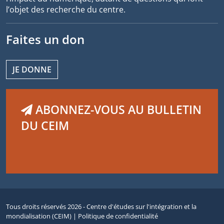
l’objet des recherche du centre.
Faites un don
JE DONNE
ABONNEZ-VOUS AU BULLETIN
DU CEIM
Tous droits réservés 2026 - Centre d'études sur l'intégration et la
mondialisation (CEIM) |
Politique de confidentialité