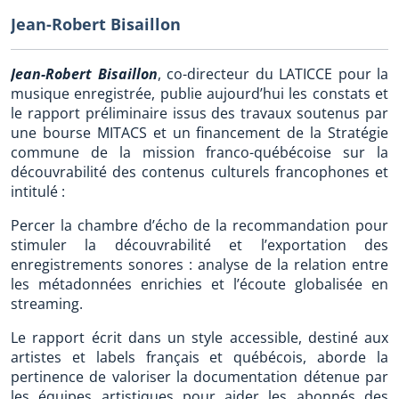
Jean-Robert Bisaillon
Jean-Robert Bisaillon
, co-directeur du LATICCE pour la
musique enregistrée, publie aujourd’hui les constats et
le rapport préliminaire issus des travaux soutenus par
une bourse MITACS et un financement de la Stratégie
commune de la mission franco-québécoise sur la
découvrabilité des contenus culturels francophones et
intitulé :
Percer la chambre d’écho de la recommandation pour
stimuler la découvrabilité et l’exportation des
enregistrements sonores : analyse de la relation entre
les métadonnées enrichies et l’écoute globalisée en
streaming.
Le rapport écrit dans un style accessible, destiné aux
artistes et labels français et québécois, aborde la
pertinence de valoriser la documentation détenue par
les équipes artistiques pour aider les abonnés des