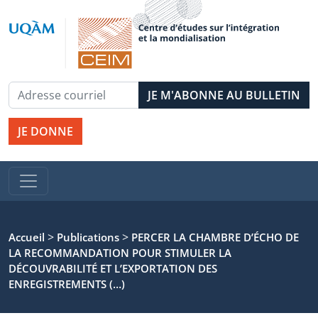
JE DONNE
>
>
Accueil
Publications
PERCER LA CHAMBRE D’ÉCHO DE
LA RECOMMANDATION POUR STIMULER LA
DÉCOUVRABILITÉ ET L’EXPORTATION DES
ENREGISTREMENTS (…)