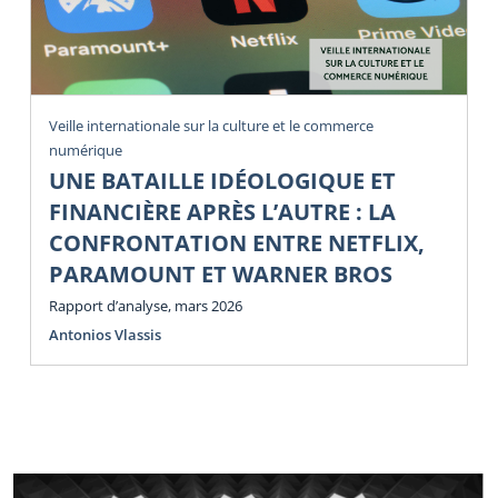
Veille internationale sur la culture et le commerce
numérique
UNE BATAILLE IDÉOLOGIQUE ET
FINANCIÈRE APRÈS L’AUTRE : LA
CONFRONTATION ENTRE NETFLIX,
PARAMOUNT ET WARNER BROS
Rapport d’analyse, mars 2026
Antonios Vlassis