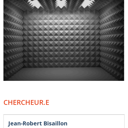
CHERCHEUR.E
Jean-Robert Bisaillon