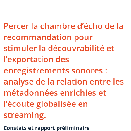
Percer la chambre d’écho de la
recommandation pour
stimuler la découvrabilité et
l’exportation des
enregistrements sonores :
analyse de la relation entre les
métadonnées enrichies et
l’écoute globalisée en
streaming.
Constats et rapport préliminaire