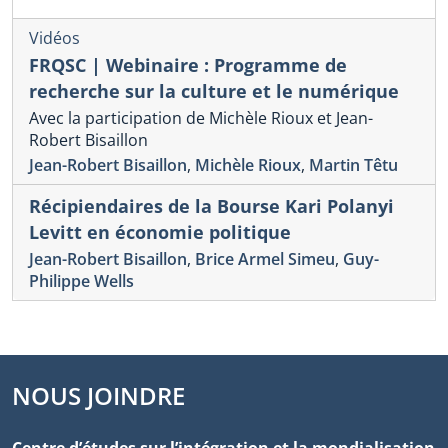
Vidéos
FRQSC | Webinaire : Programme de
recherche sur la culture et le numérique
Avec la participation de Michèle Rioux et Jean-
Robert Bisaillon
Jean-Robert Bisaillon
,
Michèle Rioux
,
Martin Têtu
Récipiendaires de la Bourse Kari Polanyi
Levitt en économie politique
Jean-Robert Bisaillon
,
Brice Armel Simeu
,
Guy-
Philippe Wells
NOUS JOINDRE