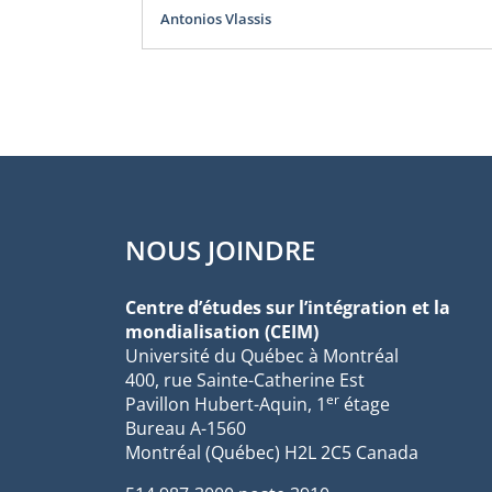
Antonios Vlassis
NOUS JOINDRE
Centre d’études sur l’intégration et la
mondialisation (CEIM)
Université du Québec à Montréal
400, rue Sainte-Catherine Est
er
Pavillon Hubert-Aquin, 1
étage
Bureau A-1560
Montréal (Québec) H2L 2C5 Canada