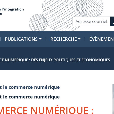
PUBLICATIONS
RECHERCHE
ÉVÈNEMEN
E NUMÉRIQUE : DES ENJEUX POLITIQUES ET ÉCONOMIQUES
e et le commerce numérique
e et le commerce numérique
MERCE NUMÉRIQUE :