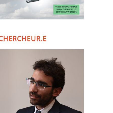
CHERCHEUR.E