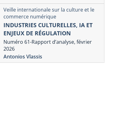
Veille internationale sur la culture et le
commerce numérique
INDUSTRIES CULTURELLES, IA ET
ENJEUX DE RÉGULATION
Numéro 61-Rapport d’analyse, février
2026
Antonios Vlassis