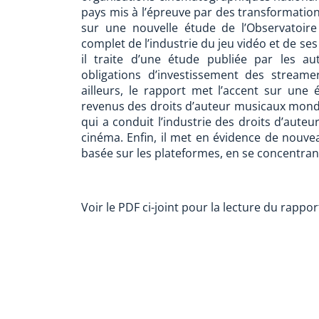
pays mis à l’épreuve par des transformation
sur une nouvelle étude de l’Observatoire
complet de l’industrie du jeu vidéo et de se
il traite d’une étude publiée par les aut
obligations d’investissement des stream
ailleurs, le rapport met l’accent sur une
revenus des droits d’auteur musicaux mond
qui a conduit l’industrie des droits d’aute
cinéma. Enfin, il met en évidence de nouvea
basée sur les plateformes, en se concentrant
Voir le PDF ci-joint pour la lecture du rapport