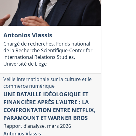
Antonios Vlassis
Chargé de recherches, Fonds national
de la Recherche Scientifique-Center for
International Relations Studies,
Université de Liège
Veille internationale sur la culture et le
commerce numérique
UNE BATAILLE IDÉOLOGIQUE ET
FINANCIÈRE APRÈS L’AUTRE : LA
CONFRONTATION ENTRE NETFLIX,
PARAMOUNT ET WARNER BROS
Rapport d’analyse, mars 2026
Antonios Vlassis