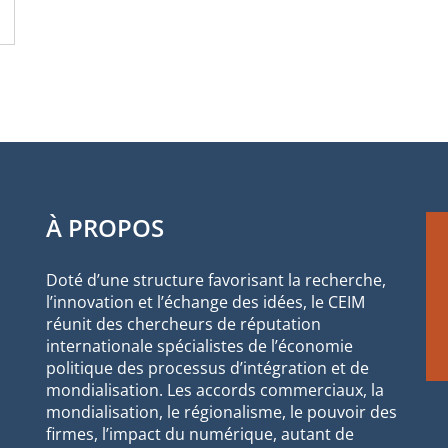
À PROPOS
Doté d’une structure favorisant la recherche,
l’innovation et l’échange des idées, le CEIM
réunit des chercheurs de réputation
internationale spécialistes de l’économie
politique des processus d’intégration et de
mondialisation. Les accords commerciaux, la
mondialisation, le régionalisme, le pouvoir des
firmes, l’impact du numérique, autant de