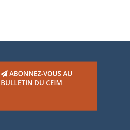
ABONNEZ-VOUS AU
BULLETIN DU CEIM