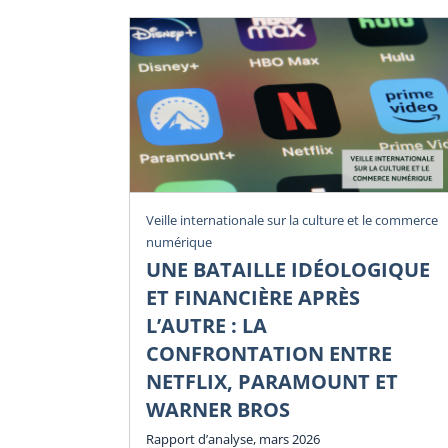
Veille internationale sur la culture et le commerce
numérique
UNE BATAILLE IDÉOLOGIQUE
ET FINANCIÈRE APRÈS
L’AUTRE : LA
CONFRONTATION ENTRE
NETFLIX, PARAMOUNT ET
WARNER BROS
Rapport d’analyse, mars 2026