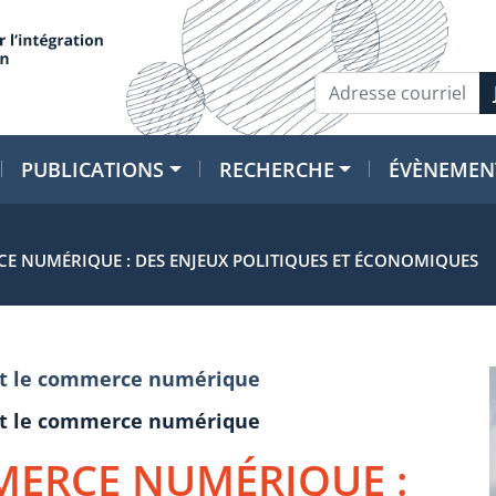
PUBLICATIONS
RECHERCHE
ÉVÈNEMEN
E NUMÉRIQUE : DES ENJEUX POLITIQUES ET ÉCONOMIQUES
e et le commerce numérique
e et le commerce numérique
MERCE NUMÉRIQUE :