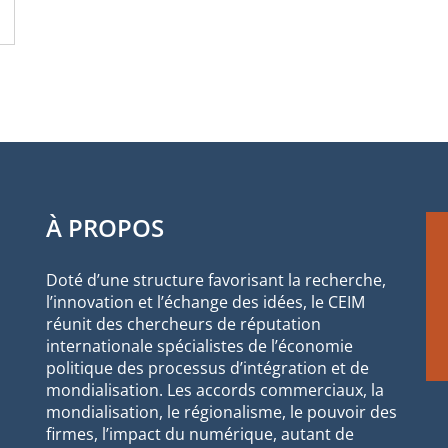
À PROPOS
Doté d’une structure favorisant la recherche,
l’innovation et l’échange des idées, le CEIM
réunit des chercheurs de réputation
internationale spécialistes de l’économie
politique des processus d’intégration et de
mondialisation. Les accords commerciaux, la
mondialisation, le régionalisme, le pouvoir des
firmes, l’impact du numérique, autant de