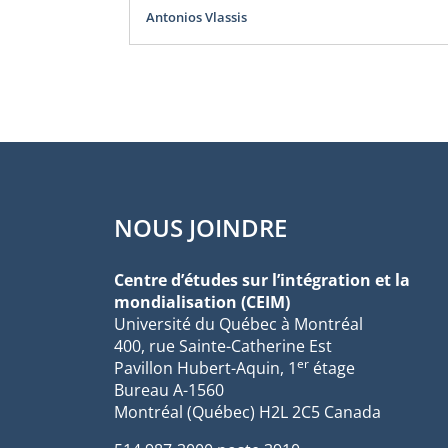
Antonios Vlassis
NOUS JOINDRE
Centre d’études sur l’intégration et la
mondialisation (CEIM)
Université du Québec à Montréal
400, rue Sainte-Catherine Est
er
Pavillon Hubert-Aquin, 1
étage
Bureau A-1560
Montréal (Québec) H2L 2C5 Canada