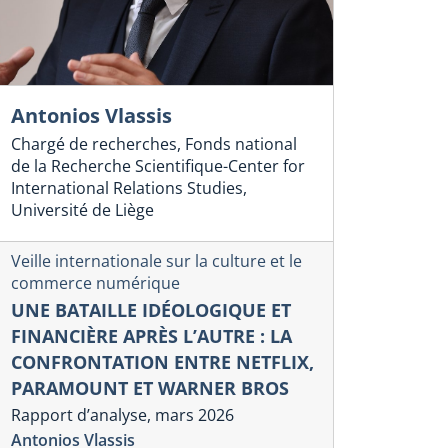
Antonios Vlassis
Chargé de recherches, Fonds national
de la Recherche Scientifique-Center for
International Relations Studies,
Université de Liège
Veille internationale sur la culture et le
commerce numérique
UNE BATAILLE IDÉOLOGIQUE ET
FINANCIÈRE APRÈS L’AUTRE : LA
CONFRONTATION ENTRE NETFLIX,
PARAMOUNT ET WARNER BROS
Rapport d’analyse, mars 2026
Antonios Vlassis