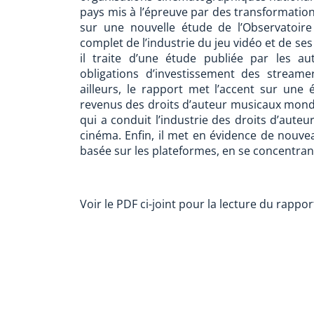
pays mis à l’épreuve par des transformation
sur une nouvelle étude de l’Observatoire
complet de l’industrie du jeu vidéo et de se
il traite d’une étude publiée par les aut
obligations d’investissement des stream
ailleurs, le rapport met l’accent sur une
revenus des droits d’auteur musicaux mond
qui a conduit l’industrie des droits d’aute
cinéma. Enfin, il met en évidence de nouvea
basée sur les plateformes, en se concentrant
Voir le PDF ci-joint pour la lecture du rapport