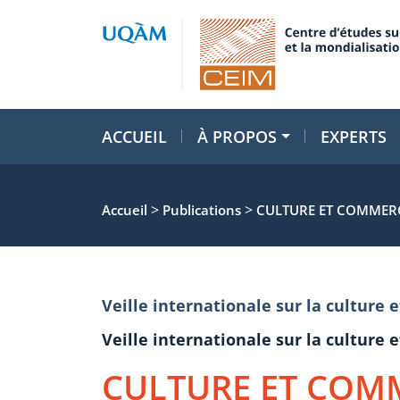
ACCUEIL
À PROPOS
EXPERTS
>
>
Accueil
Publications
CULTURE ET COMMERC
Veille internationale sur la cultur
Veille internationale sur la cultur
CULTURE ET COM