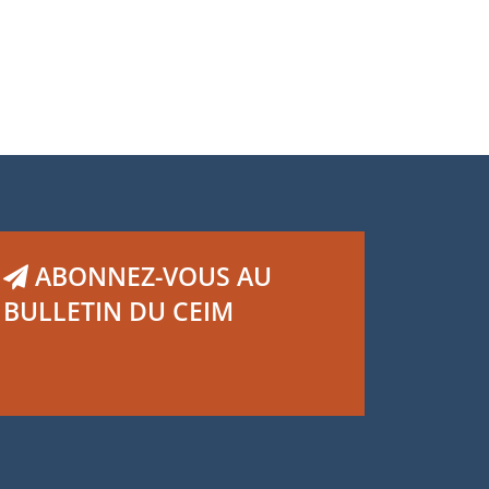
ABONNEZ-VOUS AU
BULLETIN DU CEIM