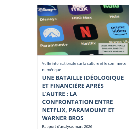
Veille internationale sur la culture et le commerce
numérique
UNE BATAILLE IDÉOLOGIQUE
ET FINANCIÈRE APRÈS
L’AUTRE : LA
CONFRONTATION ENTRE
NETFLIX, PARAMOUNT ET
WARNER BROS
Rapport d’analyse, mars 2026