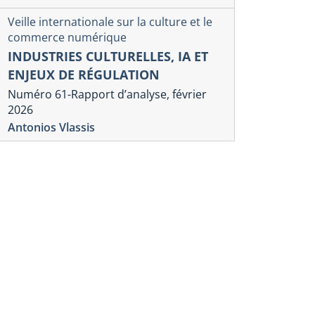
Veille internationale sur la culture et le
commerce numérique
INDUSTRIES CULTURELLES, IA ET
ENJEUX DE RÉGULATION
Numéro 61-Rapport d’analyse, février
2026
Antonios Vlassis