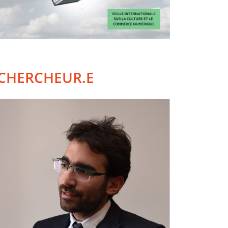
CHERCHEUR.E