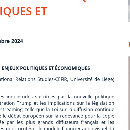
IQUES ET
mbre 2024
 ENJEUX POLITIQUES ET ÉCONOMIQUES
tional Relations Studies-CEFIR, Université de Liège)
 inquiétudes suscitées par la nouvelle politique
ration Trump et les implications sur la législation
reaming, telle que la Loi sur la diffusion continue
re le débat européen sur la redevance pour la copie
éée par les plus grands diffuseurs français et les
s pour protéger le modèle financier audiovisuel du