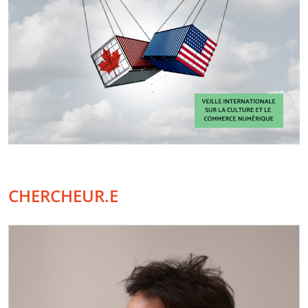
CHERCHEUR.E