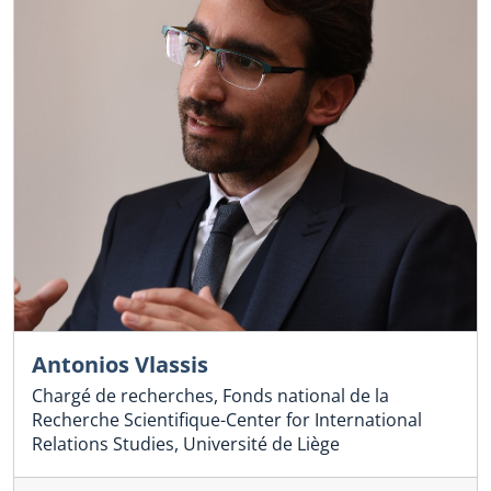
Antonios Vlassis
Chargé de recherches, Fonds national de la
Recherche Scientifique-Center for International
Relations Studies, Université de Liège