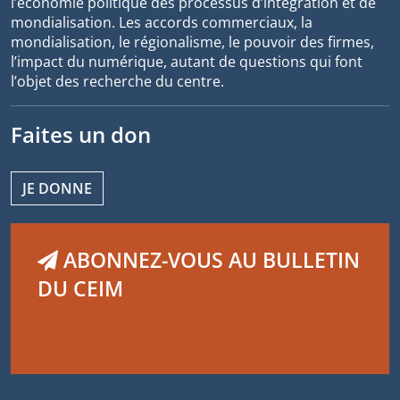
l’économie politique des processus d’intégration et de
mondialisation. Les accords commerciaux, la
mondialisation, le régionalisme, le pouvoir des firmes,
l’impact du numérique, autant de questions qui font
l’objet des recherche du centre.
Faites un don
JE DONNE
ABONNEZ-VOUS AU BULLETIN
DU CEIM