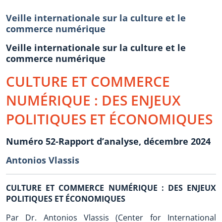
Veille internationale sur la culture et le
commerce numérique
Veille internationale sur la culture et le
commerce numérique
CULTURE ET COMMERCE
NUMÉRIQUE : DES ENJEUX
POLITIQUES ET ÉCONOMIQUES
Numéro 52-Rapport d’analyse, décembre 2024
Antonios Vlassis
CULTURE ET COMMERCE NUMÉRIQUE : DES ENJEUX
POLITIQUES ET ÉCONOMIQUES
Par Dr. Antonios Vlassis (Center for International