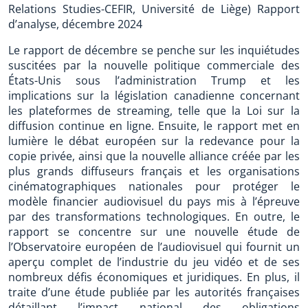
Relations Studies-CEFIR, Université de Liège) Rapport
d’analyse, décembre 2024
Le rapport de décembre se penche sur les inquiétudes
suscitées par la nouvelle politique commerciale des
États-Unis sous l’administration Trump et les
implications sur la législation canadienne concernant
les plateformes de streaming, telle que la Loi sur la
diffusion continue en ligne. Ensuite, le rapport met en
lumière le débat européen sur la redevance pour la
copie privée, ainsi que la nouvelle alliance créée par les
plus grands diffuseurs français et les organisations
cinématographiques nationales pour protéger le
modèle financier audiovisuel du pays mis à l’épreuve
par des transformations technologiques. En outre, le
rapport se concentre sur une nouvelle étude de
l’Observatoire européen de l’audiovisuel qui fournit un
aperçu complet de l’industrie du jeu vidéo et de ses
nombreux défis économiques et juridiques. En plus, il
traite d’une étude publiée par les autorités françaises
détaillant l’impact national des obligations