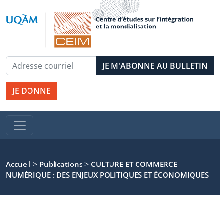
JE DONNE
>
>
Accueil
Publications
CULTURE ET COMMERCE
NUMÉRIQUE : DES ENJEUX POLITIQUES ET ÉCONOMIQUES