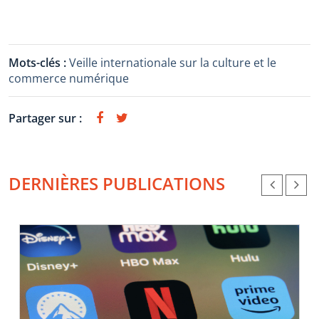
Mots-clés :
Veille internationale sur la culture et le
commerce numérique
Partager sur :
DERNIÈRES PUBLICATIONS