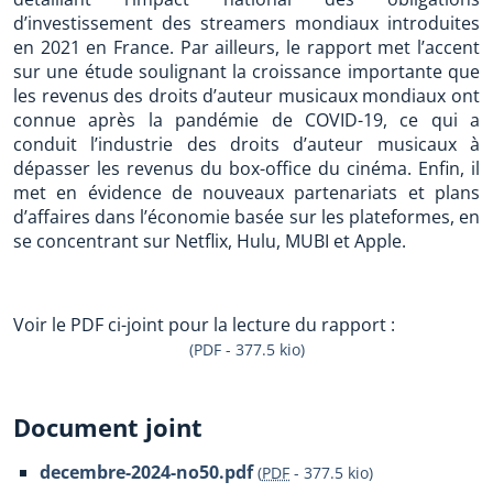
d’investissement des streamers mondiaux introduites
en 2021 en France. Par ailleurs, le rapport met l’accent
sur une étude soulignant la croissance importante que
les revenus des droits d’auteur musicaux mondiaux ont
connue après la pandémie de COVID-19, ce qui a
conduit l’industrie des droits d’auteur musicaux à
dépasser les revenus du box-office du cinéma. Enfin, il
met en évidence de nouveaux partenariats et plans
d’affaires dans l’économie basée sur les plateformes, en
se concentrant sur Netflix, Hulu, MUBI et Apple.
Voir le PDF ci-joint pour la lecture du rapport :
(PDF - 377.5 kio)
Document joint
decembre-2024-no50.pdf
(
PDF
-
377.5 kio
)