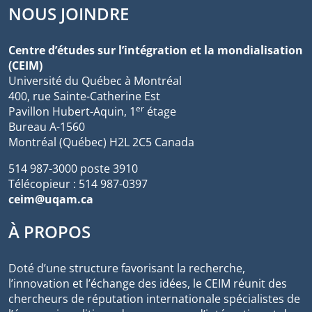
NOUS JOINDRE
Centre d’études sur l’intégration et la mondialisation
(CEIM)
Université du Québec à Montréal
400, rue Sainte-Catherine Est
er
Pavillon Hubert-Aquin, 1
étage
Bureau A-1560
Montréal (Québec) H2L 2C5 Canada
514 987-3000 poste 3910
Télécopieur : 514 987-0397
ceim@uqam.ca
À PROPOS
Doté d’une structure favorisant la recherche,
l’innovation et l’échange des idées, le CEIM réunit des
chercheurs de réputation internationale spécialistes de