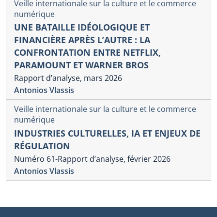
Veille internationale sur la culture et le commerce
numérique
UNE BATAILLE IDÉOLOGIQUE ET
FINANCIÈRE APRÈS L’AUTRE : LA
CONFRONTATION ENTRE NETFLIX,
PARAMOUNT ET WARNER BROS
Rapport d’analyse, mars 2026
Antonios Vlassis
Veille internationale sur la culture et le commerce
numérique
INDUSTRIES CULTURELLES, IA ET ENJEUX DE
RÉGULATION
Numéro 61-Rapport d’analyse, février 2026
Antonios Vlassis