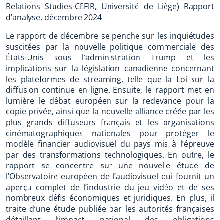
Relations Studies-CEFIR, Université de Liège) Rapport
d’analyse, décembre 2024
Le rapport de décembre se penche sur les inquiétudes
suscitées par la nouvelle politique commerciale des
États-Unis sous l’administration Trump et les
implications sur la législation canadienne concernant
les plateformes de streaming, telle que la Loi sur la
diffusion continue en ligne. Ensuite, le rapport met en
lumière le débat européen sur la redevance pour la
copie privée, ainsi que la nouvelle alliance créée par les
plus grands diffuseurs français et les organisations
cinématographiques nationales pour protéger le
modèle financier audiovisuel du pays mis à l’épreuve
par des transformations technologiques. En outre, le
rapport se concentre sur une nouvelle étude de
l’Observatoire européen de l’audiovisuel qui fournit un
aperçu complet de l’industrie du jeu vidéo et de ses
nombreux défis économiques et juridiques. En plus, il
traite d’une étude publiée par les autorités françaises
détaillant l’impact national des obligations