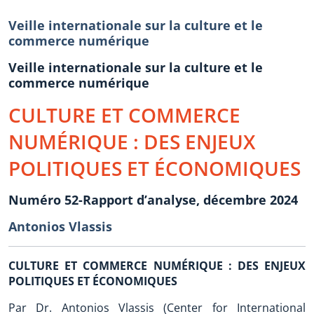
Veille internationale sur la culture et le
commerce numérique
Veille internationale sur la culture et le
commerce numérique
CULTURE ET COMMERCE
NUMÉRIQUE : DES ENJEUX
POLITIQUES ET ÉCONOMIQUES
Numéro 52-Rapport d’analyse, décembre 2024
Antonios Vlassis
CULTURE ET COMMERCE NUMÉRIQUE : DES ENJEUX
POLITIQUES ET ÉCONOMIQUES
Par Dr. Antonios Vlassis (Center for International