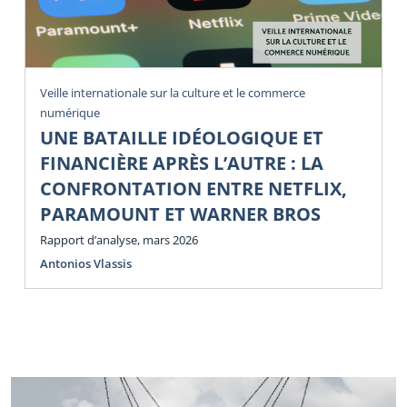
Veille internationale sur la culture et le commerce
numérique
UNE BATAILLE IDÉOLOGIQUE ET
FINANCIÈRE APRÈS L’AUTRE : LA
CONFRONTATION ENTRE NETFLIX,
PARAMOUNT ET WARNER BROS
Rapport d’analyse, mars 2026
Antonios Vlassis