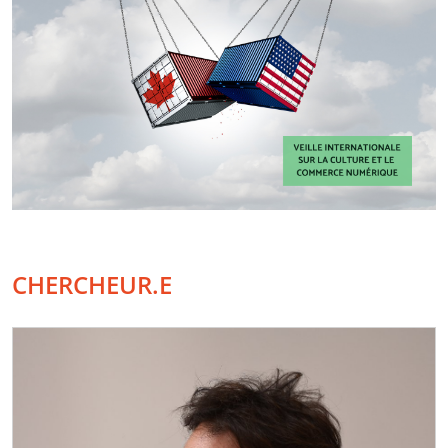
CHERCHEUR.E