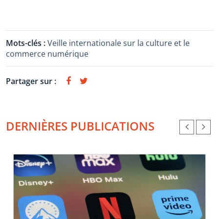
Mots-clés :
Veille internationale sur la culture et le
commerce numérique
Partager sur :
DERNIÈRES PUBLICATIONS