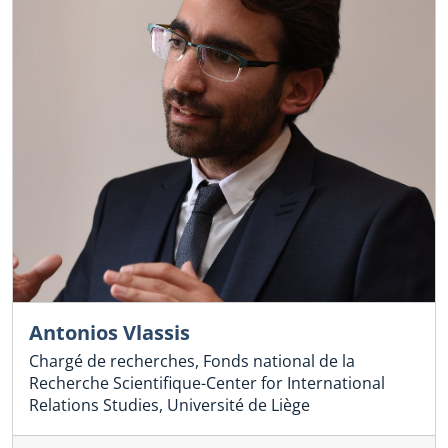
Antonios Vlassis
Chargé de recherches, Fonds national de la
Recherche Scientifique-Center for International
Relations Studies, Université de Liège