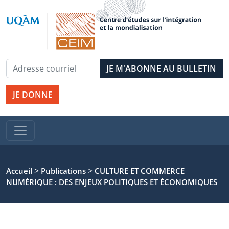
JE DONNE
>
>
Accueil
Publications
CULTURE ET COMMERCE
NUMÉRIQUE : DES ENJEUX POLITIQUES ET ÉCONOMIQUES