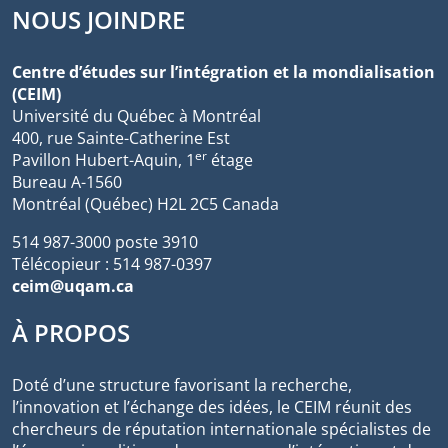
NOUS JOINDRE
Centre d’études sur l’intégration et la mondialisation
(CEIM)
Université du Québec à Montréal
400, rue Sainte-Catherine Est
er
Pavillon Hubert-Aquin, 1
étage
Bureau A-1560
Montréal (Québec) H2L 2C5 Canada
514 987-3000 poste 3910
Télécopieur : 514 987-0397
ceim@uqam.ca
À PROPOS
Doté d’une structure favorisant la recherche,
l’innovation et l’échange des idées, le CEIM réunit des
chercheurs de réputation internationale spécialistes de