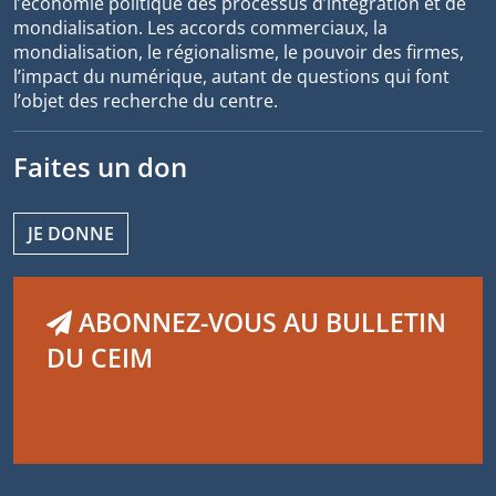
l’économie politique des processus d’intégration et de
mondialisation. Les accords commerciaux, la
mondialisation, le régionalisme, le pouvoir des firmes,
l’impact du numérique, autant de questions qui font
l’objet des recherche du centre.
Faites un don
JE DONNE
ABONNEZ-VOUS AU BULLETIN
DU CEIM