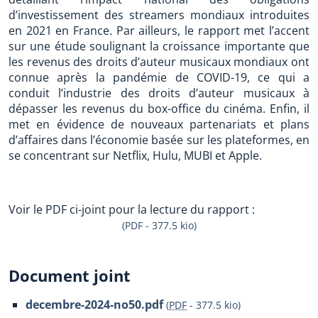
d’investissement des streamers mondiaux introduites
en 2021 en France. Par ailleurs, le rapport met l’accent
sur une étude soulignant la croissance importante que
les revenus des droits d’auteur musicaux mondiaux ont
connue après la pandémie de COVID-19, ce qui a
conduit l’industrie des droits d’auteur musicaux à
dépasser les revenus du box-office du cinéma. Enfin, il
met en évidence de nouveaux partenariats et plans
d’affaires dans l’économie basée sur les plateformes, en
se concentrant sur Netflix, Hulu, MUBI et Apple.
Voir le PDF ci-joint pour la lecture du rapport :
(PDF - 377.5 kio)
Document joint
decembre-2024-no50.pdf
(
PDF
-
377.5 kio
)