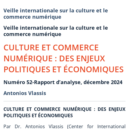
Veille internationale sur la culture et le
commerce numérique
Veille internationale sur la culture et le
commerce numérique
CULTURE ET COMMERCE
NUMÉRIQUE : DES ENJEUX
POLITIQUES ET ÉCONOMIQUES
Numéro 52-Rapport d’analyse, décembre 2024
Antonios Vlassis
CULTURE ET COMMERCE NUMÉRIQUE : DES ENJEUX
POLITIQUES ET ÉCONOMIQUES
Par Dr. Antonios Vlassis (Center for International