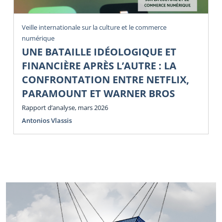
Veille internationale sur la culture et le commerce
numérique
UNE BATAILLE IDÉOLOGIQUE ET
FINANCIÈRE APRÈS L’AUTRE : LA
CONFRONTATION ENTRE NETFLIX,
PARAMOUNT ET WARNER BROS
Rapport d’analyse, mars 2026
Antonios Vlassis