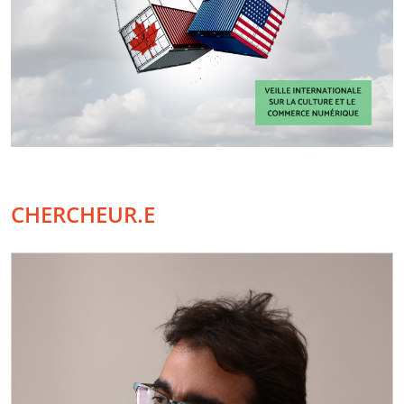
CHERCHEUR.E