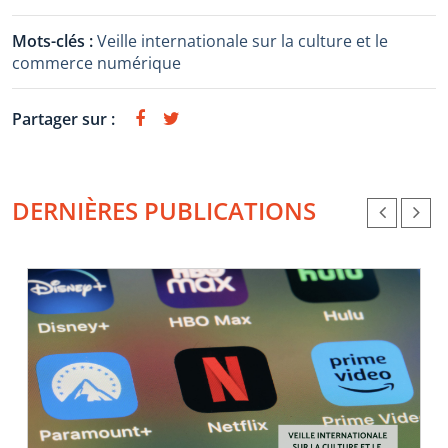
Mots-clés :
Veille internationale sur la culture et le
commerce numérique
Partager sur :
DERNIÈRES PUBLICATIONS