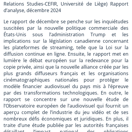
Relations Studies-CEFIR, Université de Liège) Rapport
d’analyse, décembre 2024
Le rapport de décembre se penche sur les inquiétudes
suscitées par la nouvelle politique commerciale des
États-Unis sous l’administration Trump et les
implications sur la législation canadienne concernant
les plateformes de streaming, telle que la Loi sur la
diffusion continue en ligne. Ensuite, le rapport met en
lumière le débat européen sur la redevance pour la
copie privée, ainsi que la nouvelle alliance créée par les
plus grands diffuseurs français et les organisations
cinématographiques nationales pour protéger le
modèle financier audiovisuel du pays mis à l’épreuve
par des transformations technologiques. En outre, le
rapport se concentre sur une nouvelle étude de
l’Observatoire européen de l’audiovisuel qui fournit un
aperçu complet de l’industrie du jeu vidéo et de ses
nombreux défis économiques et juridiques. En plus, il
traite d’une étude publiée par les autorités françaises
détaillant l’impact national des obligations