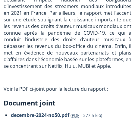
d’investissement des streamers mondiaux introduites
en 2021 en France. Par ailleurs, le rapport met l’accent
sur une étude soulignant la croissance importante que
les revenus des droits d’auteur musicaux mondiaux ont
connue après la pandémie de COVID-19, ce qui a
conduit l’industrie des droits d’auteur musicaux à
dépasser les revenus du box-office du cinéma. Enfin, il
met en évidence de nouveaux partenariats et plans
d’affaires dans l’économie basée sur les plateformes, en
se concentrant sur Netflix, Hulu, MUBI et Apple.
Voir le PDF ci-joint pour la lecture du rapport :
Document joint
decembre-2024-no50.pdf
(
PDF
-
377.5 kio
)