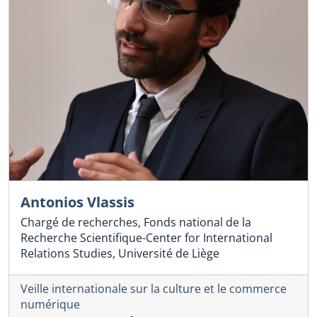
Antonios Vlassis
Chargé de recherches, Fonds national de la
Recherche Scientifique-Center for International
Relations Studies, Université de Liège
Veille internationale sur la culture et le commerce
numérique