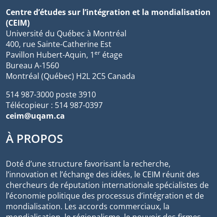
Centre d’études sur l’intégration et la mondialisation
(CEIM)
Université du Québec à Montréal
400, rue Sainte-Catherine Est
er
Pavillon Hubert-Aquin, 1
étage
Bureau A-1560
Montréal (Québec) H2L 2C5 Canada
514 987-3000 poste 3910
Télécopieur : 514 987-0397
ceim@uqam.ca
À PROPOS
Doté d’une structure favorisant la recherche,
l’innovation et l’échange des idées, le CEIM réunit des
chercheurs de réputation internationale spécialistes de
l’économie politique des processus d’intégration et de
mondialisation. Les accords commerciaux, la