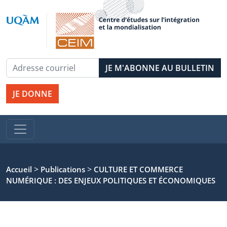
JE DONNE
>
>
Accueil
Publications
CULTURE ET COMMERCE
NUMÉRIQUE : DES ENJEUX POLITIQUES ET ÉCONOMIQUES