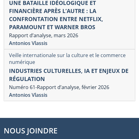
UNE BATAILLE IDÉOLOGIQUE ET
FINANCIÈRE APRÈS L’AUTRE : LA
CONFRONTATION ENTRE NETFLIX,
PARAMOUNT ET WARNER BROS
Rapport d’analyse, mars 2026
Antonios Vlassis
Veille internationale sur la culture et le commerce
numérique
INDUSTRIES CULTURELLES, IA ET ENJEUX DE
RÉGULATION
Numéro 61-Rapport d’analyse, février 2026
Antonios Vlassis
NOUS JOINDRE