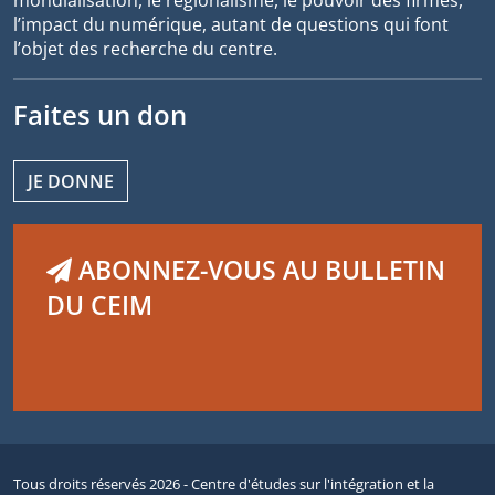
mondialisation, le régionalisme, le pouvoir des firmes,
l’impact du numérique, autant de questions qui font
l’objet des recherche du centre.
Faites un don
JE DONNE
ABONNEZ-VOUS AU BULLETIN
DU CEIM
Tous droits réservés 2026 - Centre d'études sur l'intégration et la