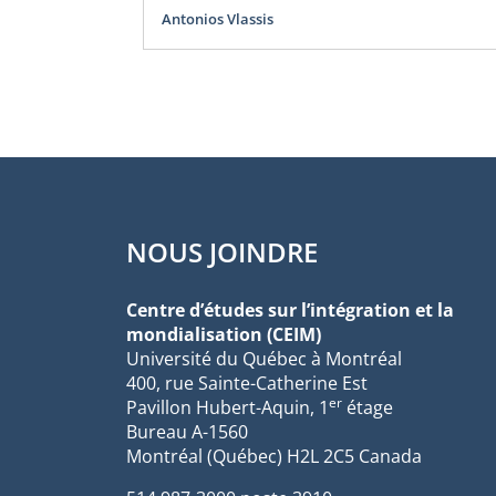
Antonios Vlassis
NOUS JOINDRE
Centre d’études sur l’intégration et la
mondialisation (CEIM)
Université du Québec à Montréal
400, rue Sainte-Catherine Est
er
Pavillon Hubert-Aquin, 1
étage
Bureau A-1560
Montréal (Québec) H2L 2C5 Canada