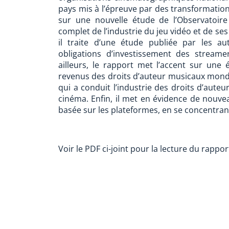
pays mis à l’épreuve par des transformation
sur une nouvelle étude de l’Observatoire
complet de l’industrie du jeu vidéo et de se
il traite d’une étude publiée par les aut
obligations d’investissement des stream
ailleurs, le rapport met l’accent sur une
revenus des droits d’auteur musicaux mond
qui a conduit l’industrie des droits d’aute
cinéma. Enfin, il met en évidence de nouvea
basée sur les plateformes, en se concentrant
Voir le PDF ci-joint pour la lecture du rapport