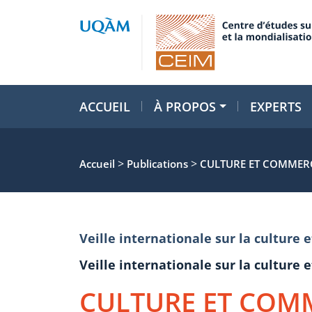
ACCUEIL
À PROPOS
EXPERTS
>
>
Accueil
Publications
CULTURE ET COMMERC
Veille internationale sur la cultur
Veille internationale sur la cultur
CULTURE ET COM