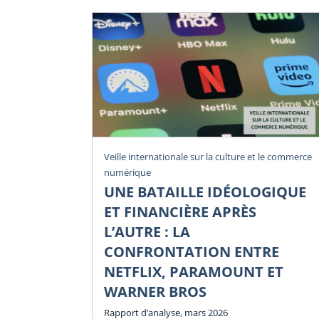
Veille internationale sur la culture et le commerce
numérique
UNE BATAILLE IDÉOLOGIQUE
ET FINANCIÈRE APRÈS
L’AUTRE : LA
CONFRONTATION ENTRE
NETFLIX, PARAMOUNT ET
WARNER BROS
Rapport d’analyse, mars 2026