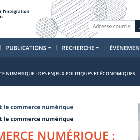
PUBLICATIONS
RECHERCHE
ÉVÈNEMEN
E NUMÉRIQUE : DES ENJEUX POLITIQUES ET ÉCONOMIQUES
e et le commerce numérique
e et le commerce numérique
MERCE NUMÉRIQUE :