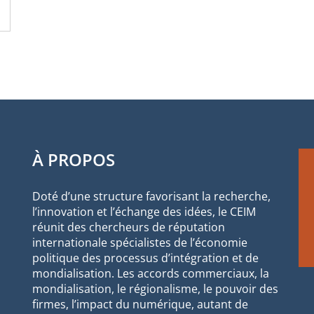
À PROPOS
Doté d’une structure favorisant la recherche,
l’innovation et l’échange des idées, le CEIM
réunit des chercheurs de réputation
internationale spécialistes de l’économie
politique des processus d’intégration et de
mondialisation. Les accords commerciaux, la
mondialisation, le régionalisme, le pouvoir des
firmes, l’impact du numérique, autant de