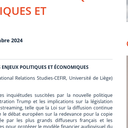
IQUES ET
mbre 2024
 ENJEUX POLITIQUES ET ÉCONOMIQUES
tional Relations Studies-CEFIR, Université de Liège)
 inquiétudes suscitées par la nouvelle politique
ration Trump et les implications sur la législation
reaming, telle que la Loi sur la diffusion continue
re le débat européen sur la redevance pour la copie
éée par les plus grands diffuseurs français et les
s pour protéger le modèle financier audiovisuel du