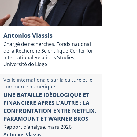
Antonios Vlassis
Chargé de recherches, Fonds national
de la Recherche Scientifique-Center for
International Relations Studies,
Université de Liège
Veille internationale sur la culture et le
commerce numérique
UNE BATAILLE IDÉOLOGIQUE ET
FINANCIÈRE APRÈS L’AUTRE : LA
CONFRONTATION ENTRE NETFLIX,
PARAMOUNT ET WARNER BROS
Rapport d’analyse, mars 2026
Antonios Vlassis