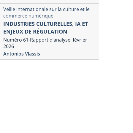
Veille internationale sur la culture et le
commerce numérique
INDUSTRIES CULTURELLES, IA ET
ENJEUX DE RÉGULATION
Numéro 61-Rapport d’analyse, février
2026
Antonios Vlassis