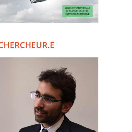
CHERCHEUR.E