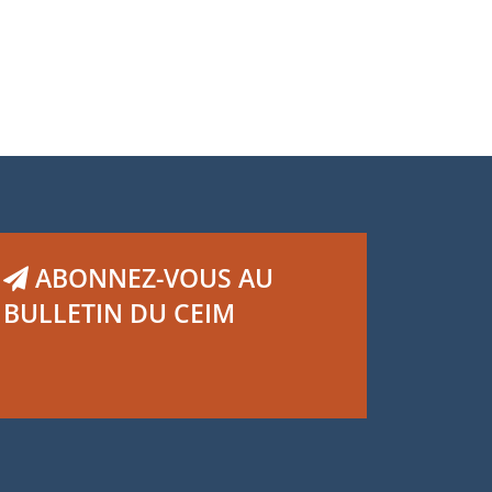
ABONNEZ-VOUS AU
BULLETIN DU CEIM