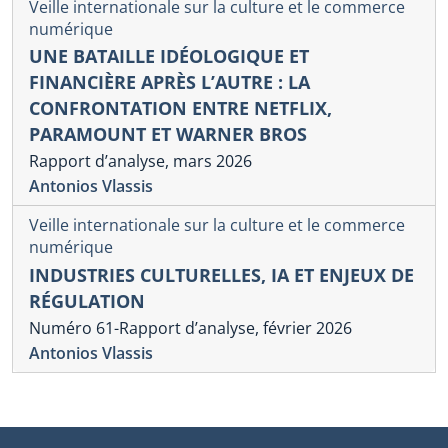
Veille internationale sur la culture et le commerce
numérique
UNE BATAILLE IDÉOLOGIQUE ET
FINANCIÈRE APRÈS L’AUTRE : LA
CONFRONTATION ENTRE NETFLIX,
PARAMOUNT ET WARNER BROS
Rapport d’analyse, mars 2026
Antonios Vlassis
Veille internationale sur la culture et le commerce
numérique
INDUSTRIES CULTURELLES, IA ET ENJEUX DE
RÉGULATION
Numéro 61-Rapport d’analyse, février 2026
Antonios Vlassis