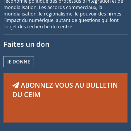
l’économie politique des processus d’intégration et de
mondialisation. Les accords commerciaux, la
mondialisation, le régionalisme, le pouvoir des firmes,
l’impact du numérique, autant de questions qui font
l’objet des recherche du centre.
Faites un don
JE DONNE
ABONNEZ-VOUS AU BULLETIN
DU CEIM