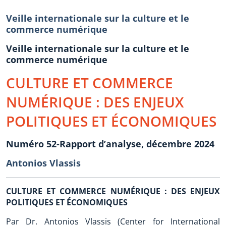
Veille internationale sur la culture et le
commerce numérique
Veille internationale sur la culture et le
commerce numérique
CULTURE ET COMMERCE
NUMÉRIQUE : DES ENJEUX
POLITIQUES ET ÉCONOMIQUES
Numéro 52-Rapport d’analyse, décembre 2024
Antonios Vlassis
CULTURE ET COMMERCE NUMÉRIQUE : DES ENJEUX
POLITIQUES ET ÉCONOMIQUES
Par Dr. Antonios Vlassis (Center for International