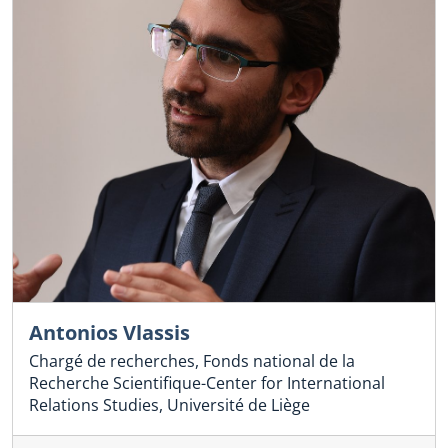
Antonios Vlassis
Chargé de recherches, Fonds national de la
Recherche Scientifique-Center for International
Relations Studies, Université de Liège