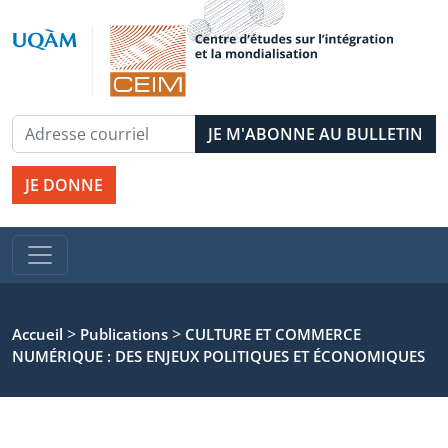
JE DONNE
>
>
Accueil
Publications
CULTURE ET COMMERCE
NUMÉRIQUE : DES ENJEUX POLITIQUES ET ÉCONOMIQUES