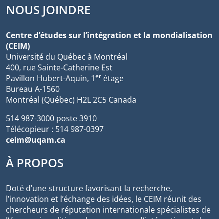
NOUS JOINDRE
Centre d’études sur l’intégration et la mondialisation
(CEIM)
Université du Québec à Montréal
400, rue Sainte-Catherine Est
er
Pavillon Hubert-Aquin, 1
étage
Bureau A-1560
Montréal (Québec) H2L 2C5 Canada
514 987-3000 poste 3910
Télécopieur : 514 987-0397
ceim@uqam.ca
À PROPOS
Doté d’une structure favorisant la recherche,
l’innovation et l’échange des idées, le CEIM réunit des
chercheurs de réputation internationale spécialistes de