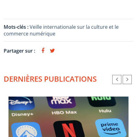
Mots-clés :
Veille internationale sur la culture et le
commerce numérique
Partager sur :
DERNIÈRES PUBLICATIONS