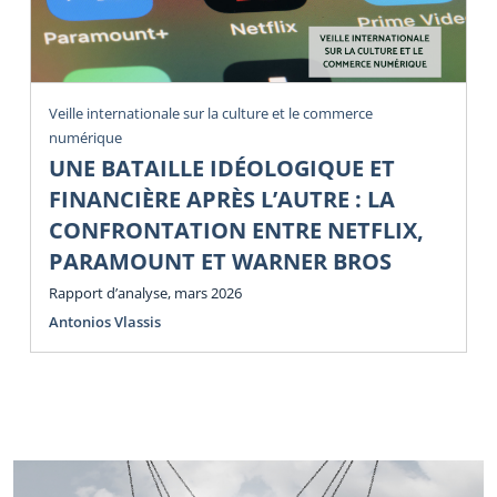
Veille internationale sur la culture et le commerce
numérique
UNE BATAILLE IDÉOLOGIQUE ET
FINANCIÈRE APRÈS L’AUTRE : LA
CONFRONTATION ENTRE NETFLIX,
PARAMOUNT ET WARNER BROS
Rapport d’analyse, mars 2026
Antonios Vlassis