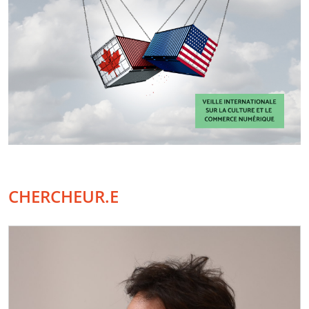
CHERCHEUR.E