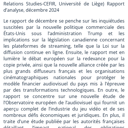
Relations Studies-CEFIR, Université de Liège) Rapport
d’analyse, décembre 2024
Le rapport de décembre se penche sur les inquiétudes
suscitées par la nouvelle politique commerciale des
États-Unis sous l’administration Trump et les
implications sur la législation canadienne concernant
les plateformes de streaming, telle que la Loi sur la
diffusion continue en ligne. Ensuite, le rapport met en
lumière le débat européen sur la redevance pour la
copie privée, ainsi que la nouvelle alliance créée par les
plus grands diffuseurs français et les organisations
cinématographiques nationales pour protéger le
modèle financier audiovisuel du pays mis à l’épreuve
par des transformations technologiques. En outre, le
rapport se concentre sur une nouvelle étude de
l’Observatoire européen de l’audiovisuel qui fournit un
aperçu complet de l’industrie du jeu vidéo et de ses
nombreux défis économiques et juridiques. En plus, il
traite d’une étude publiée par les autorités françaises
détaillant l’impact national des obligations