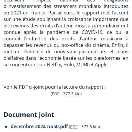
d’investissement des streamers mondiaux introduites
en 2021 en France. Par ailleurs, le rapport met l’accent
sur une étude soulignant la croissance importante que
les revenus des droits d’auteur musicaux mondiaux ont
connue après la pandémie de COVID-19, ce qui a
conduit l’industrie des droits d’auteur musicaux à
dépasser les revenus du box-office du cinéma. Enfin, il
met en évidence de nouveaux partenariats et plans
d’affaires dans l’économie basée sur les plateformes, en
se concentrant sur Netflix, Hulu, MUBI et Apple.
Voir le PDF ci-joint pour la lecture du rapport :
(PDF - 377.5 kio)
Document joint
decembre-2024-no50.pdf
(
PDF
-
377.5 kio
)