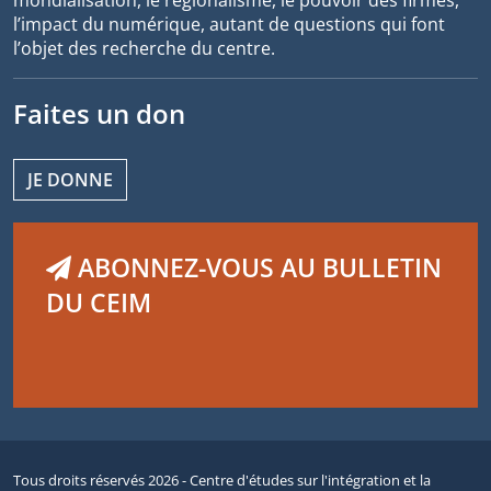
mondialisation, le régionalisme, le pouvoir des firmes,
l’impact du numérique, autant de questions qui font
l’objet des recherche du centre.
Faites un don
JE DONNE
ABONNEZ-VOUS AU BULLETIN
DU CEIM
Tous droits réservés 2026 - Centre d'études sur l'intégration et la