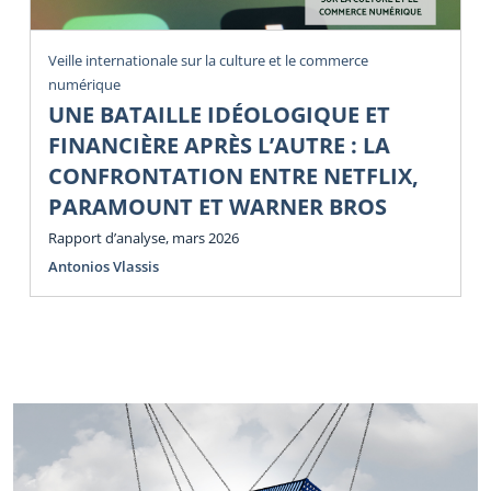
Veille internationale sur la culture et le commerce
numérique
UNE BATAILLE IDÉOLOGIQUE ET
FINANCIÈRE APRÈS L’AUTRE : LA
CONFRONTATION ENTRE NETFLIX,
PARAMOUNT ET WARNER BROS
Rapport d’analyse, mars 2026
Antonios Vlassis