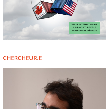
CHERCHEUR.E