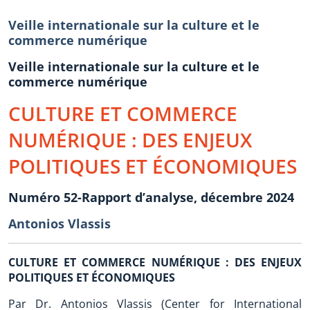
Veille internationale sur la culture et le
commerce numérique
Veille internationale sur la culture et le
commerce numérique
CULTURE ET COMMERCE
NUMÉRIQUE : DES ENJEUX
POLITIQUES ET ÉCONOMIQUES
Numéro 52-Rapport d’analyse, décembre 2024
Antonios Vlassis
CULTURE ET COMMERCE NUMÉRIQUE : DES ENJEUX
POLITIQUES ET ÉCONOMIQUES
Par Dr. Antonios Vlassis (Center for International