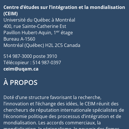
Centre d’études sur l’intégration et la mondialisation
(CEIM)
Université du Québec à Montréal
400, rue Sainte-Catherine Est
er
Pavillon Hubert-Aquin, 1
étage
Bureau A-1560
Montréal (Québec) H2L 2C5 Canada
514 987-3000 poste 3910
Télécopieur : 514 987-0397
ceim@uqam.ca
À PROPOS
Doté d’une structure favorisant la recherche,
l’innovation et l’échange des idées, le CEIM réunit des
chercheurs de réputation internationale spécialistes de
l’économie politique des processus d’intégration et de
mondialisation. Les accords commerciaux, la