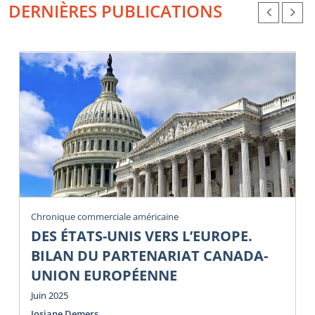
DERNIÈRES PUBLICATIONS
Chronique commerciale américaine
DES ÉTATS-UNIS VERS L’EUROPE.
BILAN DU PARTENARIAT CANADA-
UNION EUROPÉENNE
Juin 2025
Josiane Demers