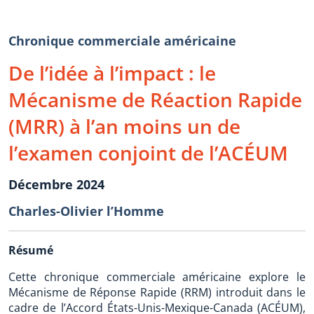
Chronique commerciale américaine
De l’idée à l’impact : le
Mécanisme de Réaction Rapide
(MRR) à l’an moins un de
l’examen conjoint de l’ACÉUM
Décembre 2024
Charles-Olivier l’Homme
Résumé
Cette chronique commerciale américaine explore le
Mécanisme de Réponse Rapide (RRM) introduit dans le
cadre de l’Accord États-Unis-Mexique-Canada (ACÉUM),