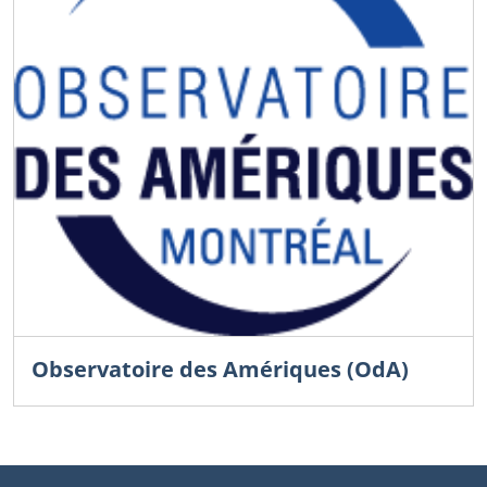
Observatoire des Amériques (OdA)