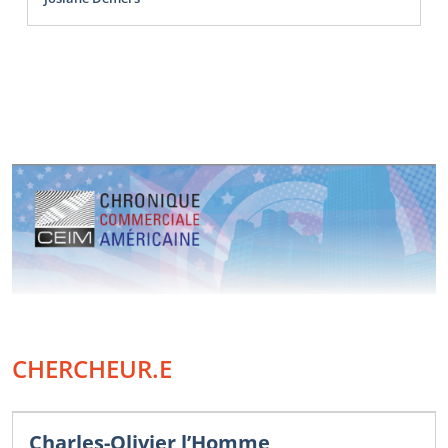
CHERCHEUR.E
Charles-Olivier l’Homme