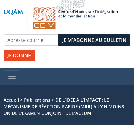
JE DONNE
>
>
Accueil
Publications
DE L’IDÉE À L’IMPACT : LE
MÉCANISME DE RÉACTION RAPIDE (MRR) À L’AN MOINS
UN DE L’EXAMEN CONJOINT DE L’ACÉUM