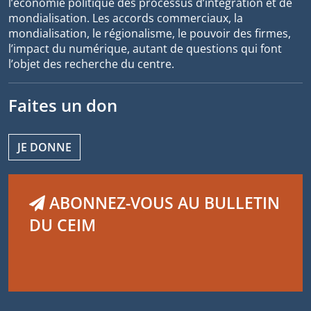
l’économie politique des processus d’intégration et de
mondialisation. Les accords commerciaux, la
mondialisation, le régionalisme, le pouvoir des firmes,
l’impact du numérique, autant de questions qui font
l’objet des recherche du centre.
Faites un don
JE DONNE
ABONNEZ-VOUS AU BULLETIN
DU CEIM