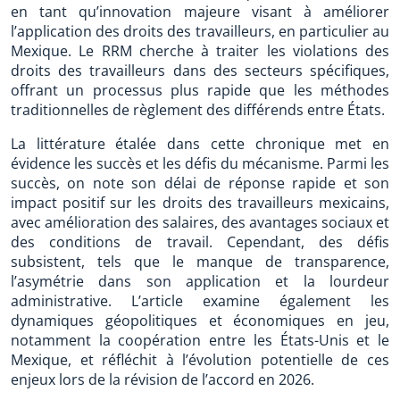
en tant qu’innovation majeure visant à améliorer
l’application des droits des travailleurs, en particulier au
Mexique. Le RRM cherche à traiter les violations des
droits des travailleurs dans des secteurs spécifiques,
offrant un processus plus rapide que les méthodes
traditionnelles de règlement des différends entre États.
La littérature étalée dans cette chronique met en
évidence les succès et les défis du mécanisme. Parmi les
succès, on note son délai de réponse rapide et son
impact positif sur les droits des travailleurs mexicains,
avec amélioration des salaires, des avantages sociaux et
des conditions de travail. Cependant, des défis
subsistent, tels que le manque de transparence,
l’asymétrie dans son application et la lourdeur
administrative. L’article examine également les
dynamiques géopolitiques et économiques en jeu,
notamment la coopération entre les États-Unis et le
Mexique, et réfléchit à l’évolution potentielle de ces
enjeux lors de la révision de l’accord en 2026.