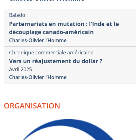
Balado
Parternariats en mutation : l’Inde et le
découplage canado-américain
Charles-Olivier l’Homme
Chronique commerciale américaine
Vers un réajustement du dollar ?
Avril 2025
Charles-Olivier l’Homme
ORGANISATION