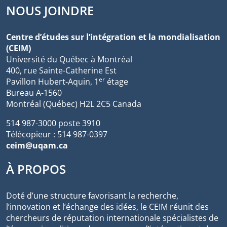
NOUS JOINDRE
Centre d’études sur l’intégration et la mondialisation
(CEIM)
Université du Québec à Montréal
400, rue Sainte-Catherine Est
er
Pavillon Hubert-Aquin, 1
étage
Bureau A-1560
Montréal (Québec) H2L 2C5 Canada
514 987-3000 poste 3910
Télécopieur : 514 987-0397
ceim@uqam.ca
À PROPOS
Doté d’une structure favorisant la recherche,
l’innovation et l’échange des idées, le CEIM réunit des
chercheurs de réputation internationale spécialistes de