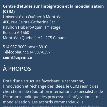
Centre d’études sur l’intégration et la mondialisation
(CEIM)
Université du Québec à Montréal
400, rue Sainte-Catherine Est
er
Pavillon Hubert-Aquin, 1
étage
Bureau A-1560
Montréal (Québec) H2L 2C5 Canada
514 987-3000 poste 3910
Télécopieur : 514 987-0397
ceim@uqam.ca
À PROPOS
Doté d’une structure favorisant la recherche,
l’innovation et l’échange des idées, le CEIM réunit des
chercheurs de réputation internationale spécialistes de
l’économie politique des processus d’intégration et de
mondialisation. Les accords commerciaux, la