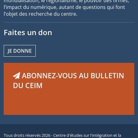
mondialisation, le régionalisme, le pouvoir des firmes,
l’impact du numérique, autant de questions qui font
l’objet des recherche du centre.
Faites un don
JE DONNE
ABONNEZ-VOUS AU BULLETIN
DU CEIM
Tous droits réservés 2026 - Centre d'études sur l'intégration et la