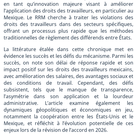
en tant qu’innovation majeure visant à améliorer
l’application des droits des travailleurs, en particulier au
Mexique. Le RRM cherche à traiter les violations des
droits des travailleurs dans des secteurs spécifiques,
offrant un processus plus rapide que les méthodes
traditionnelles de règlement des différends entre États.
La littérature étalée dans cette chronique met en
évidence les succès et les défis du mécanisme. Parmi les
succès, on note son délai de réponse rapide et son
impact positif sur les droits des travailleurs mexicains,
avec amélioration des salaires, des avantages sociaux et
des conditions de travail. Cependant, des défis
subsistent, tels que le manque de transparence,
l’asymétrie dans son application et la lourdeur
administrative. L’article examine également les
dynamiques géopolitiques et économiques en jeu,
notamment la coopération entre les États-Unis et le
Mexique, et réfléchit à l’évolution potentielle de ces
enjeux lors de la révision de l’accord en 2026.