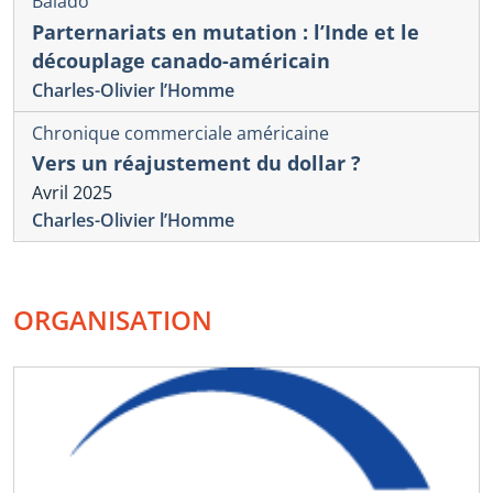
Balado
Parternariats en mutation : l’Inde et le
découplage canado-américain
Charles-Olivier l’Homme
Chronique commerciale américaine
Vers un réajustement du dollar ?
Avril 2025
Charles-Olivier l’Homme
ORGANISATION