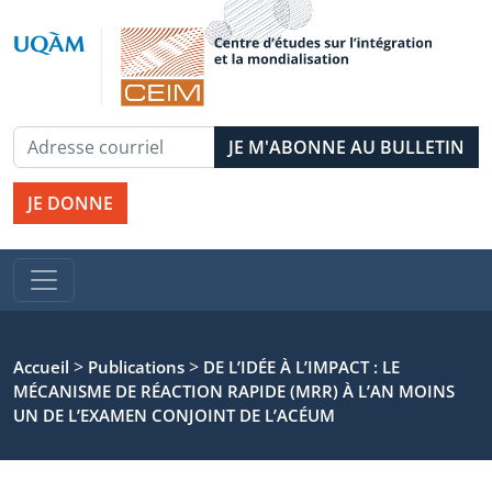
JE DONNE
>
>
Accueil
Publications
DE L’IDÉE À L’IMPACT : LE
MÉCANISME DE RÉACTION RAPIDE (MRR) À L’AN MOINS
UN DE L’EXAMEN CONJOINT DE L’ACÉUM