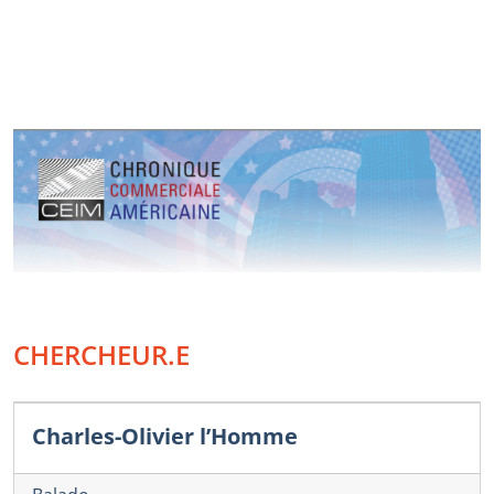
CHERCHEUR.E
Charles-Olivier l’Homme