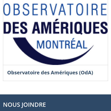
Observatoire des Amériques (OdA)
NOUS JOINDRE