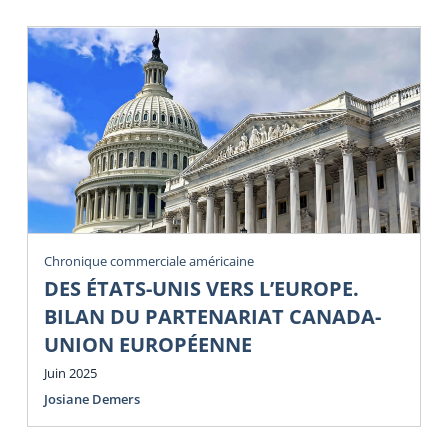
Chronique commerciale américaine
DES ÉTATS-UNIS VERS L’EUROPE.
BILAN DU PARTENARIAT CANADA-
UNION EUROPÉENNE
Juin 2025
Josiane Demers