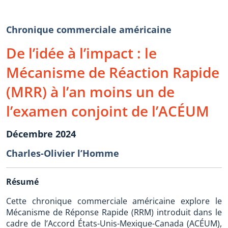
Chronique commerciale américaine
De l’idée à l’impact : le
Mécanisme de Réaction Rapide
(MRR) à l’an moins un de
l’examen conjoint de l’ACÉUM
Décembre 2024
Charles-Olivier l’Homme
Résumé
Cette chronique commerciale américaine explore le
Mécanisme de Réponse Rapide (RRM) introduit dans le
cadre de l’Accord États-Unis-Mexique-Canada (ACÉUM),