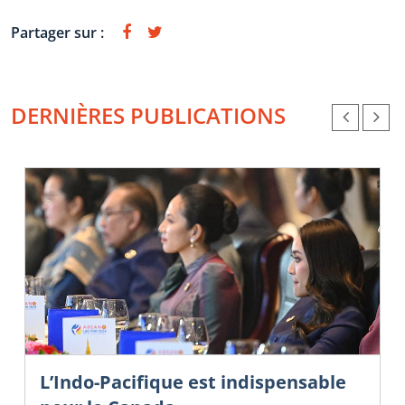
Partager sur :
DERNIÈRES PUBLICATIONS
L’Indo-Pacifique est indispensable