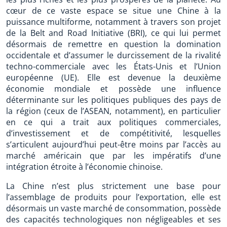
cœur de ce vaste espace se situe une Chine à la
puissance multiforme, notamment à travers son projet
de la Belt and Road Initiative (BRI), ce qui lui permet
désormais de remettre en question la domination
occidentale et d’assumer le durcissement de la rivalité
techno-commerciale avec les États-Unis et l’Union
européenne (UE). Elle est devenue la deuxième
économie mondiale et possède une influence
déterminante sur les politiques publiques des pays de
la région (ceux de l’ASEAN, notamment), en particulier
en ce qui a trait aux politiques commerciales,
d’investissement et de compétitivité, lesquelles
s’articulent aujourd’hui peut-être moins par l’accès au
marché américain que par les impératifs d’une
intégration étroite à l’économie chinoise.
La Chine n’est plus strictement une base pour
l’assemblage de produits pour l’exportation, elle est
désormais un vaste marché de consommation, possède
des capacités technologiques non négligeables et ses