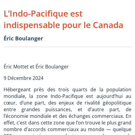
L’Indo-Pacifique est
indispensable pour le Canada
Éric Boulanger
Éric Mottet et Éric Boulanger
9 Décembre 2024
Hébergeant près des trois quarts de la population
mondiale, la zone Indo-Pacifique est aujourd’hui au
cœur, d’une part, des enjeux de rivalité géopolitique
entre grandes puissances, et d’autre part, de
l’économie mondiale et des échanges commerciaux. En
effet, c’est dans cette zone que l’on trouve le plus grand
nombre d’accords commerciaux au monde — quelque