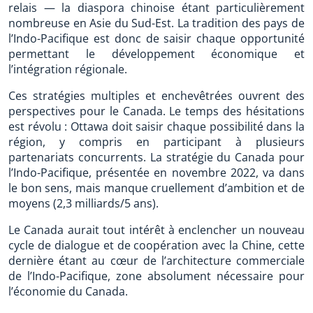
relais — la diaspora chinoise étant particulièrement
nombreuse en Asie du Sud-Est. La tradition des pays de
l’Indo-Pacifique est donc de saisir chaque opportunité
permettant le développement économique et
l’intégration régionale.
Ces stratégies multiples et enchevêtrées ouvrent des
perspectives pour le Canada. Le temps des hésitations
est révolu : Ottawa doit saisir chaque possibilité dans la
région, y compris en participant à plusieurs
partenariats concurrents. La stratégie du Canada pour
l’Indo-Pacifique, présentée en novembre 2022, va dans
le bon sens, mais manque cruellement d’ambition et de
moyens (2,3 milliards/5 ans).
Le Canada aurait tout intérêt à enclencher un nouveau
cycle de dialogue et de coopération avec la Chine, cette
dernière étant au cœur de l’architecture commerciale
de l’Indo-Pacifique, zone absolument nécessaire pour
l’économie du Canada.