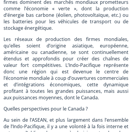
firmes dominent des marchés mondiaux prometteurs
comme l’économie « verte », dont la production
d’énergie bas carbone (éolien, photovoltaïque, etc.) ou
les batteries pour les véhicules de transport ou de
stockage énergétique.
Les réseaux de production des firmes mondiales,
qu’elles soient d’origine asiatique, européenne,
américaine ou canadienne, se sont continuellement
étendus et approfondis pour créer des chaînes de
valeur fort compétitives. L’Indo-Pacifique représente
donc une région qui est devenue le centre de
l’économie mondiale à coup d’ouvertures commerciales
et d’intégrations économiques, cette dynamique
profitant à toutes les grandes puissances, mais aussi
aux puissances moyennes, dont le Canada.
Quelles perspectives pour le Canada ?
Au sein de l’ASEAN, et plus largement dans l’ensemble
de l’Indo-Pacifique, il y a une volonté à la fois interne et