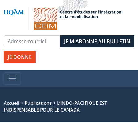
JE DONNE
>
>
Accueil
Publications
L’INDO-PACIFIQUE EST
INDISPENSABLE POUR LE CANADA