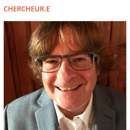
CHERCHEUR.E