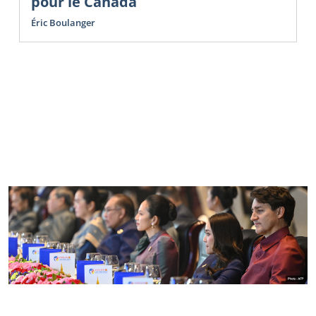
pour le Canada
Éric Boulanger