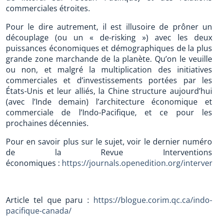
commerciales étroites.
Pour le dire autrement, il est illusoire de prôner un
découplage (ou un « de-risking ») avec les deux
puissances économiques et démographiques de la plus
grande zone marchande de la planète. Qu’on le veuille
ou non, et malgré la multiplication des initiatives
commerciales et d’investissements portées par les
États-Unis et leur alliés, la Chine structure aujourd’hui
(avec l’Inde demain) l’architecture économique et
commerciale de l’Indo-Pacifique, et ce pour les
prochaines décennies.
Pour en savoir plus sur le sujet, voir le dernier numéro
de la Revue Interventions
économiques :
https://journals.openedition.org/interv
Article tel que paru :
https://blogue.corim.qc.ca/indo-
pacifique-canada/