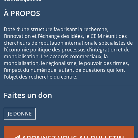
À PROPOS
Doté d’une structure favorisant la recherche,
l’innovation et l’échange des idées, le CEIM réunit des
chercheurs de réputation internationale spécialistes de
l’économie politique des processus d’intégration et de
mondialisation. Les accords commerciaux, la
mondialisation, le régionalisme, le pouvoir des firmes,
l’impact du numérique, autant de questions qui font
l’objet des recherche du centre.
Faites un don
JE DONNE