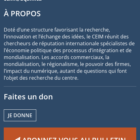
À PROPOS
Doté d’une structure favorisant la recherche,
l’innovation et l’échange des idées, le CEIM réunit des
chercheurs de réputation internationale spécialistes de
l’économie politique des processus d’intégration et de
mondialisation. Les accords commerciaux, la
mondialisation, le régionalisme, le pouvoir des firmes,
l’impact du numérique, autant de questions qui font
l’objet des recherche du centre.
Faites un don
JE DONNE