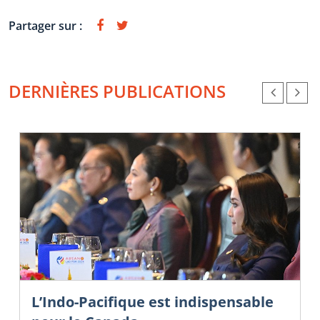
Partager sur :
DERNIÈRES PUBLICATIONS
L’Indo-Pacifique est indispensable