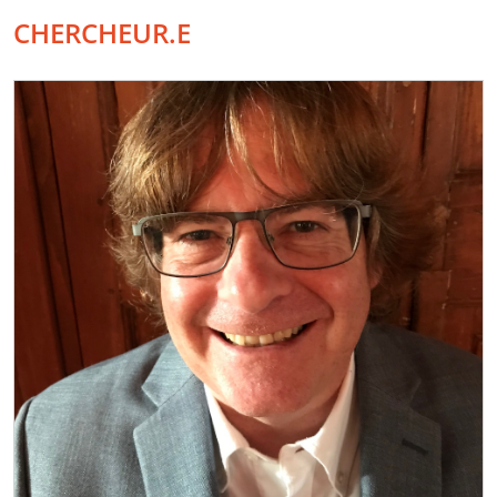
CHERCHEUR.E