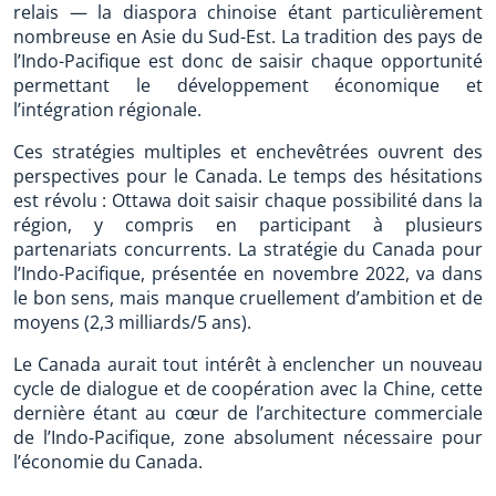
relais — la diaspora chinoise étant particulièrement
nombreuse en Asie du Sud-Est. La tradition des pays de
l’Indo-Pacifique est donc de saisir chaque opportunité
permettant le développement économique et
l’intégration régionale.
Ces stratégies multiples et enchevêtrées ouvrent des
perspectives pour le Canada. Le temps des hésitations
est révolu : Ottawa doit saisir chaque possibilité dans la
région, y compris en participant à plusieurs
partenariats concurrents. La stratégie du Canada pour
l’Indo-Pacifique, présentée en novembre 2022, va dans
le bon sens, mais manque cruellement d’ambition et de
moyens (2,3 milliards/5 ans).
Le Canada aurait tout intérêt à enclencher un nouveau
cycle de dialogue et de coopération avec la Chine, cette
dernière étant au cœur de l’architecture commerciale
de l’Indo-Pacifique, zone absolument nécessaire pour
l’économie du Canada.