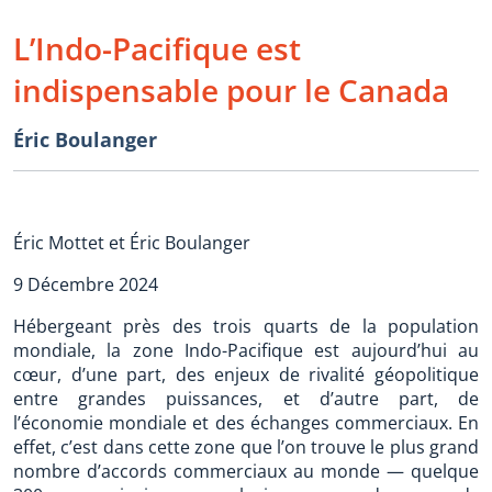
L’Indo-Pacifique est
indispensable pour le Canada
Éric Boulanger
Éric Mottet et Éric Boulanger
9 Décembre 2024
Hébergeant près des trois quarts de la population
mondiale, la zone Indo-Pacifique est aujourd’hui au
cœur, d’une part, des enjeux de rivalité géopolitique
entre grandes puissances, et d’autre part, de
l’économie mondiale et des échanges commerciaux. En
effet, c’est dans cette zone que l’on trouve le plus grand
nombre d’accords commerciaux au monde — quelque