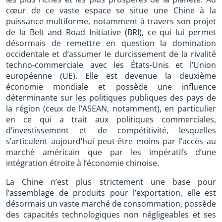
cœur de ce vaste espace se situe une Chine à la
puissance multiforme, notamment à travers son projet
de la Belt and Road Initiative (BRI), ce qui lui permet
désormais de remettre en question la domination
occidentale et d’assumer le durcissement de la rivalité
techno-commerciale avec les États-Unis et l’Union
européenne (UE). Elle est devenue la deuxième
économie mondiale et possède une influence
déterminante sur les politiques publiques des pays de
la région (ceux de l’ASEAN, notamment), en particulier
en ce qui a trait aux politiques commerciales,
d’investissement et de compétitivité, lesquelles
s’articulent aujourd’hui peut-être moins par l’accès au
marché américain que par les impératifs d’une
intégration étroite à l’économie chinoise.
La Chine n’est plus strictement une base pour
l’assemblage de produits pour l’exportation, elle est
désormais un vaste marché de consommation, possède
des capacités technologiques non négligeables et ses