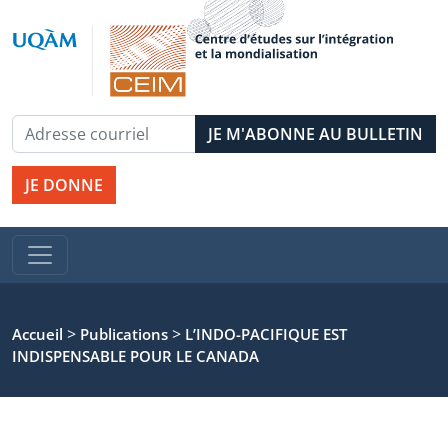
JE DONNE
>
>
Accueil
Publications
L’INDO-PACIFIQUE EST
INDISPENSABLE POUR LE CANADA