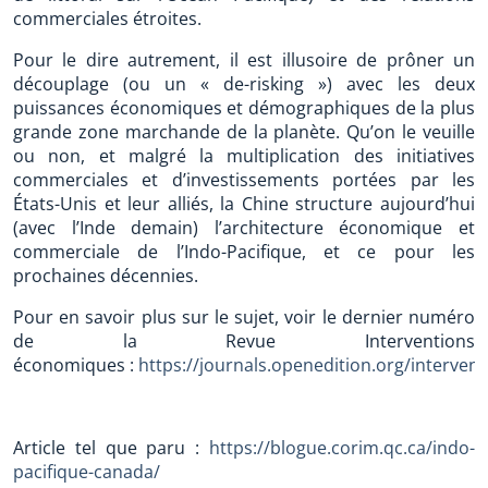
commerciales étroites.
Pour le dire autrement, il est illusoire de prôner un
découplage (ou un « de-risking ») avec les deux
puissances économiques et démographiques de la plus
grande zone marchande de la planète. Qu’on le veuille
ou non, et malgré la multiplication des initiatives
commerciales et d’investissements portées par les
États-Unis et leur alliés, la Chine structure aujourd’hui
(avec l’Inde demain) l’architecture économique et
commerciale de l’Indo-Pacifique, et ce pour les
prochaines décennies.
Pour en savoir plus sur le sujet, voir le dernier numéro
de la Revue Interventions
économiques :
https://journals.openedition.org/interv
Article tel que paru :
https://blogue.corim.qc.ca/indo-
pacifique-canada/