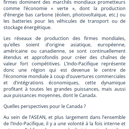
firmes dominent des marchés mondiaux prometteurs
comme l’économie « verte », dont la production
d’énergie bas carbone (éolien, photovoltaïque, etc.) ou
les batteries pour les véhicules de transport ou de
stockage énergétique.
Les réseaux de production des firmes mondiales,
qu’elles soient d’origine asiatique, européenne,
américaine ou canadienne, se sont continuellement
étendus et approfondis pour créer des chaînes de
valeur fort compétitives. L’Indo-Pacifique représente
donc une région qui est devenue le centre de
l’économie mondiale à coup d’ouvertures commerciales
et d’intégrations économiques, cette dynamique
profitant à toutes les grandes puissances, mais aussi
aux puissances moyennes, dont le Canada.
Quelles perspectives pour le Canada ?
Au sein de l’ASEAN, et plus largement dans l’ensemble
de l’Indo-Pacifique, il y a une volonté à la fois interne et