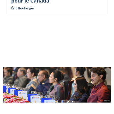
pour le Canada
Éric Boulanger