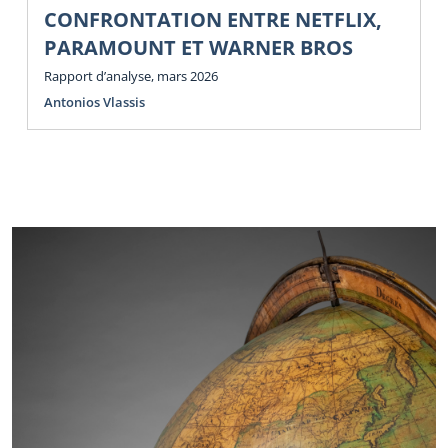
CONFRONTATION ENTRE NETFLIX,
PARAMOUNT ET WARNER BROS
Rapport d’analyse, mars 2026
Antonios Vlassis