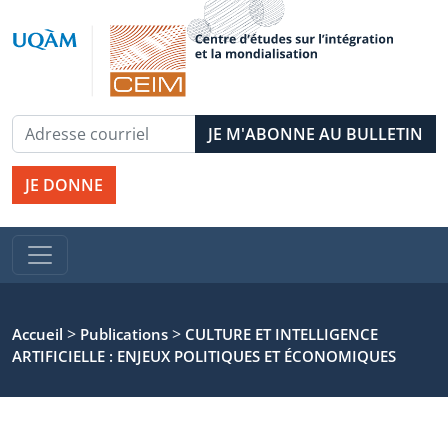
JE DONNE
>
>
Accueil
Publications
CULTURE ET INTELLIGENCE
ARTIFICIELLE : ENJEUX POLITIQUES ET ÉCONOMIQUES