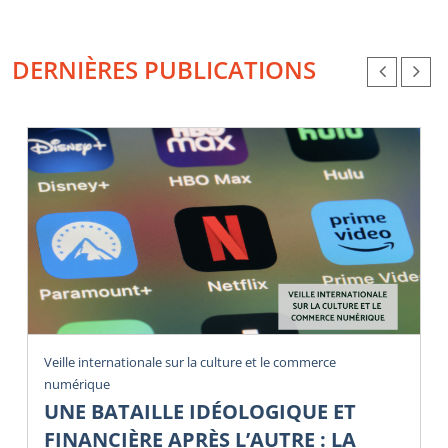
DERNIÈRES PUBLICATIONS
Veille internationale sur la culture et le commerce
numérique
UNE BATAILLE IDÉOLOGIQUE ET
FINANCIÈRE APRÈS L’AUTRE : LA