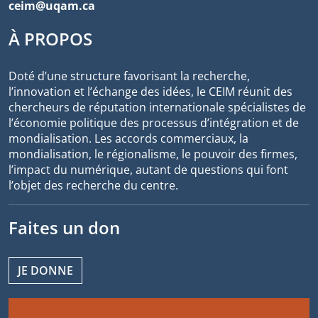
ceim@uqam.ca
À PROPOS
Doté d’une structure favorisant la recherche,
l’innovation et l’échange des idées, le CEIM réunit des
chercheurs de réputation internationale spécialistes de
l’économie politique des processus d’intégration et de
mondialisation. Les accords commerciaux, la
mondialisation, le régionalisme, le pouvoir des firmes,
l’impact du numérique, autant de questions qui font
l’objet des recherche du centre.
Faites un don
JE DONNE