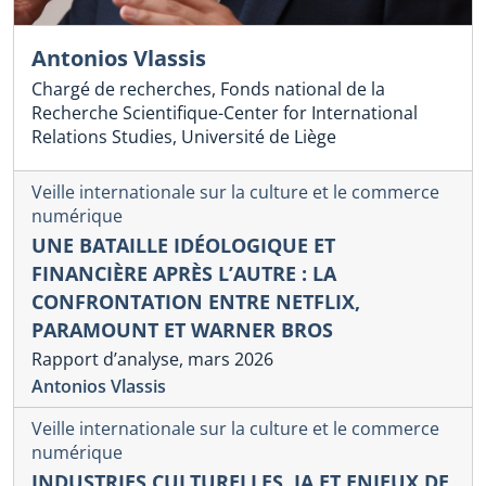
Antonios Vlassis
Chargé de recherches, Fonds national de la
Recherche Scientifique-Center for International
Relations Studies, Université de Liège
Veille internationale sur la culture et le commerce
numérique
UNE BATAILLE IDÉOLOGIQUE ET
FINANCIÈRE APRÈS L’AUTRE : LA
CONFRONTATION ENTRE NETFLIX,
PARAMOUNT ET WARNER BROS
Rapport d’analyse, mars 2026
Antonios Vlassis
Veille internationale sur la culture et le commerce
numérique
INDUSTRIES CULTURELLES, IA ET ENJEUX DE