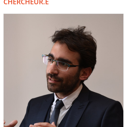
CHERCHEUR.E