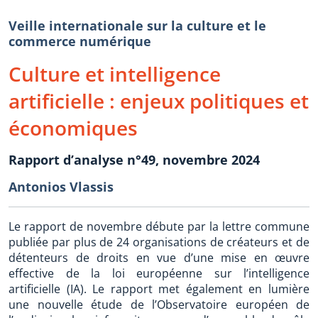
Veille internationale sur la culture et le
commerce numérique
Culture et intelligence
artificielle : enjeux politiques et
économiques
Rapport d’analyse n°49, novembre 2024
Antonios Vlassis
Le rapport de novembre débute par la lettre commune
publiée par plus de 24 organisations de créateurs et de
détenteurs de droits en vue d’une mise en œuvre
effective de la loi européenne sur l’intelligence
artificielle (IA). Le rapport met également en lumière
une nouvelle étude de l’Observatoire européen de