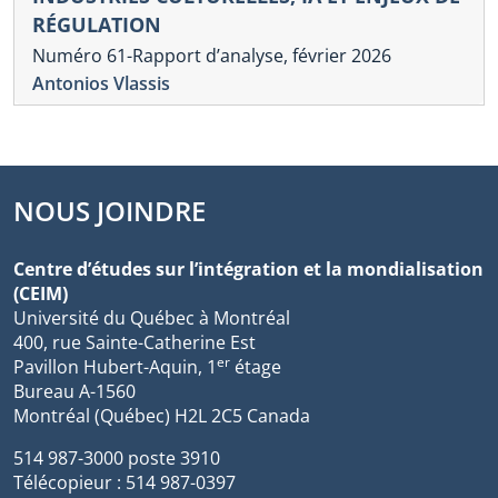
RÉGULATION
Numéro 61-Rapport d’analyse, février 2026
Antonios Vlassis
NOUS JOINDRE
Centre d’études sur l’intégration et la mondialisation
(CEIM)
Université du Québec à Montréal
400, rue Sainte-Catherine Est
er
Pavillon Hubert-Aquin, 1
étage
Bureau A-1560
Montréal (Québec) H2L 2C5 Canada
514 987-3000 poste 3910
Télécopieur : 514 987-0397