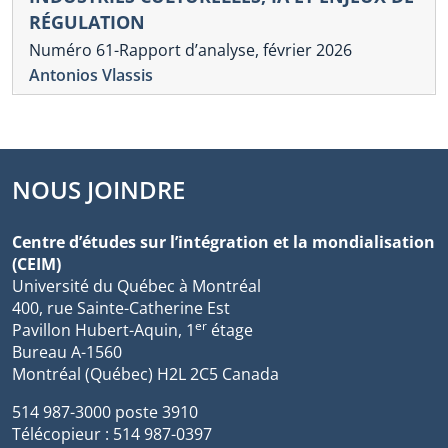
RÉGULATION
Numéro 61-Rapport d’analyse, février 2026
Antonios Vlassis
NOUS JOINDRE
Centre d’études sur l’intégration et la mondialisation
(CEIM)
Université du Québec à Montréal
400, rue Sainte-Catherine Est
er
Pavillon Hubert-Aquin, 1
étage
Bureau A-1560
Montréal (Québec) H2L 2C5 Canada
514 987-3000 poste 3910
Télécopieur : 514 987-0397