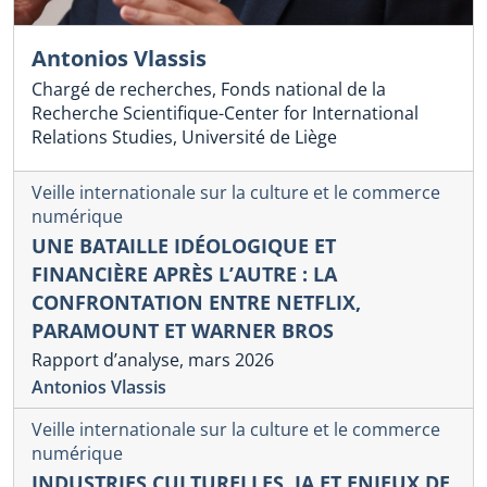
Antonios Vlassis
Chargé de recherches, Fonds national de la
Recherche Scientifique-Center for International
Relations Studies, Université de Liège
Veille internationale sur la culture et le commerce
numérique
UNE BATAILLE IDÉOLOGIQUE ET
FINANCIÈRE APRÈS L’AUTRE : LA
CONFRONTATION ENTRE NETFLIX,
PARAMOUNT ET WARNER BROS
Rapport d’analyse, mars 2026
Antonios Vlassis
Veille internationale sur la culture et le commerce
numérique
INDUSTRIES CULTURELLES, IA ET ENJEUX DE