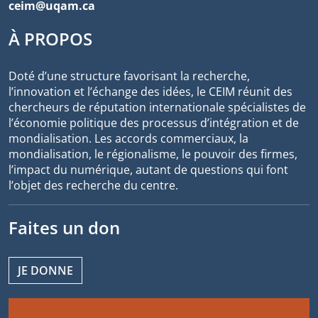
ceim@uqam.ca
À PROPOS
Doté d’une structure favorisant la recherche,
l’innovation et l’échange des idées, le CEIM réunit des
chercheurs de réputation internationale spécialistes de
l’économie politique des processus d’intégration et de
mondialisation. Les accords commerciaux, la
mondialisation, le régionalisme, le pouvoir des firmes,
l’impact du numérique, autant de questions qui font
l’objet des recherche du centre.
Faites un don
JE DONNE