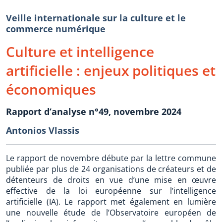
Veille internationale sur la culture et le
commerce numérique
Culture et intelligence
artificielle : enjeux politiques et
économiques
Rapport d’analyse n°49, novembre 2024
Antonios Vlassis
Le rapport de novembre débute par la lettre commune
publiée par plus de 24 organisations de créateurs et de
détenteurs de droits en vue d’une mise en œuvre
effective de la loi européenne sur l’intelligence
artificielle (IA). Le rapport met également en lumière
une nouvelle étude de l’Observatoire européen de