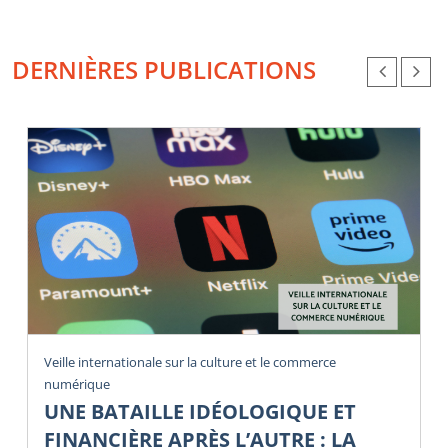
DERNIÈRES PUBLICATIONS
Veille internationale sur la culture et le commerce
numérique
UNE BATAILLE IDÉOLOGIQUE ET
FINANCIÈRE APRÈS L’AUTRE : LA