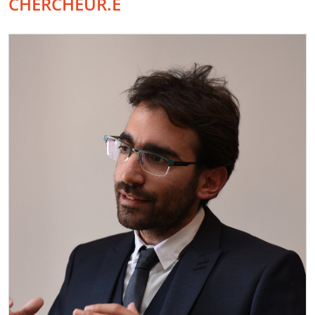
CHERCHEUR.E