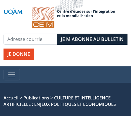
JE DONNE
>
>
Accueil
Publications
CULTURE ET INTELLIGENCE
ARTIFICIELLE : ENJEUX POLITIQUES ET ÉCONOMIQUES