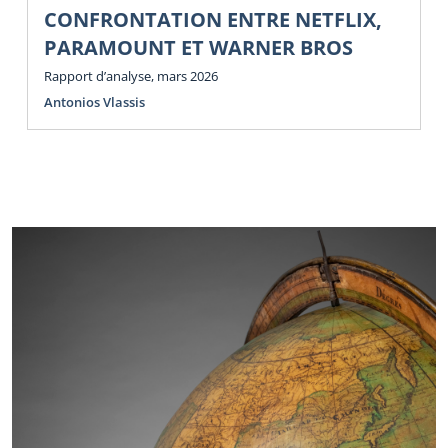
CONFRONTATION ENTRE NETFLIX,
PARAMOUNT ET WARNER BROS
Rapport d’analyse, mars 2026
Antonios Vlassis