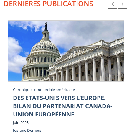
DERNIÈRES PUBLICATIONS
Chronique commerciale américaine
DES ÉTATS-UNIS VERS L’EUROPE.
BILAN DU PARTENARIAT CANADA-
UNION EUROPÉENNE
Juin 2025
Josiane Demers