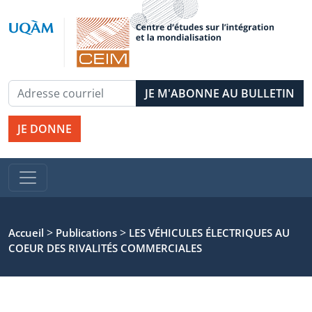
JE DONNE
>
>
Accueil
Publications
LES VÉHICULES ÉLECTRIQUES AU
COEUR DES RIVALITÉS COMMERCIALES