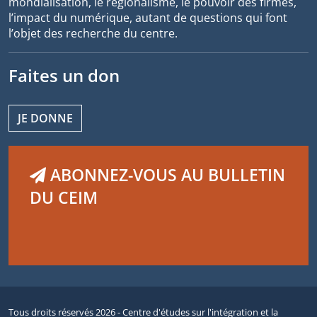
mondialisation, le régionalisme, le pouvoir des firmes,
l’impact du numérique, autant de questions qui font
l’objet des recherche du centre.
Faites un don
JE DONNE
ABONNEZ-VOUS AU BULLETIN
DU CEIM
Tous droits réservés 2026 - Centre d'études sur l'intégration et la