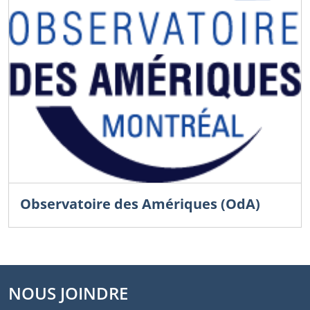
Observatoire des Amériques (OdA)
NOUS JOINDRE