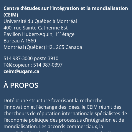
Centre d’études sur l’intégration et la mondialisation
(CEIM)
Université du Québec à Montréal
400, rue Sainte-Catherine Est
er
Pavillon Hubert-Aquin, 1
étage
Bureau A-1560
Montréal (Québec) H2L 2C5 Canada
514 987-3000 poste 3910
Télécopieur : 514 987-0397
ceim@uqam.ca
À PROPOS
Doté d’une structure favorisant la recherche,
l’innovation et l’échange des idées, le CEIM réunit des
chercheurs de réputation internationale spécialistes de
l’économie politique des processus d’intégration et de
mondialisation. Les accords commerciaux, la