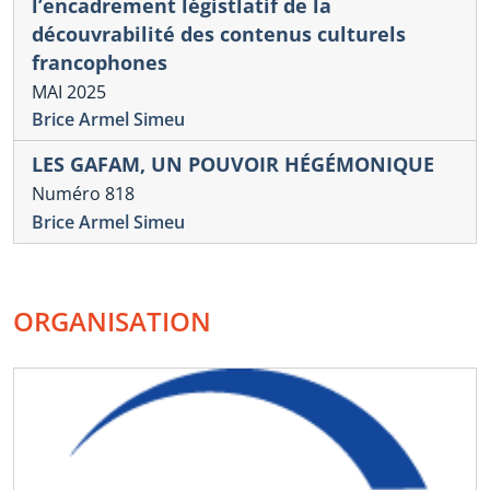
l’encadrement légistlatif de la
découvrabilité des contenus culturels
francophones
MAI 2025
Brice Armel Simeu
LES GAFAM, UN POUVOIR HÉGÉMONIQUE
Numéro 818
Brice Armel Simeu
ORGANISATION