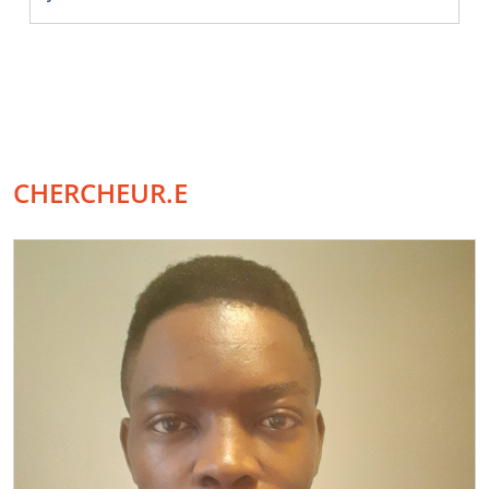
CHERCHEUR.E