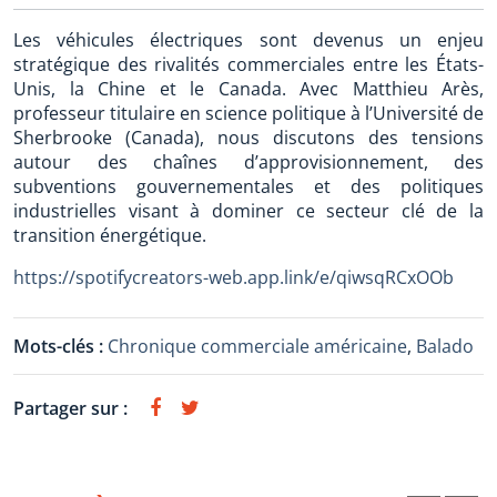
Les véhicules électriques sont devenus un enjeu
stratégique des rivalités commerciales entre les États-
Unis, la Chine et le Canada. Avec Matthieu Arès,
professeur titulaire en science politique à l’Université de
Sherbrooke (Canada), nous discutons des tensions
autour des chaînes d’approvisionnement, des
subventions gouvernementales et des politiques
industrielles visant à dominer ce secteur clé de la
transition énergétique.
https://spotifycreators-web.app.link/e/qiwsqRCxOOb
Mots-clés :
Chronique commerciale américaine
,
Balado
Partager sur :