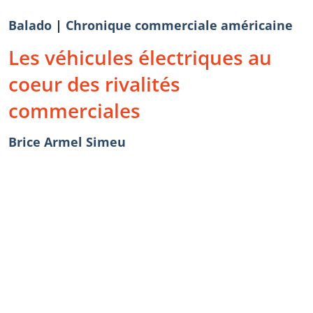
Balado
|
Chronique commerciale américaine
Les véhicules électriques au
coeur des rivalités
commerciales
Brice Armel Simeu