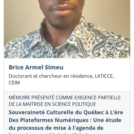
Brice Armel Simeu
Doctorant et chercheur en résidence, LATICCE,
CEIM
MÉMOIRE PRÉSENTÉ COMME EXIGENCE PARTIELLE
DE LA MAITRISE EN SCIENCE POLITIQUE
Souveraineté Culturelle du Québec à L’ère
Des Plateformes Numériques : Une étude
du processus de mise à l’agenda de