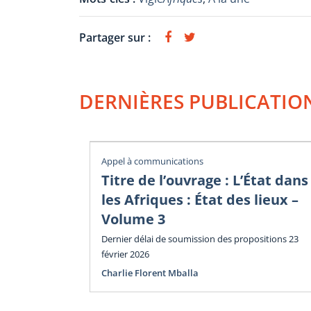
Partager sur :
DERNIÈRES PUBLICATIO
Appel à communications
Titre de l’ouvrage : L’État dans
les Afriques : État des lieux –
Volume 3
Dernier délai de soumission des propositions 23
février 2026
Charlie Florent Mballa