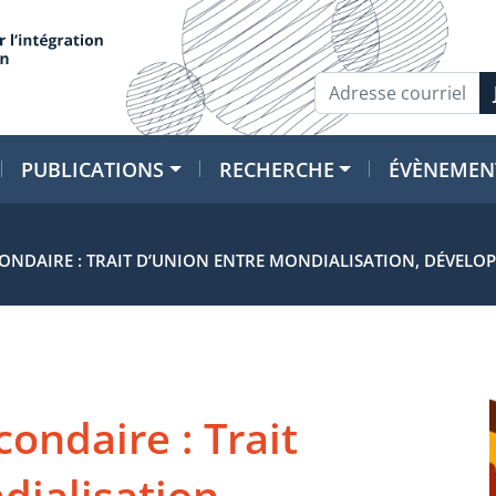
PUBLICATIONS
RECHERCHE
ÉVÈNEMEN
ONDAIRE : TRAIT D’UNION ENTRE MONDIALISATION, DÉVELO
ondaire : Trait
dialisation,