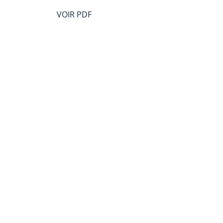
VOIR PDF