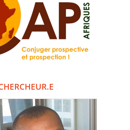
CHERCHEUR.E