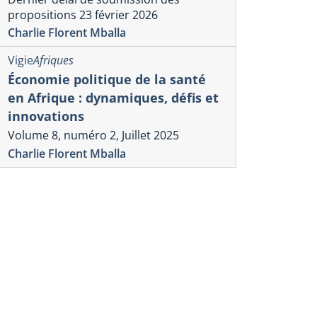
propositions 23 février 2026
Charlie Florent Mballa
Vigie
Afriques
Économie politique de la santé
en Afrique : dynamiques, défis et
innovations
Volume 8, numéro 2, Juillet 2025
Charlie Florent Mballa