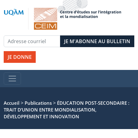
JE DONNE
>
>
Accueil
Publications
ÉDUCATION POST-SECONDAIRE :
TRAIT D’UNION ENTRE MONDIALISATION,
DÉVELOPPEMENT ET INNOVATION