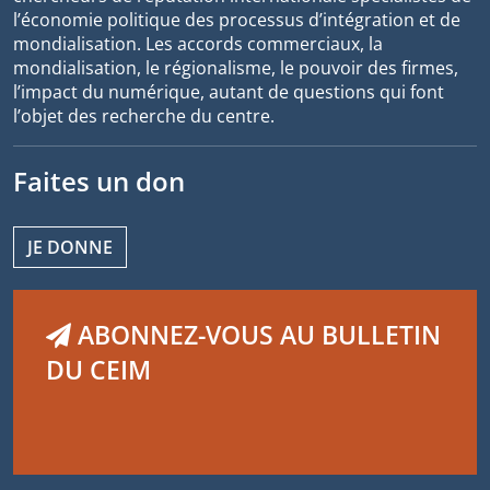
l’économie politique des processus d’intégration et de
mondialisation. Les accords commerciaux, la
mondialisation, le régionalisme, le pouvoir des firmes,
l’impact du numérique, autant de questions qui font
l’objet des recherche du centre.
Faites un don
JE DONNE
ABONNEZ-VOUS AU BULLETIN
DU CEIM