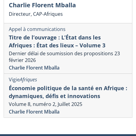
Charlie Florent Mballa
Directeur, CAP-Afriques
Appel à communications
Titre de l’ouvrage : L’État dans les
Afriques : État des lieux – Volume 3
Dernier délai de soumission des propositions 23
février 2026
Charlie Florent Mballa
Vigie
Afriques
Économie politique de la santé en Afrique :
dynamiques, défis et innovations
Volume 8, numéro 2, Juillet 2025
Charlie Florent Mballa