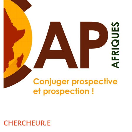
CHERCHEUR.E