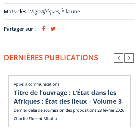
Mots-clés :
Vigie
Afriques
,
À la une
Partager sur :
DERNIÈRES PUBLICATIONS
Appel à communications
Titre de l’ouvrage : L’État dans les
Afriques : État des lieux – Volume 3
Dernier délai de soumission des propositions 23 février 2026
Charlie Florent Mballa