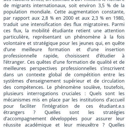
de migrants internationaux, soit environ 3,5 % de la
population mondiale. Cette augmentation constante,
par rapport aux 2,8 % en 2000 et aux 2,3 % en 1980,
traduit une intensification des flux migratoires. Parmi
ces flux, la mobilité étudiante retient une attention
particulière, représentant un phénomène à la fois
volontaire et stratégique pour les jeunes qui, en quête
d’une meilleure formation et d’une insertion
professionnelle rapide, choisissent d’étudier à
l’étranger. Ces quêtes d’une formation de qualité et de
meilleures perspectives professionnelles s’inscrivent
dans un contexte global de compétition entre les
systèmes d’enseignement supérieur et de circulation
des compétences. Le phénomène soulève, toutefois,
plusieurs interrogations cruciales : Quels sont les
mécanismes mis en place par les institutions d’accueil
pour faciliter l’intégration de ces étudiant.e.s
étrangers ? Quelles sont les stratégies
d’accompagnement développées pour assurer leur
réussite académique et leur mieuxêtre ? Quelles