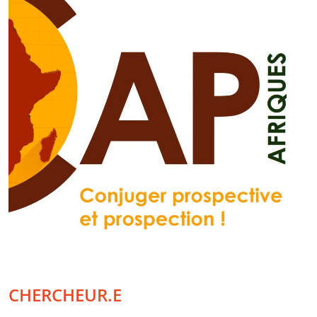
CHERCHEUR.E