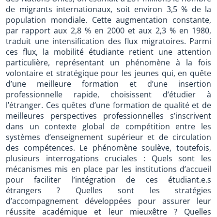
de migrants internationaux, soit environ 3,5 % de la
population mondiale. Cette augmentation constante,
par rapport aux 2,8 % en 2000 et aux 2,3 % en 1980,
traduit une intensification des flux migratoires. Parmi
ces flux, la mobilité étudiante retient une attention
particulière, représentant un phénomène à la fois
volontaire et stratégique pour les jeunes qui, en quête
d’une meilleure formation et d’une insertion
professionnelle rapide, choisissent d’étudier à
l’étranger. Ces quêtes d’une formation de qualité et de
meilleures perspectives professionnelles s’inscrivent
dans un contexte global de compétition entre les
systèmes d’enseignement supérieur et de circulation
des compétences. Le phénomène soulève, toutefois,
plusieurs interrogations cruciales : Quels sont les
mécanismes mis en place par les institutions d’accueil
pour faciliter l’intégration de ces étudiant.e.s
étrangers ? Quelles sont les stratégies
d’accompagnement développées pour assurer leur
réussite académique et leur mieuxêtre ? Quelles