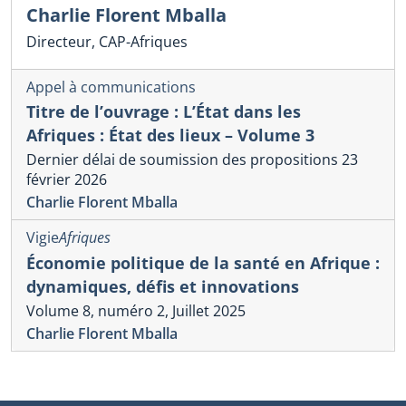
Charlie Florent Mballa
Directeur, CAP-Afriques
Appel à communications
Titre de l’ouvrage : L’État dans les
Afriques : État des lieux – Volume 3
Dernier délai de soumission des propositions 23
février 2026
Charlie Florent Mballa
Vigie
Afriques
Économie politique de la santé en Afrique :
dynamiques, défis et innovations
Volume 8, numéro 2, Juillet 2025
Charlie Florent Mballa