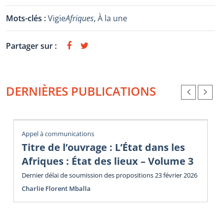
Mots-clés :
Vigie
Afriques
,
À la une
Partager sur :
DERNIÈRES PUBLICATIONS
Appel à communications
Titre de l’ouvrage : L’État dans les
Afriques : État des lieux – Volume 3
Dernier délai de soumission des propositions 23 février 2026
Charlie Florent Mballa