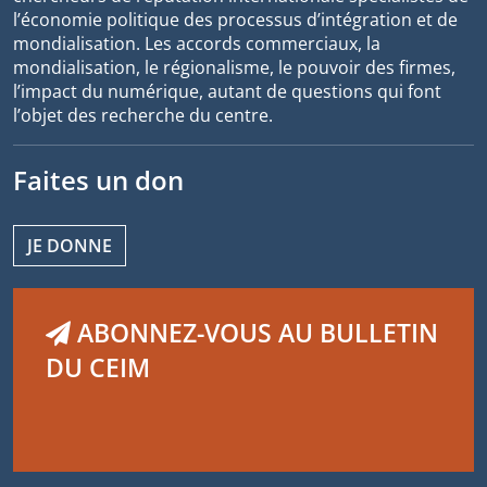
l’économie politique des processus d’intégration et de
mondialisation. Les accords commerciaux, la
mondialisation, le régionalisme, le pouvoir des firmes,
l’impact du numérique, autant de questions qui font
l’objet des recherche du centre.
Faites un don
JE DONNE
ABONNEZ-VOUS AU BULLETIN
DU CEIM