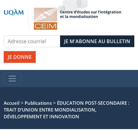
JE DONNE
>
>
Accueil
Publications
ÉDUCATION POST-SECONDAIRE :
TRAIT D’UNION ENTRE MONDIALISATION,
DÉVELOPPEMENT ET INNOVATION