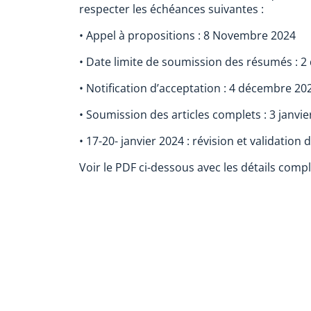
respecter les échéances suivantes :
• Appel à propositions : 8 Novembre 2024
• Date limite de soumission des résumés : 
• Notification d’acceptation : 4 décembre 20
• Soumission des articles complets : 3 janvie
• 17-20- janvier 2024 : révision et validation
Voir le PDF ci-dessous avec les détails comp