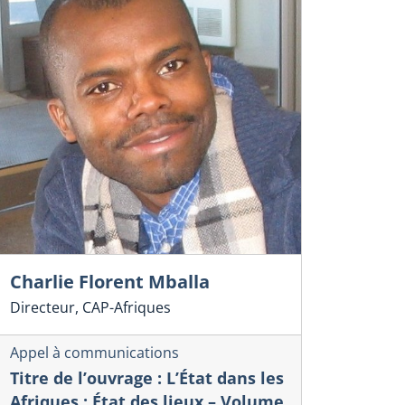
Charlie Florent Mballa
Directeur, CAP-Afriques
Appel à communications
Titre de l’ouvrage : L’État dans les
Afriques : État des lieux – Volume