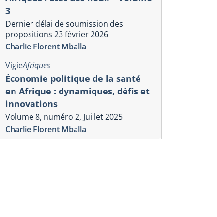
3
Dernier délai de soumission des
propositions 23 février 2026
Charlie Florent Mballa
Vigie
Afriques
Économie politique de la santé
en Afrique : dynamiques, défis et
innovations
Volume 8, numéro 2, Juillet 2025
Charlie Florent Mballa