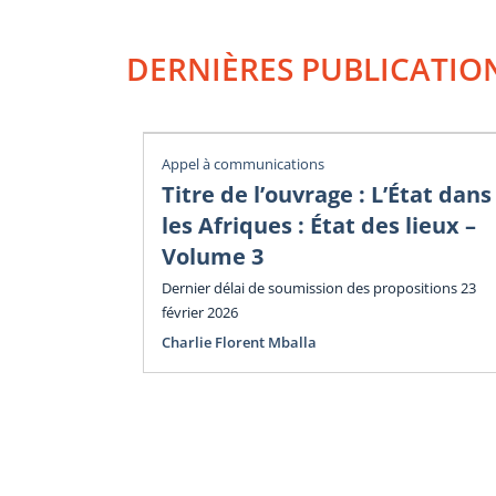
DERNIÈRES PUBLICATIO
Appel à communications
Titre de l’ouvrage : L’État dans
les Afriques : État des lieux –
Volume 3
Dernier délai de soumission des propositions 23
février 2026
Charlie Florent Mballa