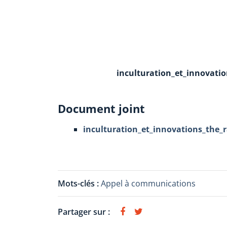
inculturation_et_innovati
Document joint
inculturation_et_innovations_the_
Mots-clés :
Appel à communications
Partager sur :