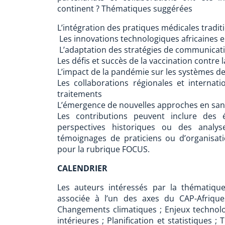
continent ? Thématiques suggérées
L’intégration des pratiques médicales tradit
Les innovations technologiques africaines 
L’adaptation des stratégies de communicati
Les défis et succès de la vaccination contre 
L’impact de la pandémie sur les systèmes de s
Les collaborations régionales et interna
traitements
L’émergence de nouvelles approches en sant
Les contributions peuvent inclure des 
perspectives historiques ou des analys
témoignages de praticiens ou d’organisat
pour la rubrique FOCUS.
CALENDRIER
Les auteurs intéressés par la thématique
associée à l’un des axes du CAP-Afriques
Changements climatiques ; Enjeux technolo
intérieures ; Planification et statistiques 