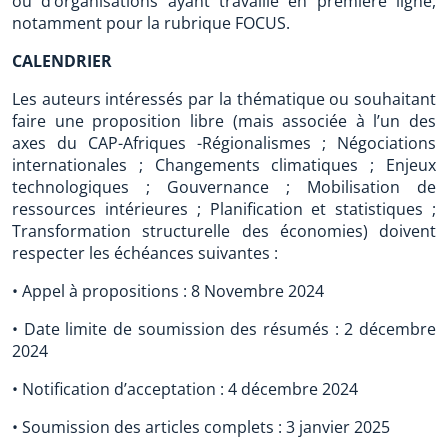
ou d’organisations ayant travaillé en première ligne,
notamment pour la rubrique FOCUS.
CALENDRIER
Les auteurs intéressés par la thématique ou souhaitant
faire une proposition libre (mais associée à l’un des
axes du CAP-Afriques -Régionalismes ; Négociations
internationales ; Changements climatiques ; Enjeux
technologiques ; Gouvernance ; Mobilisation de
ressources intérieures ; Planification et statistiques ;
Transformation structurelle des économies) doivent
respecter les échéances suivantes :
• Appel à propositions : 8 Novembre 2024
• Date limite de soumission des résumés : 2 décembre
2024
• Notification d’acceptation : 4 décembre 2024
• Soumission des articles complets : 3 janvier 2025