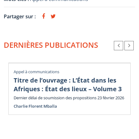
Partager sur :
DERNIÈRES PUBLICATIONS
Appel à communications
Titre de l’ouvrage : L’État dans les
Afriques : État des lieux – Volume 3
Dernier délai de soumission des propositions 23 février 2026
Charlie Florent Mballa