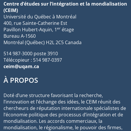
Centre d’études sur l’intégration et la mondialisation
(CEIM)
Université du Québec à Montréal
400, rue Sainte-Catherine Est
er
Pavillon Hubert-Aquin, 1
étage
Bureau A-1560
Montréal (Québec) H2L 2C5 Canada
514 987-3000 poste 3910
Télécopieur : 514 987-0397
ceim@uqam.ca
À PROPOS
Doté d’une structure favorisant la recherche,
l’innovation et l’échange des idées, le CEIM réunit des
chercheurs de réputation internationale spécialistes de
l’économie politique des processus d’intégration et de
mondialisation. Les accords commerciaux, la
mondialisation, le régionalisme, le pouvoir des firmes,