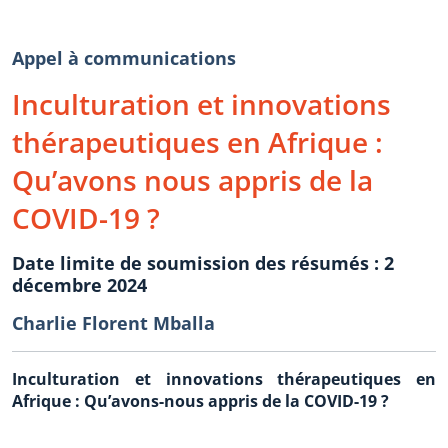
Appel à communications
Inculturation et innovations
thérapeutiques en Afrique :
Qu’avons nous appris de la
COVID-19 ?
Date limite de soumission des résumés : 2
décembre 2024
Charlie Florent Mballa
Inculturation et innovations thérapeutiques en
Afrique : Qu’avons-nous appris de la COVID-19 ?