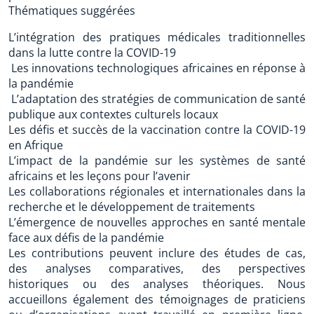
Thématiques suggérées
L’intégration des pratiques médicales traditionnelles
dans la lutte contre la COVID-19
Les innovations technologiques africaines en réponse à
la pandémie
L’adaptation des stratégies de communication de santé
publique aux contextes culturels locaux
Les défis et succès de la vaccination contre la COVID-19
en Afrique
L’impact de la pandémie sur les systèmes de santé
africains et les leçons pour l’avenir
Les collaborations régionales et internationales dans la
recherche et le développement de traitements
L’émergence de nouvelles approches en santé mentale
face aux défis de la pandémie
Les contributions peuvent inclure des études de cas,
des analyses comparatives, des perspectives
historiques ou des analyses théoriques. Nous
accueillons également des témoignages de praticiens