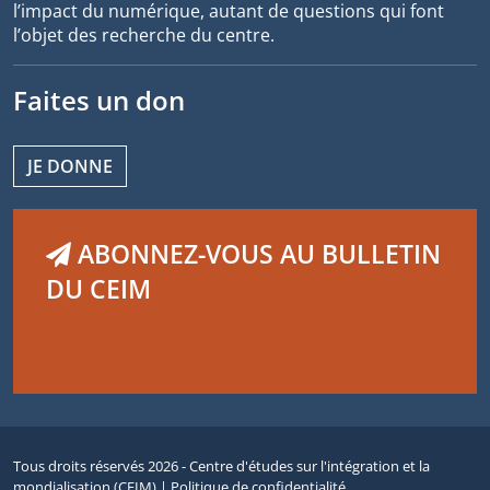
l’impact du numérique, autant de questions qui font
l’objet des recherche du centre.
Faites un don
JE DONNE
ABONNEZ-VOUS AU BULLETIN
DU CEIM
Tous droits réservés 2026 - Centre d'études sur l'intégration et la
mondialisation (CEIM) |
Politique de confidentialité