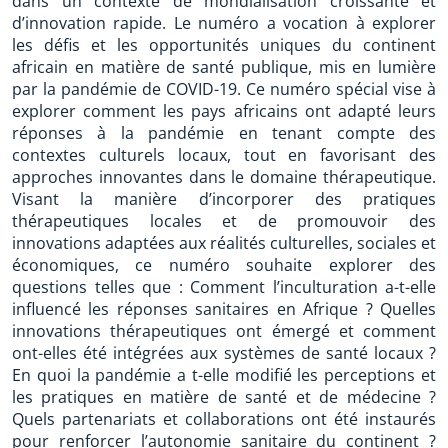
dans un contexte de mondialisation croissante et
d’innovation rapide. Le numéro a vocation à explorer
les défis et les opportunités uniques du continent
africain en matière de santé publique, mis en lumière
par la pandémie de COVID-19. Ce numéro spécial vise à
explorer comment les pays africains ont adapté leurs
réponses à la pandémie en tenant compte des
contextes culturels locaux, tout en favorisant des
approches innovantes dans le domaine thérapeutique.
Visant la manière d’incorporer des pratiques
thérapeutiques locales et de promouvoir des
innovations adaptées aux réalités culturelles, sociales et
économiques, ce numéro souhaite explorer des
questions telles que : Comment l’inculturation a-t-elle
influencé les réponses sanitaires en Afrique ? Quelles
innovations thérapeutiques ont émergé et comment
ont-elles été intégrées aux systèmes de santé locaux ?
En quoi la pandémie a t-elle modifié les perceptions et
les pratiques en matière de santé et de médecine ?
Quels partenariats et collaborations ont été instaurés
pour renforcer l’autonomie sanitaire du continent ?