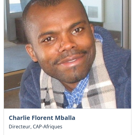
Charlie Florent Mballa
Directeur, CAP-Afriques