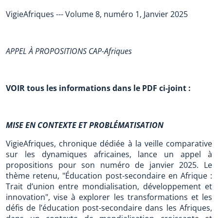
VigieAfriques --- Volume 8, numéro 1, Janvier 2025
APPEL À PROPOSITIONS CAP-Afriques
VOIR tous les informations dans le PDF ci-joint :
MISE EN CONTEXTE ET PROBLÉMATISATION
VigieAfriques, chronique dédiée à la veille comparative
sur les dynamiques africaines, lance un appel à
propositions pour son numéro de janvier 2025. Le
thème retenu, "Éducation post-secondaire en Afrique :
Trait d’union entre mondialisation, développement et
innovation", vise à explorer les transformations et les
défis de l’éducation post-secondaire dans les Afriques,