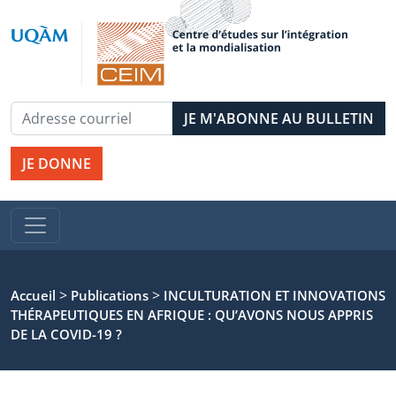
JE DONNE
>
>
Accueil
Publications
INCULTURATION ET INNOVATIONS
THÉRAPEUTIQUES EN AFRIQUE : QU’AVONS NOUS APPRIS
DE LA COVID-19 ?