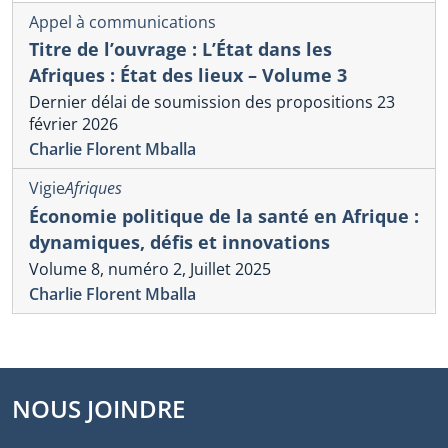
Appel à communications
Titre de l’ouvrage : L’État dans les
Afriques : État des lieux – Volume 3
Dernier délai de soumission des propositions 23
février 2026
Charlie Florent Mballa
Vigie
Afriques
Économie politique de la santé en Afrique :
dynamiques, défis et innovations
Volume 8, numéro 2, Juillet 2025
Charlie Florent Mballa
NOUS JOINDRE