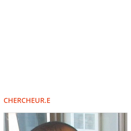
CHERCHEUR.E