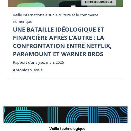
Veille internationale sur la culture et le commerce
numérique
UNE BATAILLE IDÉOLOGIQUE ET
FINANCIÈRE APRÈS L’AUTRE : LA
CONFRONTATION ENTRE NETFLIX,
PARAMOUNT ET WARNER BROS
Rapport d’analyse, mars 2026
Antonios Vlassis