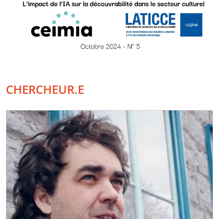
CHERCHEUR.E