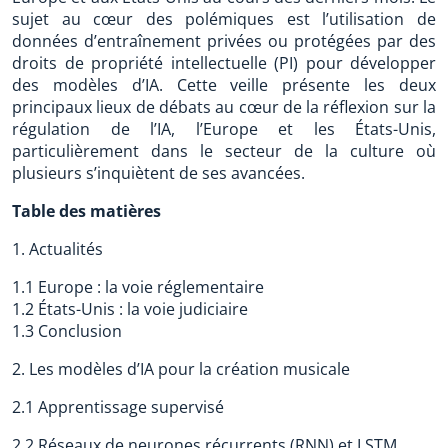
sujet au cœur des polémiques est l’utilisation de
données d’entraînement privées ou protégées par des
droits de propriété intellectuelle (PI) pour développer
des modèles d’IA. Cette veille présente les deux
principaux lieux de débats au cœur de la réflexion sur la
régulation de l’IA, l’Europe et les États-Unis,
particulièrement dans le secteur de la culture où
plusieurs s’inquiètent de ses avancées.
Table des matières
1. Actualités
1.1 Europe : la voie réglementaire
1.2 États-Unis : la voie judiciaire
1.3 Conclusion
2. Les modèles d’IA pour la création musicale
2.1 Apprentissage supervisé
2.2 Réseaux de neurones récurrents (RNN) et LSTM