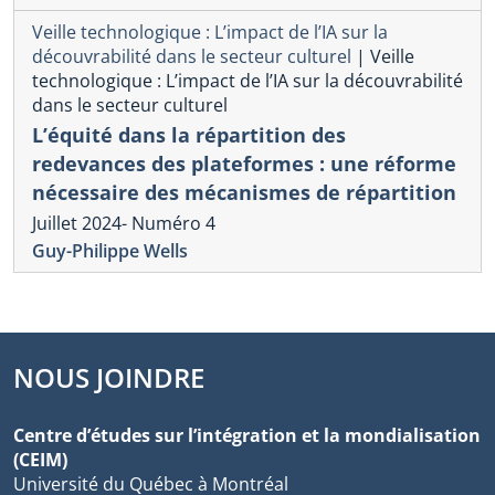
Veille technologique : L’impact de l’IA sur la
découvrabilité dans le secteur culturel
|
Veille
technologique : L’impact de l’IA sur la découvrabilité
dans le secteur culturel
L’équité dans la répartition des
redevances des plateformes : une réforme
nécessaire des mécanismes de répartition
Juillet 2024- Numéro 4
Guy-Philippe Wells
NOUS JOINDRE
Centre d’études sur l’intégration et la mondialisation
(CEIM)
Université du Québec à Montréal