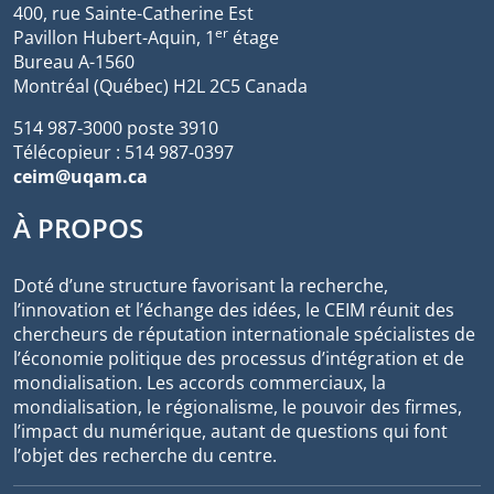
400, rue Sainte-Catherine Est
er
Pavillon Hubert-Aquin, 1
étage
Bureau A-1560
Montréal (Québec) H2L 2C5 Canada
514 987-3000 poste 3910
Télécopieur : 514 987-0397
ceim@uqam.ca
À PROPOS
Doté d’une structure favorisant la recherche,
l’innovation et l’échange des idées, le CEIM réunit des
chercheurs de réputation internationale spécialistes de
l’économie politique des processus d’intégration et de
mondialisation. Les accords commerciaux, la
mondialisation, le régionalisme, le pouvoir des firmes,
l’impact du numérique, autant de questions qui font
l’objet des recherche du centre.