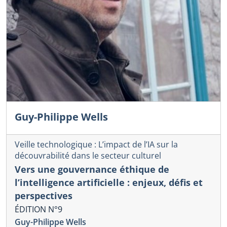
Guy-Philippe Wells
Veille technologique : L’impact de l’IA sur la
découvrabilité dans le secteur culturel
Vers une gouvernance éthique de
l’intelligence artificielle : enjeux, défis et
perspectives
ÉDITION N°9
Guy-Philippe Wells