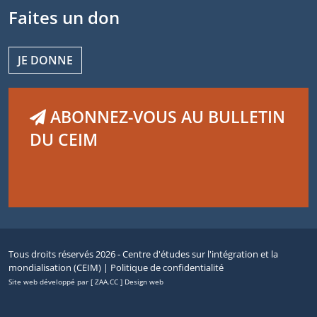
Faites un don
JE DONNE
ABONNEZ-VOUS AU BULLETIN
DU CEIM
Tous droits réservés 2026 - Centre d'études sur l'intégration et la
mondialisation (CEIM) |
Politique de confidentialité
Site web développé par [ ZAA.CC ] Design web