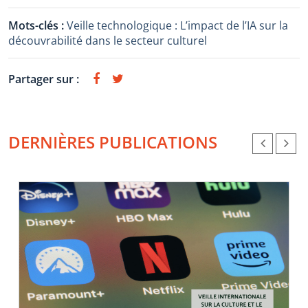
Mots-clés :
Veille technologique : L’impact de l’IA sur la
découvrabilité dans le secteur culturel
Partager sur :
DERNIÈRES PUBLICATIONS