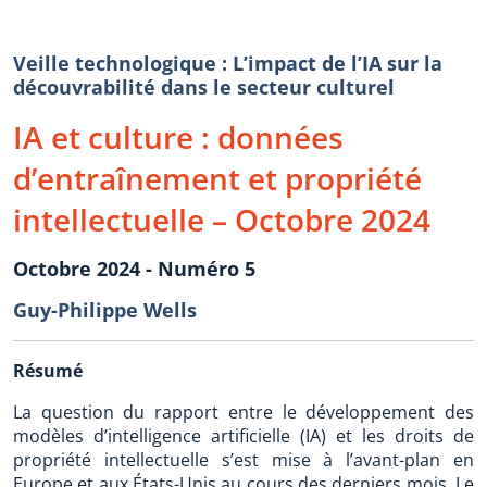
Veille technologique : L’impact de l’IA sur la
découvrabilité dans le secteur culturel
IA et culture : données
d’entraînement et propriété
intellectuelle – Octobre 2024
Octobre 2024 - Numéro 5
Guy-Philippe Wells
Résumé
La question du rapport entre le développement des
modèles d’intelligence artificielle (IA) et les droits de
propriété intellectuelle s’est mise à l’avant-plan en
Europe et aux États-Unis au cours des derniers mois. Le