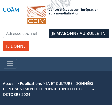
JE DONNE
>
>
Accueil
Publications
IA ET CULTURE : DONNÉES
D’ENTRAÎNEMENT ET PROPRIÉTÉ INTELLECTUELLE –
OCTOBRE 2024