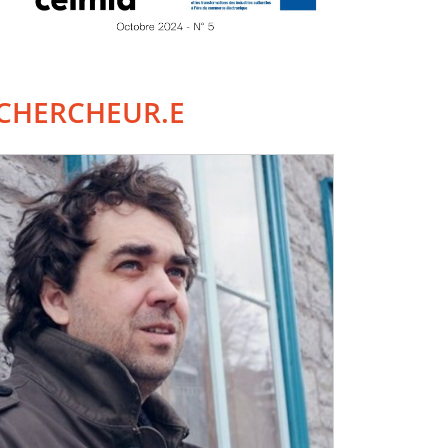
CHERCHEUR.E