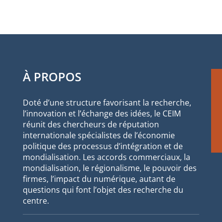
À PROPOS
Doté d’une structure favorisant la recherche,
l’innovation et l’échange des idées, le CEIM
réunit des chercheurs de réputation
internationale spécialistes de l’économie
politique des processus d’intégration et de
mondialisation. Les accords commerciaux, la
mondialisation, le régionalisme, le pouvoir des
firmes, l’impact du numérique, autant de
questions qui font l’objet des recherche du
centre.