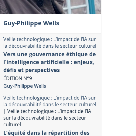
Guy-Philippe Wells
Veille technologique : L’impact de l’IA sur
la découvrabilité dans le secteur culturel
Vers une gouvernance éthique de
l’intelligence artificielle : enjeux,
défis et perspectives
ÉDITION N°9
Guy-Philippe Wells
Veille technologique : L’impact de l’IA sur
la découvrabilité dans le secteur culturel
|
Veille technologique : L’impact de l’IA
sur la découvrabilité dans le secteur
culturel
L’équité dans la répartition des