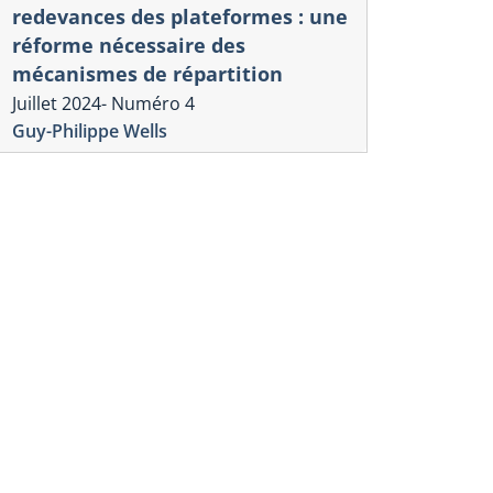
redevances des plateformes : une
réforme nécessaire des
mécanismes de répartition
Juillet 2024- Numéro 4
Guy-Philippe Wells