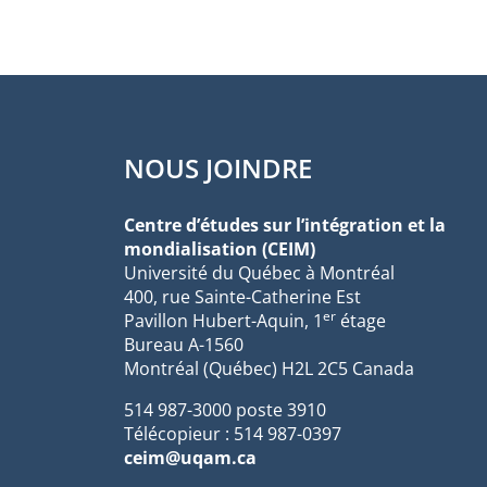
NOUS JOINDRE
Centre d’études sur l’intégration et la
mondialisation (CEIM)
Université du Québec à Montréal
400, rue Sainte-Catherine Est
er
Pavillon Hubert-Aquin, 1
étage
Bureau A-1560
Montréal (Québec) H2L 2C5 Canada
514 987-3000 poste 3910
Télécopieur : 514 987-0397
ceim@uqam.ca