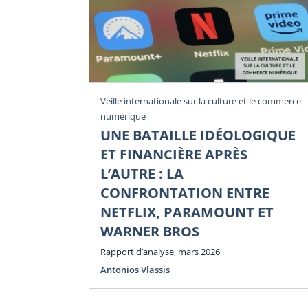
Veille internationale sur la culture et le commerce
numérique
UNE BATAILLE IDÉOLOGIQUE
ET FINANCIÈRE APRÈS
L’AUTRE : LA
CONFRONTATION ENTRE
NETFLIX, PARAMOUNT ET
WARNER BROS
Rapport d’analyse, mars 2026
Antonios Vlassis