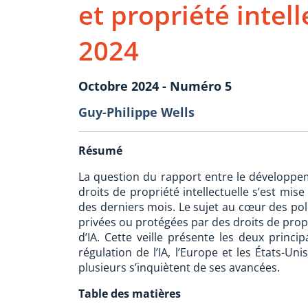
et propriété intel
2024
Octobre 2024 - Numéro 5
Guy-Philippe Wells
Résumé
La question du rapport entre le développemen
droits de propriété intellectuelle s’est mis
des derniers mois. Le sujet au cœur des pol
privées ou protégées par des droits de propr
d’IA. Cette veille présente les deux princi
régulation de l’IA, l’Europe et les États-Un
plusieurs s’inquiètent de ses avancées.
Table des matières