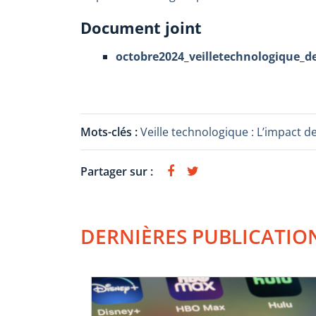
Document joint
octobre2024_veilletechnologique_de
Mots-clés :
Veille technologique : L’impact de
Partager sur :
DERNIÈRES PUBLICATIO