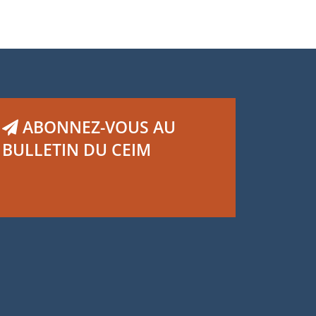
ABONNEZ-VOUS AU
BULLETIN DU CEIM