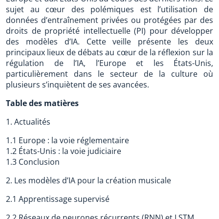
sujet au cœur des polémiques est l’utilisation de
données d’entraînement privées ou protégées par des
droits de propriété intellectuelle (PI) pour développer
des modèles d’IA. Cette veille présente les deux
principaux lieux de débats au cœur de la réflexion sur la
régulation de l’IA, l’Europe et les États-Unis,
particulièrement dans le secteur de la culture où
plusieurs s’inquiètent de ses avancées.
Table des matières
1. Actualités
1.1 Europe : la voie réglementaire
1.2 États-Unis : la voie judiciaire
1.3 Conclusion
2. Les modèles d’IA pour la création musicale
2.1 Apprentissage supervisé
2.2 Réseaux de neurones récurrents (RNN) et LSTM