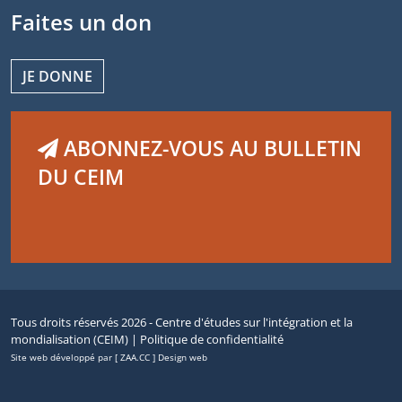
Faites un don
JE DONNE
ABONNEZ-VOUS AU BULLETIN
DU CEIM
Tous droits réservés 2026 - Centre d'études sur l'intégration et la
mondialisation (CEIM) |
Politique de confidentialité
Site web développé par [ ZAA.CC ] Design web