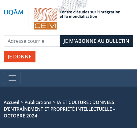
JE DONNE
>
>
Accueil
Publications
IA ET CULTURE : DONNÉES
D’ENTRAÎNEMENT ET PROPRIÉTÉ INTELLECTUELLE –
OCTOBRE 2024