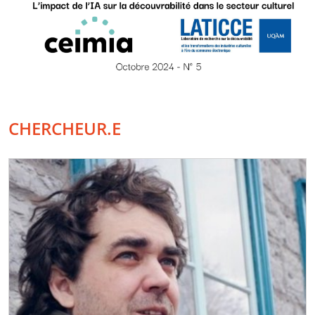
CHERCHEUR.E