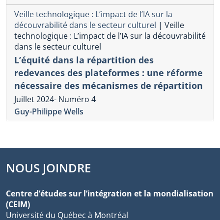
Veille technologique : L’impact de l’IA sur la
découvrabilité dans le secteur culturel
|
Veille
technologique : L’impact de l’IA sur la découvrabilité
dans le secteur culturel
L’équité dans la répartition des
redevances des plateformes : une réforme
nécessaire des mécanismes de répartition
Juillet 2024- Numéro 4
Guy-Philippe Wells
NOUS JOINDRE
Centre d’études sur l’intégration et la mondialisation
(CEIM)
Université du Québec à Montréal