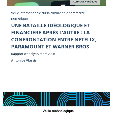
Veille internationale sur la culture et le commerce
numérique
UNE BATAILLE IDÉOLOGIQUE ET
FINANCIÈRE APRÈS L’AUTRE : LA
CONFRONTATION ENTRE NETFLIX,
PARAMOUNT ET WARNER BROS
Rapport d’analyse, mars 2026
Antonios Vlassis