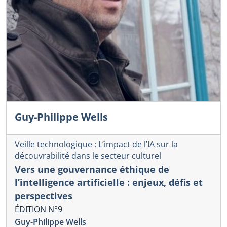
Guy-Philippe Wells
Veille technologique : L’impact de l’IA sur la
découvrabilité dans le secteur culturel
Vers une gouvernance éthique de
l’intelligence artificielle : enjeux, défis et
perspectives
ÉDITION N°9
Guy-Philippe Wells