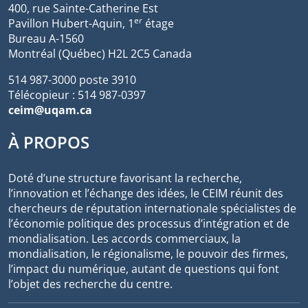
400, rue Sainte-Catherine Est
er
Pavillon Hubert-Aquin, 1
étage
Bureau A-1560
Montréal (Québec) H2L 2C5 Canada
514 987-3000 poste 3910
Télécopieur : 514 987-0397
ceim@uqam.ca
À PROPOS
Doté d’une structure favorisant la recherche,
l’innovation et l’échange des idées, le CEIM réunit des
chercheurs de réputation internationale spécialistes de
l’économie politique des processus d’intégration et de
mondialisation. Les accords commerciaux, la
mondialisation, le régionalisme, le pouvoir des firmes,
l’impact du numérique, autant de questions qui font
l’objet des recherche du centre.