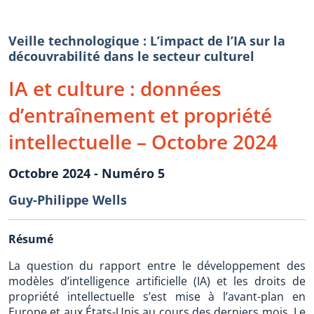
Veille technologique : L’impact de l’IA sur la
découvrabilité dans le secteur culturel
IA et culture : données
d’entraînement et propriété
intellectuelle – Octobre 2024
Octobre 2024 - Numéro 5
Guy-Philippe Wells
Résumé
La question du rapport entre le développement des
modèles d’intelligence artificielle (IA) et les droits de
propriété intellectuelle s’est mise à l’avant-plan en
Europe et aux États-Unis au cours des derniers mois. Le