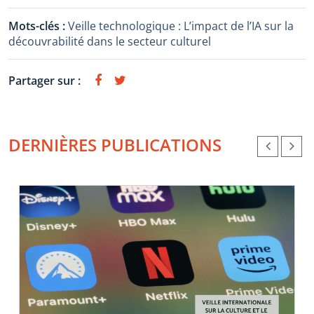
Mots-clés :
Veille technologique : L’impact de l’IA sur la
découvrabilité dans le secteur culturel
Partager sur :
DERNIÈRES PUBLICATIONS