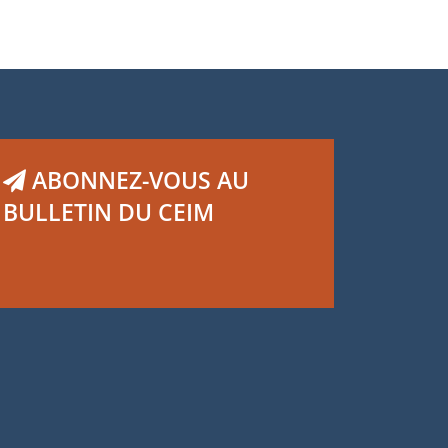
ABONNEZ-VOUS AU
BULLETIN DU CEIM