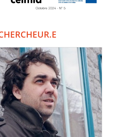
CHERCHEUR.E