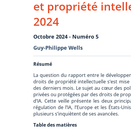
et propriété intel
2024
Octobre 2024 - Numéro 5
Guy-Philippe Wells
Résumé
La question du rapport entre le développemen
droits de propriété intellectuelle s’est mis
des derniers mois. Le sujet au cœur des pol
privées ou protégées par des droits de propr
d’IA. Cette veille présente les deux princi
régulation de l’IA, l’Europe et les États-Un
plusieurs s’inquiètent de ses avancées.
Table des matières