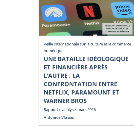
Veille internationale sur la culture et le commerce
numérique
UNE BATAILLE IDÉOLOGIQUE
ET FINANCIÈRE APRÈS
L’AUTRE : LA
CONFRONTATION ENTRE
NETFLIX, PARAMOUNT ET
WARNER BROS
Rapport d’analyse, mars 2026
Antonios Vlassis