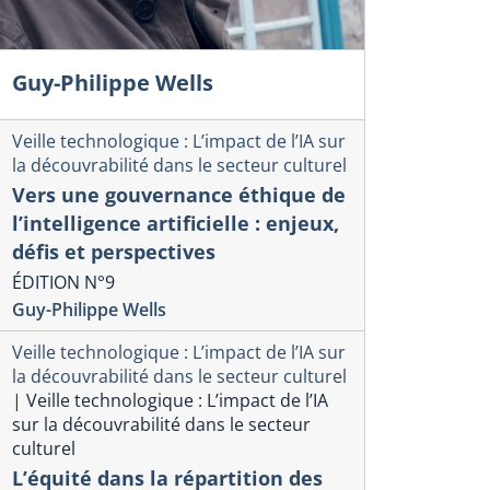
Guy-Philippe Wells
Veille technologique : L’impact de l’IA sur
la découvrabilité dans le secteur culturel
Vers une gouvernance éthique de
l’intelligence artificielle : enjeux,
défis et perspectives
ÉDITION N°9
Guy-Philippe Wells
Veille technologique : L’impact de l’IA sur
la découvrabilité dans le secteur culturel
|
Veille technologique : L’impact de l’IA
sur la découvrabilité dans le secteur
culturel
L’équité dans la répartition des