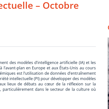
lectuelle – Octobre
t des modèles d’intelligence artificielle (IA) et les
e à l’avant-plan en Europe et aux États-Unis au cours
émiques est l’utilisation de données d’entraînement
iété intellectuelle (PI) pour développer des modèles
paux lieux de débats au cœur de la réflexion sur la
is, particulièrement dans le secteur de la culture où