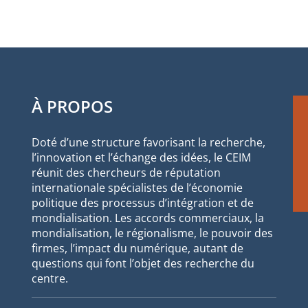
À PROPOS
Doté d’une structure favorisant la recherche,
l’innovation et l’échange des idées, le CEIM
réunit des chercheurs de réputation
internationale spécialistes de l’économie
politique des processus d’intégration et de
mondialisation. Les accords commerciaux, la
mondialisation, le régionalisme, le pouvoir des
firmes, l’impact du numérique, autant de
questions qui font l’objet des recherche du
centre.