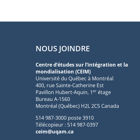
NOUS JOINDRE
Centre d’études sur l’intégration et la
mondialisation (CEIM)
Université du Québec à Montréal
400, rue Sainte-Catherine Est
er
Pavillon Hubert-Aquin, 1
étage
Bureau A-1560
Montréal (Québec) H2L 2C5 Canada
514 987-3000 poste 3910
Télécopieur : 514 987-0397
ceim@uqam.ca