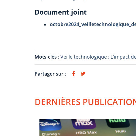
Document joint
octobre2024_veilletechnologique_de
Mots-clés :
Veille technologique : L’impact de
Partager sur :
DERNIÈRES PUBLICATIO