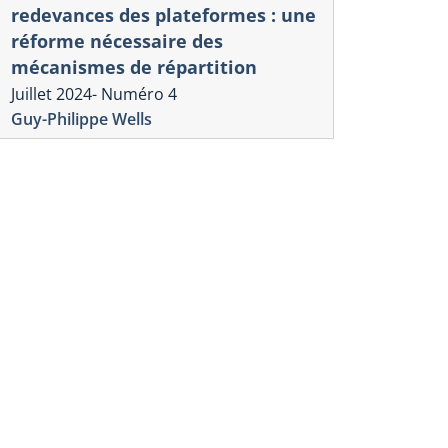
redevances des plateformes : une
réforme nécessaire des
mécanismes de répartition
Juillet 2024- Numéro 4
Guy-Philippe Wells